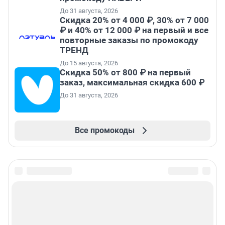
До 31 августа, 2026
Скидка 20% от 4 000 ₽, 30% от 7 000
₽ и 40% от 12 000 ₽ на первый и все
повторные заказы по промокоду
ТРЕНД
До 15 августа, 2026
Скидка 50% от 800 ₽ на первый
заказ, максимальная скидка 600 ₽
До 31 августа, 2026
Все промокоды