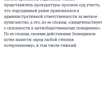
представитель прокуратуры просила суд учесть,
что подсудимый ранее привлекался к
административной ответственности за мелкое
хулиганство, а это, по ее словам, «свидетельствует
о склонности к антиобщественному поведению».
По ее словам, своими действиями Зелендинов
хотел нанести «вред любой степени
потерпевшему», в том числе тяжкий.