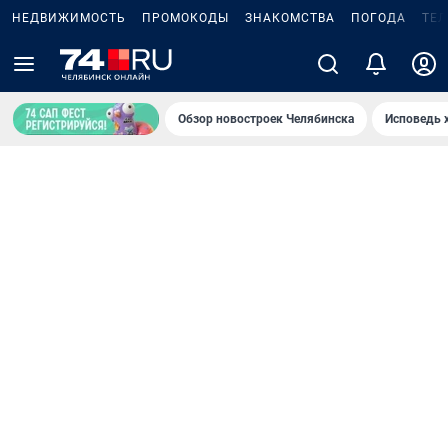
НЕДВИЖИМОСТЬ
ПРОМОКОДЫ
ЗНАКОМСТВА
ПОГОДА
ТЕ
Обзор новостроек Челябинска
Исповедь 