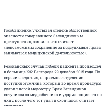
Гособвинение, учитывая степень общественной
опасности совершенного Зелендиновым
преступления, заявило, что считает
«невозможным сохранение за подсудимым права
заниматься медицинской деятельностью».
Резонансный случай гибели пациента произошел
в больнице №2 Белгорода 29 декабря 2015 года. По
версии следствия, в приемное отделение
поступил мужчина, который во время процедуры
ударил ногой медсестру. Врач Зелендинов
вступился за медработника и ударил пациента по
лицу, после чего тот упал и скончался, считает
следствие.