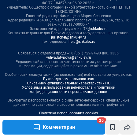
20
Комментарии