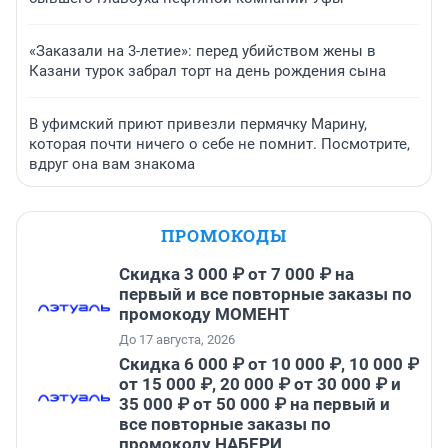
«Заказали на 3-летие»: перед убийством жены в
Казани турок забрал торт на день рождения сына
В уфимский приют привезли пермячку Марину,
которая почти ничего о себе не помнит. Посмотрите,
вдруг она вам знакома
ПРОМОКОДЫ
Скидка 3 000 ₽ от 7 000 ₽ на
первый и все повторные заказы по
промокоду МОМЕНТ
До 17 августа, 2026
Скидка 6 000 ₽ от 10 000 ₽, 10 000 ₽
от 15 000 ₽, 20 000 ₽ от 30 000 ₽ и
35 000 ₽ от 50 000 ₽ на первый и
все повторные заказы по
промокоду НАБЕРИ