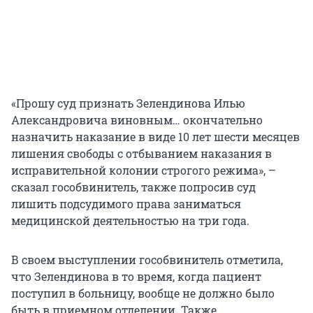
«Прошу суд признать Зелендинова Илью
Александровича виновным… окончательно
назначить наказание в виде 10 лет шести месяцев
лишения свободы с отбыванием наказания в
исправительной колонии строгого режима», –
сказал гособвинитель, также попросив суд
лишить подсудимого права заниматься
медицинской деятельностью на три года.
В своем выступлении гособвинитель отметила,
что Зелендинова в то время, когда пациент
поступил в больницу, вообще не должно было
быть в приемном отделении. Также