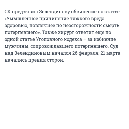
СК предъявил Зелендинову обвинение по статье
«Умышленное причинение тяжкого вреда
здоровью, повлекшее по неосторожности смерть
потерпевшего». Также хирург ответит еще по
одной статье Уголовного кодекса – за избиение
мужчины, сопровождавшего потерпевшего. Суд
над Зелендиновым начался 26 февраля, 21 марта
начались прения сторон.