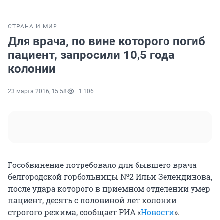
СТРАНА И МИР
Для врача, по вине которого погиб
пациент, запросили 10,5 года
колонии
23 марта 2016, 15:58
1 106
Гособвинение потребовало для бывшего врача
белгородской горбольницы №2 Ильи Зелендинова,
после удара которого в приемном отделении умер
пациент, десять с половиной лет колонии
строгого режима, сообщает РИА «
Новости
».