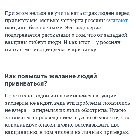
При этом нельзя не учитывать страх людей перед
прививками. Меньше четверти россиян
считают
вакцины безопасными. Это недоверие
подогревается рассказами о том, что от западной
вакцины гибнут люди. И как итог — у россиян
низкая мотивация делать прививку.
Как повысить желание людей
прививаться?
Простых выходов из сложившейся ситуации
эксперты не видят, ведь эти проблемы появились
не вчера — эпидемия их лишь обострила. Нужно
заниматься просвещением, нужно объяснять, что
коронавирус опасен, нужно рассказывать про
вакцинацию, в том числе и на личных примерах.