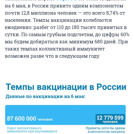
на 6 мая, в России привито одним компонентом
почти 12,8 миллиона человек — это всего 8,74% от
населения. Темпы вакцинации колеблются
ежедневно: разбег от 110 до 180 тысяч привитых в
сутки. По самым грубым подсчетам, до цифры 60%
мы будем добираться как минимум 680 дней. При
таких темпах коллективный иммунитет
возможен разве что в следующем году.