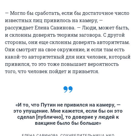
— Могло бы сработать, если бы достаточное число
известных лиц привилось на камеру, —
рассуждает Елена Савинова. — Люди, может быть,
и склонны доверять теориям заговора. С другой
стороны, они еще склонны доверять авторитетам.
Они смотрят на свое окружение, и если там есть
какой-то авторитетный для них человек, который
привился, то это тоже повышает вероятность
того, что человек пойдет и привьется.
«И то, что Путин не привился на камеру, —
это упущение. Мне кажется, если бы он это
сделал [публично], то доверие у людей к
вакцине было бы больше»
ЕЛЕНА САВИНОВА, СОУЧРЕДИТЕЛЬНИЦА НКО