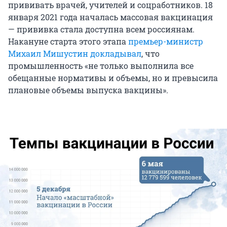
прививать врачей, учителей и соцработников. 18
января 2021 года началась массовая вакцинация
— прививка стала доступна всем россиянам.
Накануне старта этого этапа
премьер-министр
Михаил Мишустин докладывал
, что
промышленность «не только выполнила все
обещанные нормативы и объемы, но и превысила
плановые объемы выпуска вакцины».