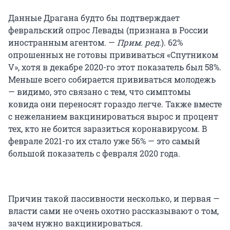
Данные Драгана будто бы подтверждает
февральский опрос Левады (признана в России
иностранным агентом. —
Прим. ред
.). 62%
опрошенных не готовы прививаться «Спутником
V», хотя в декабре 2020-го этот показатель был 58%.
Меньше всего собирается прививаться молодежь
— видимо, это связано с тем, что симптомы
ковида они переносят гораздо легче. Также вместе
с нежеланием вакцинироваться вырос и процент
тех, кто не боится заразиться коронавирусом. В
феврале 2021-го их стало уже 56% — это самый
большой показатель с февраля 2020 года.
Причин такой пассивности несколько, и первая —
власти сами не очень охотно рассказывают о том,
зачем нужно вакцинироваться.