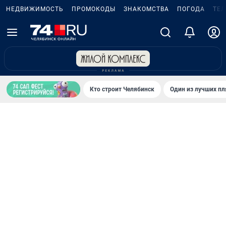
НЕДВИЖИМОСТЬ
ПРОМОКОДЫ
ЗНАКОМСТВА
ПОГОДА
ТЕ
Кто строит Челябинск
Один из лучших пл