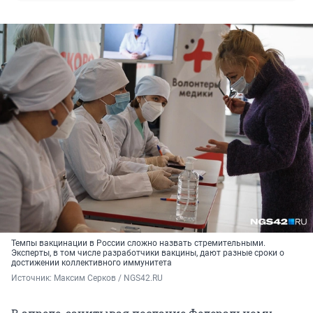
Темпы вакцинации в России сложно назвать стремительными.
Эксперты, в том числе разработчики вакцины, дают разные сроки о
достижении коллективного иммунитета
Источник: 
Максим Серков / NGS42.RU