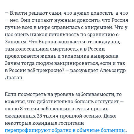
— Власти решают сами, что нужно доносить, а что
— нет. Они считают нужным доносить, что Россия
лучше всех в мире справилась с эпидемией. Что у
нас очень низкая летальность по сравнению с
Западом. Что Европа задыхается от локдаунов,
там колоссальная смертность, а в России
продолжается жизнь и экономика выдержала.
Зачем тогда людям вакцинироваться, если и так
в России всё прекрасно? — рассуждает Александр
Драган.
Если посмотреть на уровень заболеваемости, то
кажется, что действительно болезнь отступает —
около 8 тысяч заболевших в сутки против
ежедневных 25 тысяч прошлой осенью. Даже
некоторые ковидные госпитали
перепрофилируют обратно в обычные больницы
.