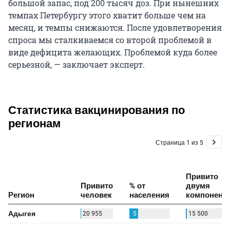
большой запас, под 200 тысяч доз. При нынешних
темпах Петербургу этого хватит больше чем на
месяц, и темпы снижаются. После удовлетворения
спроса мы сталкиваемся со второй проблемой в
виде дефицита желающих. Проблемой куда более
серьезной, — заключает эксперт.