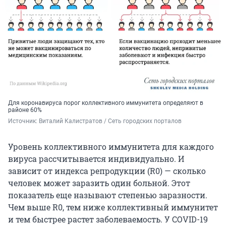
Для коронавируса порог коллективного иммунитета определяют в
районе 60%
Источник: 
Виталий Калистратов / Сеть городских порталов
Уровень коллективного иммунитета для каждого
вируса рассчитывается индивидуально. И
зависит от индекса репродукции (R0) — сколько
человек может заразить один больной. Этот
показатель еще называют степенью заразности.
Чем выше R0, тем ниже коллективный иммунитет
и тем быстрее растет заболеваемость. У COVID-19