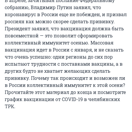
В апреле, зачитывая послание Федеральному
собранию, Владимир Путин заявил, что
коронавирус в России еще не побежден, и призвал
россиян как можно скорее сделать прививку.
Президент заявил, что вакцинация должна быть
повсеместной — это позволит сформировать
коллективный иммунитет осенью. Массовая
вакцинация идет в России с января, и не сказать
что очень успешно: одни регионы до сих пор
испытают трудности с поставками вакцины, а в
других будто не хватает желающих сделать
прививку. Почему так происходит и возможен ли
в России коллективный иммунитет к этой осени?
Прочитайте этот материал до конца и посмотрите
график вакцинации от COVID-19 в челябинских
ТРК.