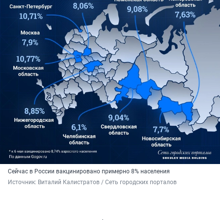
Сейчас в России вакцинировано примерно 8% населения
Источник: 
Виталий Калистратов / Сеть городских порталов