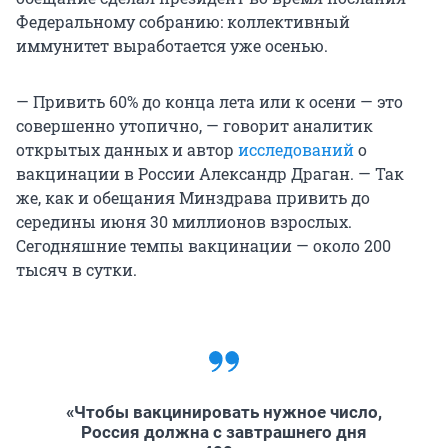
Федеральному собранию: коллективный
иммунитет выработается уже осенью.
— Привить 60% до конца лета или к осени — это
совершенно утопично, — говорит аналитик
открытых данных и автор
исследований
о
вакцинации в России Александр Драган. — Так
же, как и обещания Минздрава привить до
середины июня 30 миллионов взрослых.
Сегодняшние темпы вакцинации — около 200
тысяч в сутки.
«Чтобы вакцинировать нужное число,
Россия должна с завтрашнего дня