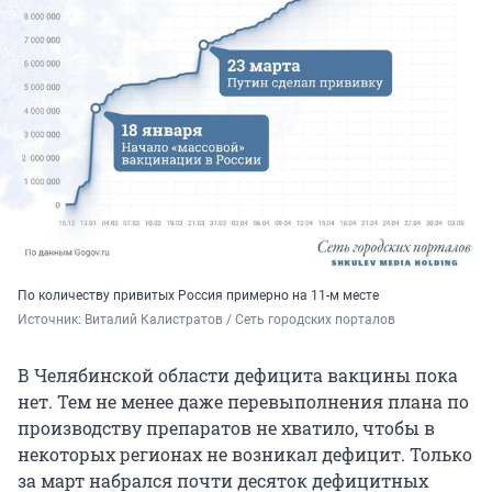
По количеству привитых Россия примерно на 11-м месте
Источник: 
Виталий Калистратов / Сеть городских порталов
В Челябинской области дефицита вакцины пока
нет. Тем не менее даже перевыполнения плана по
производству препаратов не хватило, чтобы в
некоторых регионах не возникал дефицит. Только
за март набрался почти десяток дефицитных