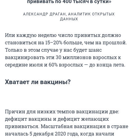
прививать по 400 тысяч в сутки»
АЛЕКСАНДР ДРАГАН, АНАЛИТИК ОТКРЫТЫХ
ДАННЫХ
Или каждую неделю число привитых должно
становиться на 15–20% больше, чем на прошлой.
Только в этом случае у нас будет шанс
вакцинировать эти 30 миллионов взрослых к
середине июля и 60% взрослых — до конца лета.
Хватает ли вакцины?
Причин для низких темпов вакцинации две:
дефицит вакцины и дефицит желающих
прививаться. Масштабная вакцинация в стране
началась 5 декабря 2020 года, когда начали