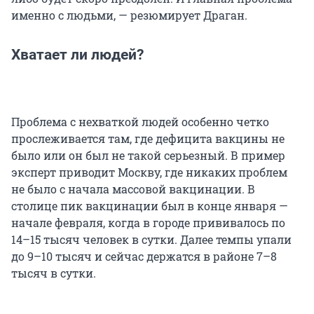
именно с людьми, — резюмирует Драган.
Хватает ли людей?
Проблема с нехваткой людей особенно четко
прослеживается там, где дефицита вакцины не
было или он был не такой серьезный. В пример
эксперт приводит Москву, где никаких проблем
не было с начала массовой вакцинации. В
столице пик вакцинации был в конце января —
начале февраля, когда в городе прививалось по
14–15 тысяч человек в сутки. Далее темпы упали
до 9–10 тысяч и сейчас держатся в районе 7–8
тысяч в сутки.