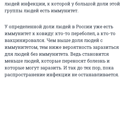
людей инфекции, к которой у большой доли этой
группы людей есть иммунитет.
У определенной доли людей в России уже есть
иммунитет к ковиду: кто-то переболел, а кто-то
вакцинировался. Чем выше доля людей с
иммунитетом, тем ниже вероятность заразиться
для людей без иммунитета. Ведь становится
меньше людей, которые переносят болезнь и
которые могут заразить. И так до тех пор, пока
распространение инфекции не останавливается.