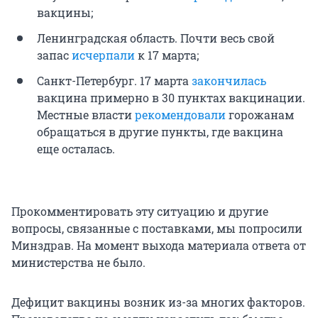
вакцины;
Ленинградская область. Почти весь свой
запас
исчерпали
к 17 марта;
Санкт-Петербург. 17 марта
закончилась
вакцина примерно в 30 пунктах вакцинации.
Местные власти
рекомендовали
горожанам
обращаться в другие пункты, где вакцина
еще осталась.
Прокомментировать эту ситуацию и другие
вопросы, связанные с поставками, мы попросили
Минздрав. На момент выхода материала ответа от
министерства не было.
Дефицит вакцины возник из-за многих факторов.