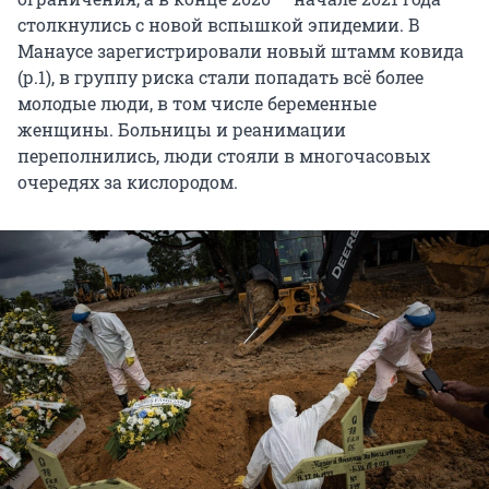
столкнулись с новой вспышкой эпидемии. В
Манаусе зарегистрировали новый штамм ковида
(р.1), в группу риска стали попадать всё более
молодые люди, в том числе беременные
женщины. Больницы и реанимации
переполнились, люди стояли в многочасовых
очередях за кислородом.