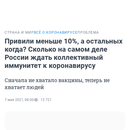
СТРАНА И МИР
ВСЁ О КОРОНАВИРУСЕ
ПРОБЛЕМА
Привили меньше 10%, а остальных
когда? Сколько на самом деле
России ждать коллективный
иммунитет к коронавирусу
Сначала не хватало вакцины, теперь не
хватает людей
7 мая 2021, 08:00
12 721