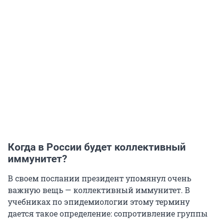
Когда в России будет коллективный
иммунитет?
В своем послании президент упомянул очень
важную вещь — коллективный иммунитет. В
учебниках по эпидемиологии этому термину
дается такое определение: сопротивление группы