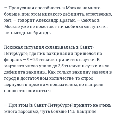
— Пропускная способность в Москве намного
больше, при этом никакого дефицита, естественно,
нет, — говорит Александр Драган. — Сейчас в
Москве уже не помогают ни мобильные пункты,
ни выездные бригады.
Похожая ситуация складывалась в Санкт-
Петербурге, где пик вакцинации пришелся на
февраль — 9–9,5 тысячи привитых в сутки. В
марте это число упало до 3,5 тысячи в сутки из-за
дефицита вакцины. Как только вакцину завезли в
город в достаточном количестве, то спрос
вернулся к прежним показателям, но в апреле
снова стал снижаться.
— При этом [в Санкт-Петербурге] привито не очень
много взрослых, чуть больше 14%. Вакцины