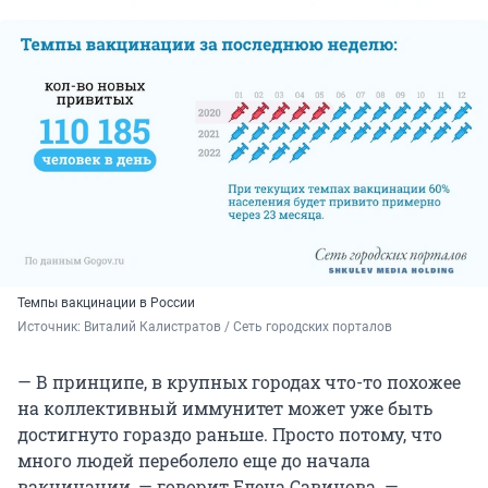
Темпы вакцинации в России
Источник: 
Виталий Калистратов / Сеть городских порталов
— В принципе, в крупных городах что-то похожее
на коллективный иммунитет может уже быть
достигнуто гораздо раньше. Просто потому, что
много людей переболело еще до начала
вакцинации, — говорит Елена Савинова. —