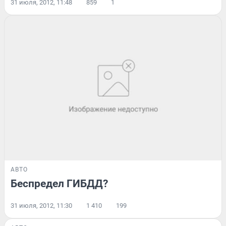
31 июля, 2012, 11:48
859
1
АВТО
Беспредел ГИБДД?
31 июля, 2012, 11:30
1 410
199