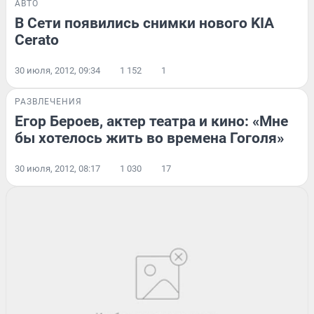
АВТО
В Сети появились снимки нового KIA
Cerato
30 июля, 2012, 09:34
1 152
1
РАЗВЛЕЧЕНИЯ
Егор Бероев, актер театра и кино: «Мне
бы хотелось жить во времена Гоголя»
30 июля, 2012, 08:17
1 030
17