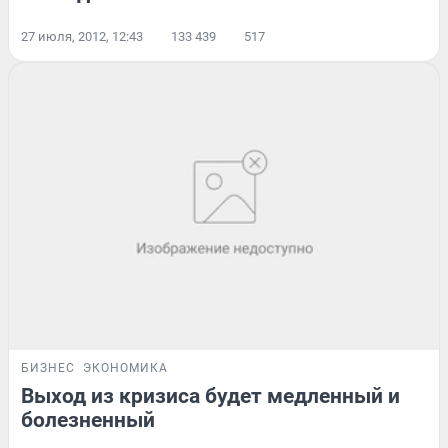
27 июля, 2012, 12:43
133 439
517
БИЗНЕС
ЭКОНОМИКА
Выход из кризиса будет медленный и
болезненный