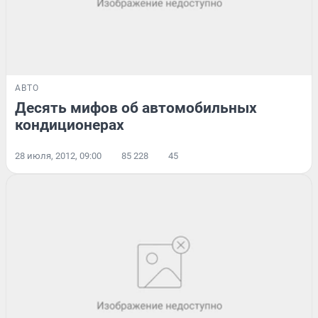
АВТО
Десять мифов об автомобильных
кондиционерах
28 июля, 2012, 09:00
85 228
45