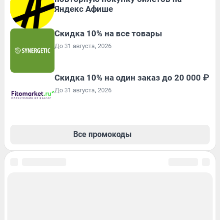
Яндекс Афише
Скидка 10% на все товары
До 31 августа, 2026
Скидка 10% на один заказ до 20 000 ₽
До 31 августа, 2026
Все промокоды