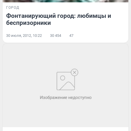
ГОРОД
Фонтанирующий город: любимцы и
беспризорники
30 июля, 2012, 10:22
30 454
47