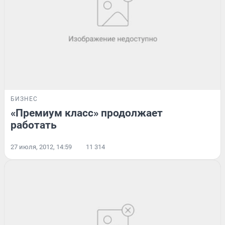
БИЗНЕС
«Премиум класс» продолжает
работать
27 июля, 2012, 14:59
11 314