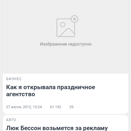
БИЗНЕС
Как я открывала праздничное
агентство
27 июля, 2012, 13:24
61 192
29
АВТО
Люк Бессон возьмется за рекламу