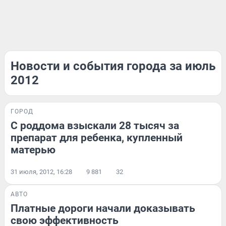
Новости и события города за июль
2012
ГОРОД
С роддома взыскали 28 тысяч за
препарат для ребенка, купленный
матерью
31 июля, 2012, 16:28
9 881
32
АВТО
Платные дороги начали доказывать
свою эффективность