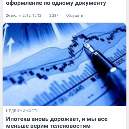
оформление по одному документу
26 июля, 2012, 15:12
2 287
Обсудить
НЕДВИЖИМОСТЬ
Ипотека вновь дорожает, и мы все
меньше верим теленовостям