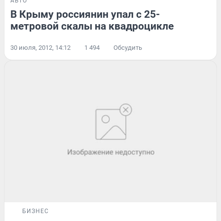
АВТО
В Крыму россиянин упал с 25-
метровой скалы на квадроцикле
30 июля, 2012, 14:12
1 494
Обсудить
БИЗНЕС