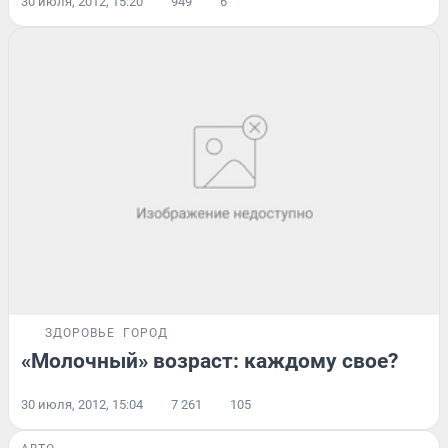
30 июля, 2012, 15:20
949
6
ЗДОРОВЬЕ
ГОРОД
«Молочный» возраст: каждому свое?
30 июля, 2012, 15:04
7 261
105