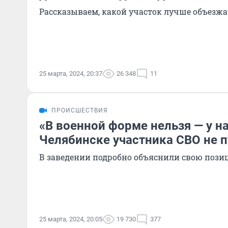
Рассказываем, какой участок лучше объезжа
25 марта, 2024, 20:37
26 348
11
ПРОИСШЕСТВИЯ
«В военной форме нельзя — у на
Челябинске участника СВО не п
В заведении подробно объяснили свою поз
25 марта, 2024, 20:05
19 730
377