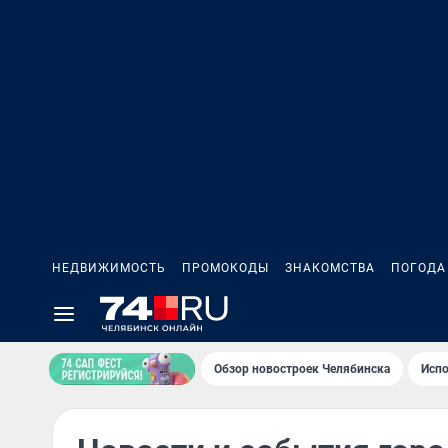
НЕДВИЖИМОСТЬ
ПРОМОКОДЫ
ЗНАКОМСТВА
ПОГОДА
Обзор новостроек Челябинска
Испо