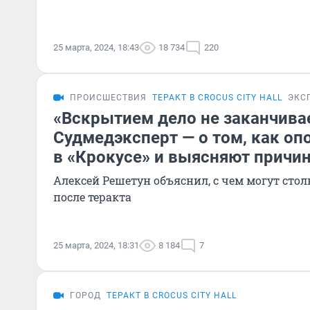
25 марта, 2024, 18:43
18 734
220
ПРОИСШЕСТВИЯ
ТЕРАКТ В CROCUS CITY HALL
ЭКС
«Вскрытием дело не заканчива
Судмедэксперт — о том, как о
в «Крокусе» и выясняют причин
Алексей Решетун объяснил, с чем могут ст
после теракта
25 марта, 2024, 18:31
8 184
7
ГОРОД
ТЕРАКТ В CROCUS CITY HALL