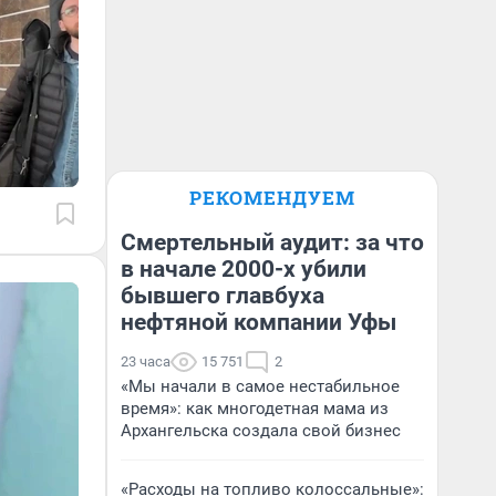
РЕКОМЕНДУЕМ
Смертельный аудит: за что
в начале 2000-х убили
бывшего главбуха
нефтяной компании Уфы
23 часа
15 751
2
«Мы начали в самое нестабильное
время»: как многодетная мама из
Архангельска создала свой бизнес
«Расходы на топливо колоссальные»: