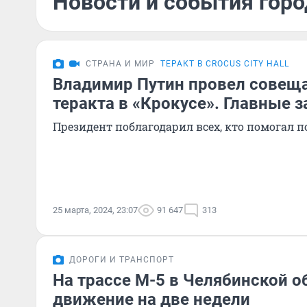
Новости и события горо
СТРАНА И МИР
ТЕРАКТ В CROCUS CITY HALL
Владимир Путин провел совеща
теракта в «Крокусе». Главные 
Президент поблагодарил всех, кто помогал
25 марта, 2024, 23:07
91 647
313
ДОРОГИ И ТРАНСПОРТ
На трассе М-5 в Челябинской о
движение на две недели