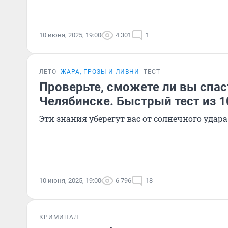
10 июня, 2025, 19:00
4 301
1
ЛЕТО
ЖАРА, ГРОЗЫ И ЛИВНИ
ТЕСТ
Проверьте, сможете ли вы спас
Челябинске. Быстрый тест из 1
Эти знания уберегут вас от солнечного удара
10 июня, 2025, 19:00
6 796
18
КРИМИНАЛ