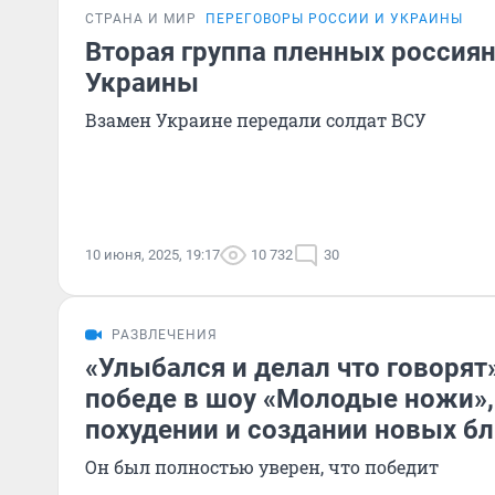
СТРАНА И МИР
ПЕРЕГОВОРЫ РОССИИ И УКРАИНЫ
Вторая группа пленных россиян
Украины
Взамен Украине передали солдат ВСУ
10 июня, 2025, 19:17
10 732
30
РАЗВЛЕЧЕНИЯ
«Улыбался и делал что говорят
победе в шоу «Молодые ножи»
похудении и создании новых б
Он был полностью уверен, что победит