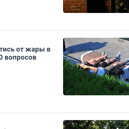
тись от жары в
0 вопросов