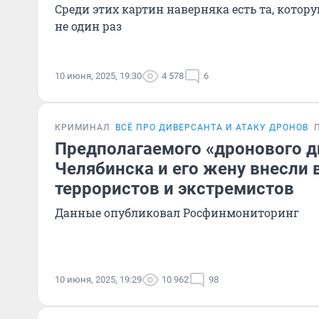
Среди этих картин наверняка есть та, кото
не один раз
10 июня, 2025, 19:30
4 578
6
КРИМИНАЛ
ВСЁ ПРО ДИВЕРСАНТА И АТАКУ ДРОНОВ
Предполагаемого «дронового д
Челябинска и его жену внесли 
террористов и экстремистов
Данные опубликовал Росфинмониторинг
10 июня, 2025, 19:29
10 962
98