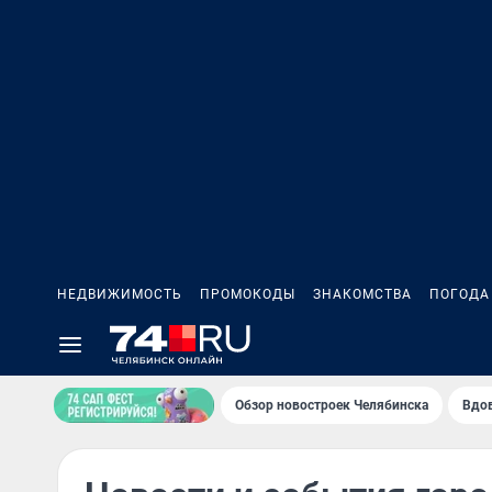
НЕДВИЖИМОСТЬ
ПРОМОКОДЫ
ЗНАКОМСТВА
ПОГОДА
Обзор новостроек Челябинска
Вдов