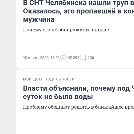
В СНТ Челябинска нашли труп в
Оказалось, это пропавший в ко
мужчина
Почему его не обнаружили раньше
10 июня, 2025, 18:56
42 392
106
МОЙ ДОМ
ПОДРОБНОСТИ
Власти объяснили, почему под
суток не было воды
Проблему обещают решить в ближайшее вр