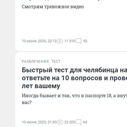
Смотрим тревожное видео
10 июня, 2025, 22:12
11 310
53
РАЗВЛЕЧЕНИЯ
ТЕСТ
Быстрый тест для челябинца на
ответьте на 10 вопросов и пров
лет вашему
Иногда бывает и так, что в паспорте 18, а вну
вас?
10 июня, 2025, 21:30
23 209
64