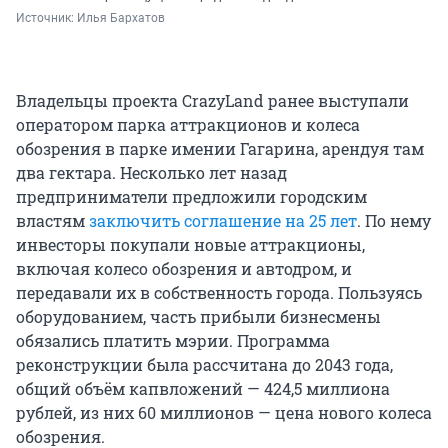
Источник: 
Илья Бархатов
Владельцы проекта CrazyLand ранее выступали
оператором парка аттракционов и колеса
обозрения в парке имении Гагарина, арендуя там
два гектара. Несколько лет назад
предприниматели предложили городским
властям
заключить соглашение на 25 лет
. По нему
инвесторы покупали новые аттракционы,
включая колесо обозрения и автодром, и
передавали их в собственность города. Пользуясь
оборудованием, часть прибыли бизнесмены
обязались платить мэрии. Программа
реконструкции была рассчитана до 2043 года,
общий объём капвложений — 424,5 миллиона
рублей, из них 60 миллионов — цена нового колеса
обозрения.