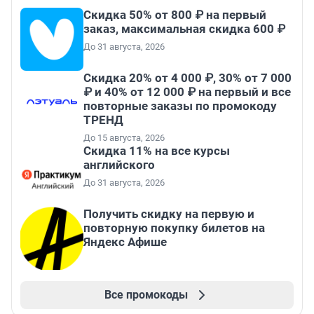
Скидка 50% от 800 ₽ на первый
заказ, максимальная скидка 600 ₽
До 31 августа, 2026
Скидка 20% от 4 000 ₽, 30% от 7 000
₽ и 40% от 12 000 ₽ на первый и все
повторные заказы по промокоду
ТРЕНД
До 15 августа, 2026
Скидка 11% на все курсы
английского
До 31 августа, 2026
Получить скидку на первую и
повторную покупку билетов на
Яндекс Афише
Все промокоды