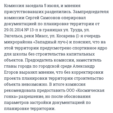
Комиссия заседала 5 июня, и мнения
присутствовавших разделились. Зампредседателя
комиссии Сергей Самсонов оперировал
документацией по планировке территории от
29.01.2014 № 13-п в границах ул. Труда, ул.
Энгельса, реки Миасс, ул. Косарева (1-я очередь
микрорайона «Западный луч») и пояснил, что на
этой территории предусмотрено спортивное ядро
для школы без строительства капитальных
объектов. Председатель комиссии, заместитель
главы города по городской среде Александр
Егоров выразил мнение, что без корректировки
проекта планировки территории строительство
объекта невозможно. В итоге комиссия
рекомендовала предоставить ООО «Космическая
гонка» разрешение, но после обоснования
параметров застройки документацией по
планировке территории.