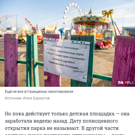
Ещё не все аттракционы смонтировали
Источник: 
Илья Бархатов
Но пока действует только детская площадка — она
заработала неделю назад. Дату полноценного
открытия парка не называют. В другой части