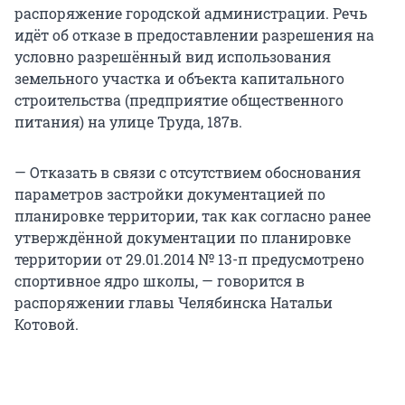
распоряжение городской администрации. Речь
идёт об отказе в предоставлении разрешения на
условно разрешённый вид использования
земельного участка и объекта капитального
строительства (предприятие общественного
питания) на улице Труда, 187в.
— Отказать в связи с отсутствием обоснования
параметров застройки документацией по
планировке территории, так как согласно ранее
утверждённой документации по планировке
территории от 29.01.2014 № 13-п предусмотрено
спортивное ядро школы, — говорится в
распоряжении главы Челябинска Натальи
Котовой.