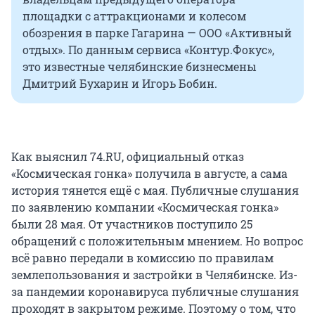
площадки с аттракционами и колесом
обозрения в парке Гагарина — ООО «Активный
отдых». По данным сервиса «Контур.Фокус»,
это известные челябинские бизнесмены
Дмитрий Бухарин и Игорь Бобин.
Как выяснил 74.RU, официальный отказ
«Космическая гонка» получила в августе, а сама
история тянется ещё с мая. Публичные слушания
по заявлению компании «Космическая гонка»
были 28 мая. От участников поступило 25
обращений с положительным мнением. Но вопрос
всё равно передали в комиссию по правилам
землепользования и застройки в Челябинске. Из-
за пандемии коронавируса публичные слушания
проходят в закрытом режиме. Поэтому о том, что