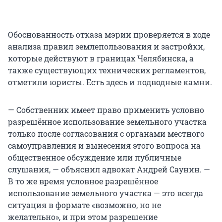
Обоснованность отказа мэрии проверяется в ходе
анализа правил землепользования и застройки,
которые действуют в границах Челябинска, а
также существующих технических регламентов,
отметили юристы. Есть здесь и подводные камни.
— Собственник имеет право применить условно
разрешённое использование земельного участка
только после согласования с органами местного
самоуправления и вынесения этого вопроса на
общественное обсуждение или публичные
слушания, — объяснил адвокат Андрей Саунин. —
В то же время условное разрешённое
использование земельного участка — это всегда
ситуация в формате «возможно, но не
желательно», и при этом разрешение