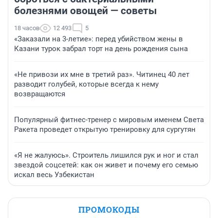
болезнями овощей — советы
18 часов
12 493
5
«Заказали на 3-летие»: перед убийством жены в
Казани турок забрал торт на день рождения сына
«Не привози их мне в третий раз». Читинец 40 лет
разводит голубей, которые всегда к нему
возвращаются
Популярный фитнес-тренер с мировым именем Света
Ракета проведет открытую тренировку для сургутян
«Я не жалуюсь». Строитель лишился рук и ног и стал
звездой соцсетей: как он живет и почему его семью
искал весь Узбекистан
ПРОМОКОДЫ