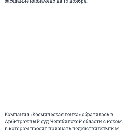
заседание назначено на 16 ноября.
Компания «Космическая гонка» обратилась в
Арбитражный суд Челябинской области с иском,
в котором просит признать недействительным