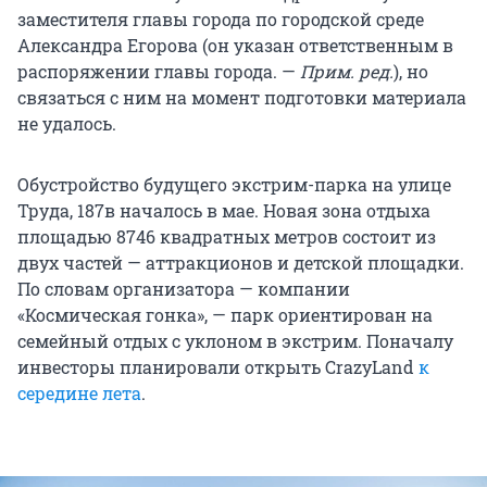
заместителя главы города по городской среде
Александра Егорова (он указан ответственным в
распоряжении главы города. —
Прим. ред.
), но
связаться с ним на момент подготовки материала
не удалось.
Обустройство будущего экстрим-парка на улице
Труда, 187в началось в мае. Новая зона отдыха
площадью 8746 квадратных метров состоит из
двух частей — аттракционов и детской площадки.
По словам организатора — компании
«Космическая гонка», — парк ориентирован на
семейный отдых с уклоном в экстрим. Поначалу
инвесторы планировали открыть CrazyLand
к
середине лета
.