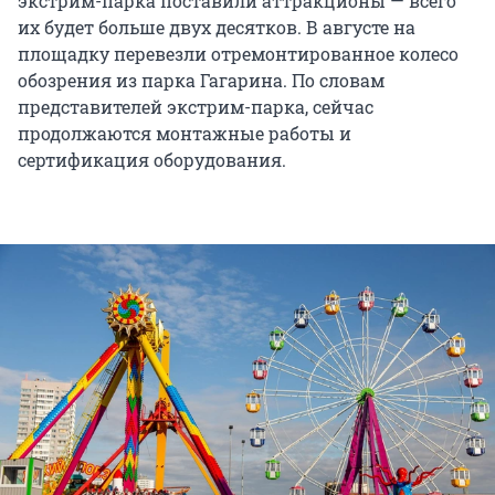
экстрим-парка поставили аттракционы — всего
их будет больше двух десятков. В августе на
площадку перевезли отремонтированное колесо
обозрения из парка Гагарина. По словам
представителей экстрим-парка, сейчас
продолжаются монтажные работы и
сертификация оборудования.