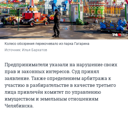
Колесо обозрения перекочевало из парка Гагарина
Источник: 
Илья Бархатов
Предприниматели указали на нарушение своих
прав и законных интересов. Суд принял
заявление. Также определением арбитража к
участию в разбирательстве в качестве третьего
лица привлечён комитет по управлению
имуществом и земельным отношениям
Челябинска.