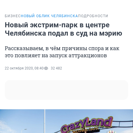
БИЗНЕС
НОВЫЙ ОБЛИК ЧЕЛЯБИНСКА
ПОДРОБНОСТИ
Новый экстрим-парк в центре
Челябинска подал в суд на мэрию
Рассказываем, в чём причины спора и как
это повлияет на запуск аттракционов
22 октября 2020, 08:40
32 482