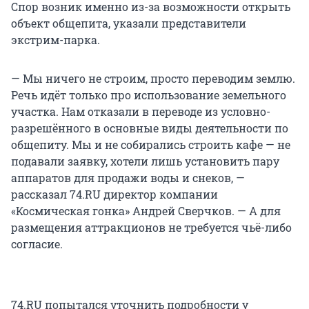
Спор возник именно из-за возможности открыть
объект общепита, указали представители
экстрим-парка.
— Мы ничего не строим, просто переводим землю.
Речь идёт только про использование земельного
участка. Нам отказали в переводе из условно-
разрешённого в основные виды деятельности по
общепиту. Мы и не собирались строить кафе — не
подавали заявку, хотели лишь установить пару
аппаратов для продажи воды и снеков, —
рассказал 74.RU директор компании
«Космическая гонка» Андрей Сверчков. — А для
размещения аттракционов не требуется чьё-либо
согласие.
74.RU попытался уточнить подробности у