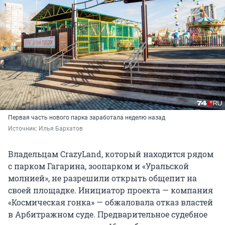
Первая часть нового парка заработала неделю назад
Источник: 
Илья Бархатов
Владельцам CrazyLand, который находится рядом
с парком Гагарина, зоопарком и «Уральской
молнией», не разрешили открыть общепит на
своей площадке. Инициатор проекта — компания
«Космическая гонка» — обжаловала отказ властей
в Арбитражном суде. Предварительное судебное