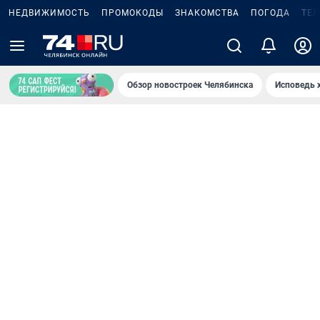
НЕДВИЖИМОСТЬ
ПРОМОКОДЫ
ЗНАКОМСТВА
ПОГОДА
ТЕ
Обзор новостроек Челябинска
Исповедь 