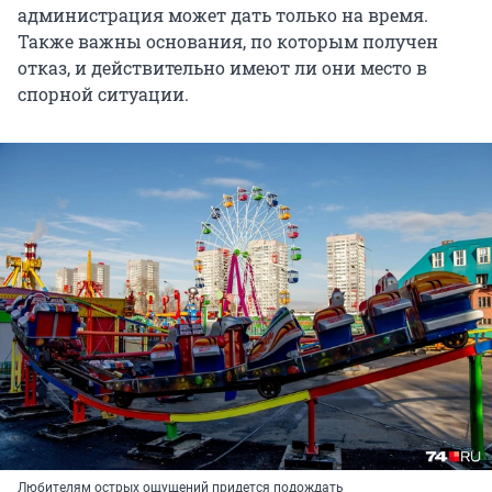
администрация может дать только на время.
Также важны основания, по которым получен
отказ, и действительно имеют ли они место в
спорной ситуации.
Любителям острых ощущений придется подождать