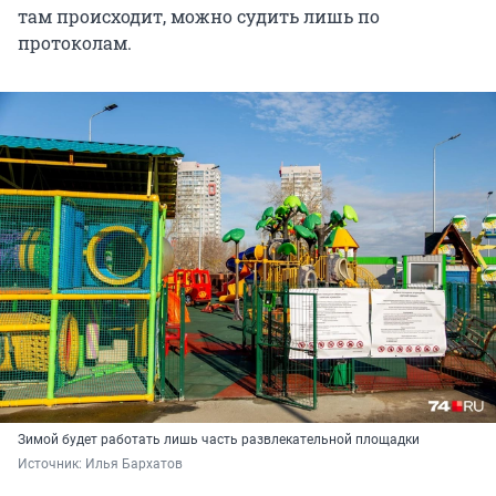
там происходит, можно судить лишь по
протоколам.
Зимой будет работать лишь часть развлекательной площадки
Источник: 
Илья Бархатов