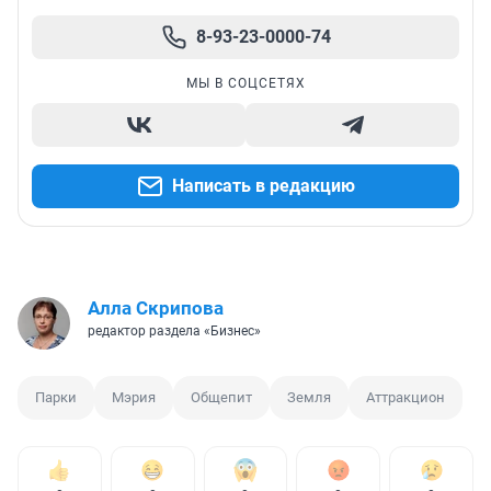
8-93-23-0000-74
МЫ В СОЦСЕТЯХ
Написать в редакцию
Алла Скрипова
редактор раздела «Бизнес»
Парки
Мэрия
Общепит
Земля
Аттракцион