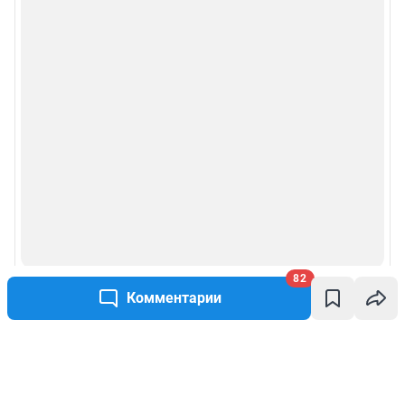
82
Комментарии
Написать комментарий