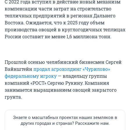
С 2022 года вступил в действие новый механизм
компенсации части затрат на строительство
тепличных предприятий в регионах Дальнего
Востока. Ожидается, что к 2025 году объем
производства овощей в круглогодичных теплицах
России составит не менее 1,6 миллиона тонн.
Прошлой осенью челябинский бизнесмен Сергей
Вайнштейн
продал агрохолдинг «Чурилово»
федеральному игроку
— владельцу группы
компаний «РОСТ» Сергею Рукину. Компания
занимается выращиванием овощей закрытого
грунта.
Знаете о масштабных проектах наших земляков в
других городах и странах? Расскажите нам.