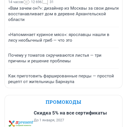
14 часов
12 696
31
«Вам зачем он?»: дизайнер из Москвы за свои деньги
восстанавливает дом в деревне Архангельской
области
«Напоминает куриное мясо»: ярославцы нашли в
лесу необычный гриб — что это
Почему у томатов скручиваются листья — три
причины и решение проблемы
Как приготовить фаршированные перцы — простой
рецепт от жительницы Барнаула
ПРОМОКОДЫ
Скидка 5% на все сертификаты
До 1 января, 2027