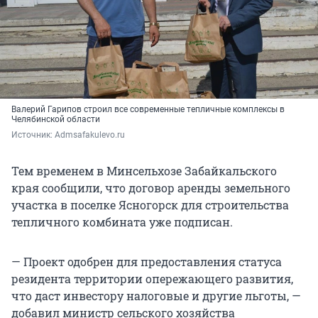
Валерий Гарипов строил все современные тепличные комплексы в
Челябинской области
Источник: 
Admsafakulevo.ru
Тем временем в Минсельхозе Забайкальского
края сообщили, что договор аренды земельного
участка в поселке Ясногорск для строительства
тепличного комбината уже подписан.
— Проект одобрен для предоставления статуса
резидента территории опережающего развития,
что даст инвестору налоговые и другие льготы, —
добавил министр сельского хозяйства