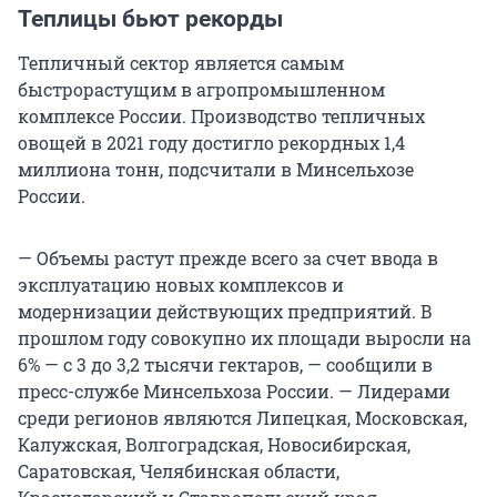
Теплицы бьют рекорды
Тепличный сектор является самым
быстрорастущим в агропромышленном
комплексе России. Производство тепличных
овощей в 2021 году достигло рекордных 1,4
миллиона тонн, подсчитали в Минсельхозе
России.
— Объемы растут прежде всего за счет ввода в
эксплуатацию новых комплексов и
модернизации действующих предприятий. В
прошлом году совокупно их площади выросли на
6% — с 3 до 3,2 тысячи гектаров, — сообщили в
пресс-службе Минсельхоза России. — Лидерами
среди регионов являются Липецкая, Московская,
Калужская, Волгоградская, Новосибирская,
Саратовская, Челябинская области,