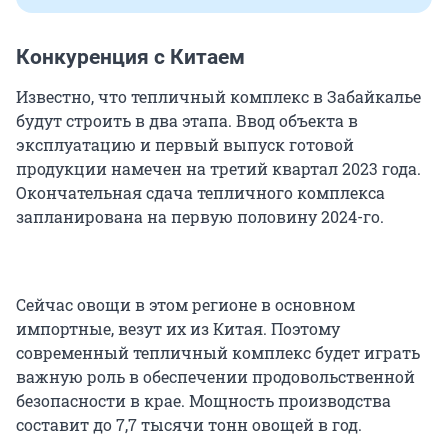
Конкуренция с Китаем
Известно, что тепличный комплекс в Забайкалье
будут строить в два этапа. Ввод объекта в
эксплуатацию и первый выпуск готовой
продукции намечен на третий квартал 2023 года.
Окончательная сдача тепличного комплекса
запланирована на первую половину 2024-го.
Сейчас овощи в этом регионе в основном
импортные, везут их из Китая. Поэтому
современный тепличный комплекс будет играть
важную роль в обеспечении продовольственной
безопасности в крае. Мощность производства
составит до 7,7 тысячи тонн овощей в год.