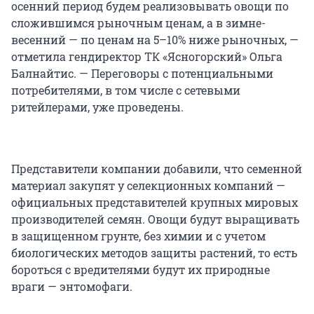
осенний период будем реализовывать овощи по
сложившимся рыночным ценам, а в зимне-
весенний — по ценам на 5–10% ниже рыночных, —
отметила гендиректор ТК «Ясногорский» Ольга
Балнайтис. — Переговоры с потенциальными
потребителями, в том числе с сетевыми
ритейлерами, уже проведены.
Представители компании добавили, что семенной
материал закупят у селекционных компаний —
официальных представителей крупных мировых
производителей семян. Овощи будут выращивать
в защищенном грунте, без химии и с учетом
биологических методов защиты растений, то есть
бороться с вредителями будут их природные
враги — энтомофаги.