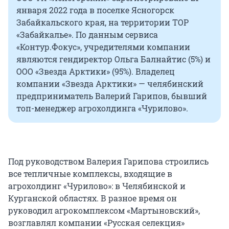
января 2022 года в поселке Ясногорск
Забайкальского края, на территории ТОР
«Забайкалье». По данным сервиса
«Контур.Фокус», учредителями компании
являются гендиректор Ольга Балнайтис (5%) и
ООО «Звезда Арктики» (95%). Владелец
компании «Звезда Арктики» — челябинский
предприниматель Валерий Гарипов, бывший
топ-менеджер агрохолдинга «Чурилово».
Под руководством Валерия Гарипова строились
все тепличные комплексы, входящие в
агрохолдинг «Чурилово»: в Челябинской и
Курганской областях. В разное время он
руководил агрокомплексом «Мартыновский»,
возглавлял компании «Русская селекция»