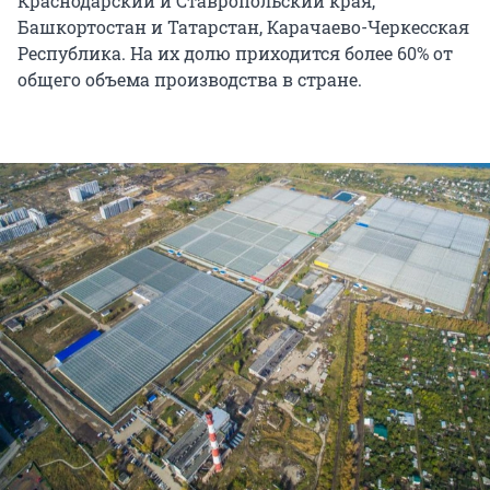
Краснодарский и Ставропольский края,
Башкортостан и Татарстан, Карачаево-Черкесская
Республика. На их долю приходится более 60% от
общего объема производства в стране.