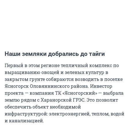
Наши земляки добрались до тайги
Первый в этом регионе тепличный комплекс по
выращиванию овощей и зеленых культур в
закрытом грунте собираются возводить в поселке
Ясногорск Оловяннинского района. Инвестор
проекта — компания ТК «Ясногорский» — выбрала
землю рядом с Харанорской ГРЭС. Это позволит
обеспечить объект необходимой
инфраструктурой: электроэнергией, теплом, водой
и канализацией.