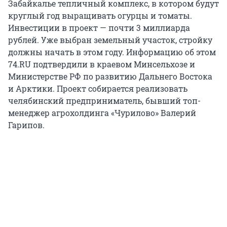
Забайкалье тепличный комплекс, в котором будут
круглый год выращивать огурцы и томаты.
Инвестиции в проект — почти 3 миллиарда
рублей. Уже выбран земельный участок, стройку
должны начать в этом году. Информацию об этом
74.RU подтвердили в краевом Минсельхозе и
Министерстве РФ по развитию Дальнего Востока
и Арктики. Проект собирается реализовать
челябинский предприниматель, бывший топ-
менеджер агрохолдинга «Чурилово» Валерий
Гарипов.