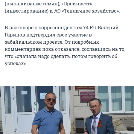
(выращивание семян), «Проинвест»
(инвестирование) и АО «Тепличное хозяйство».
В разговоре с корреспондентом 74.RU Валерий
Гарипов подтвердил свое участие в
забайкальском проекте. От подробных
комментариев пока отказался, сославшись на то,
что «сначала надо сделать, потом говорить об
успехах».