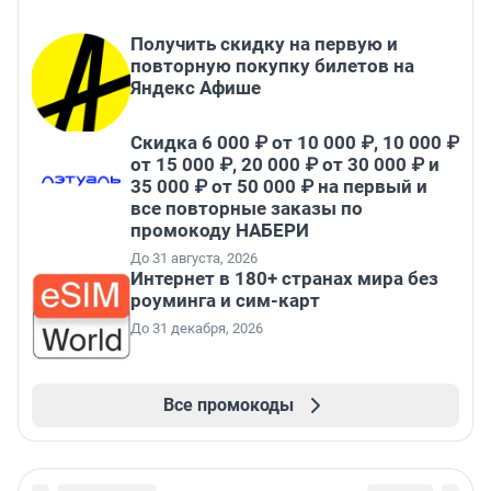
Получить скидку на первую и
повторную покупку билетов на
Яндекс Афише
Скидка 6 000 ₽ от 10 000 ₽, 10 000 ₽
от 15 000 ₽, 20 000 ₽ от 30 000 ₽ и
35 000 ₽ от 50 000 ₽ на первый и
все повторные заказы по
промокоду НАБЕРИ
До 31 августа, 2026
Интернет в 180+ странах мира без
роуминга и сим-карт
До 31 декабря, 2026
Все промокоды