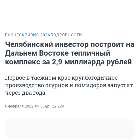
БИЗНЕС
КРИЗИС-2026
ПОДРОБНОСТИ
Челябинский инвестор построит на
Дальнем Востоке тепличный
комплекс за 2,9 миллиарда рублей
Первое в таежном крае круглогодичное
производство огурцов и помидоров запустят
через два года
6 февраля 2022, 09:30
22 224