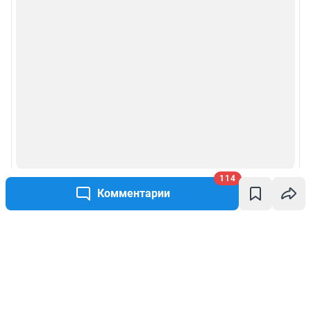
114
Комментарии
Написать комментарий