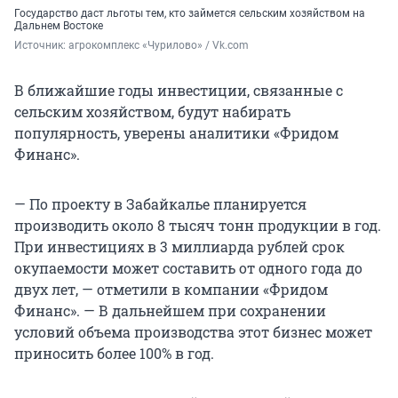
Государство даст льготы тем, кто займется сельским хозяйством на
Дальнем Востоке
Источник: 
агрокомплекс «Чурилово» / Vk.com
В ближайшие годы инвестиции, связанные с
сельским хозяйством, будут набирать
популярность, уверены аналитики «Фридом
Финанс».
— По проекту в Забайкалье планируется
производить около 8 тысяч тонн продукции в год.
При инвестициях в 3 миллиарда рублей срок
окупаемости может составить от одного года до
двух лет, — отметили в компании «Фридом
Финанс». — В дальнейшем при сохранении
условий объема производства этот бизнес может
приносить более 100% в год.