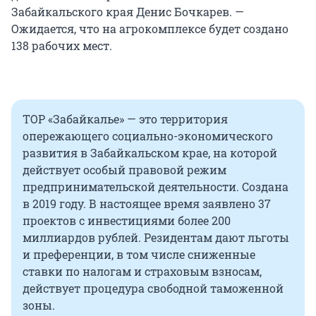
Забайкальского края Денис Бочкарев. —
Ожидается, что на агрокомплексе будет создано
138 рабочих мест.
ТОР «Забайкалье» — это территория
опережающего социально-экономического
развития в Забайкальском крае, на которой
действует особый правовой режим
предпринимательской деятельности. Создана
в 2019 году. В настоящее время заявлено 37
проектов с инвестициями более 200
миллиардов рублей. Резидентам дают льготы
и преференции, в том числе сниженные
ставки по налогам и страховым взносам,
действует процедура свободной таможенной
зоны.