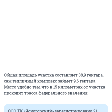
Общая площадь участка составляет 38,9 гектара,
сам тепличный комплекс займет 9,6 гектара.
Место удобно тем, что в 15 километрах от участка
проходит трасса федерального значения.
ООО ТК «Ясногорский» зарегистрировано 21