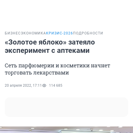
БИЗНЕС
ЭКОНОМИКА
КРИЗИС-2026
ПОДРОБНОСТИ
«Золотое яблоко» затеяло
эксперимент с аптеками
Сеть парфюмерии и косметики начнет
торговать лекарствами
20 апреля 2022, 17:11
114 685