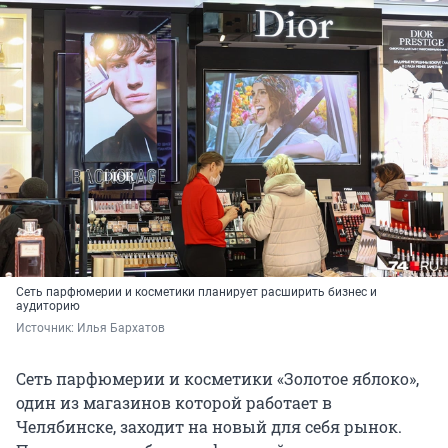
Сеть парфюмерии и косметики планирует расширить бизнес и
аудиторию
Источник: 
Илья Бархатов
Сеть парфюмерии и косметики «Золотое яблоко»,
один из магазинов которой работает в
Челябинске, заходит на новый для себя рынок.