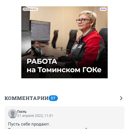
РЕКЛАМА
КОММЕНТАРИИ
57
Гость
21 апреля 2022, 11:01
Пусть себе продают.
