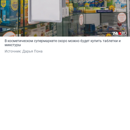
В косметическом супермаркете скоро можно будет купить таблетки и
микстуры
Источник: 
Дарья Пона