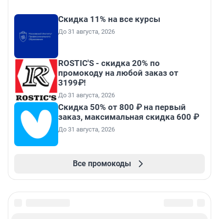
Скидка 11% на все курсы
До 31 августа, 2026
ROSTIC'S - скидка 20% по
промокоду на любой заказ от
3199₽!
До 31 августа, 2026
Скидка 50% от 800 ₽ на первый
заказ, максимальная скидка 600 ₽
До 31 августа, 2026
Все промокоды