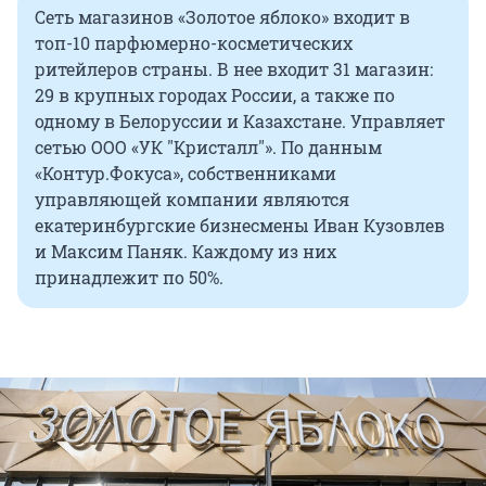
Сеть магазинов «Золотое яблоко» входит в
топ-10 парфюмерно-косметических
ритейлеров страны. В нее входит 31 магазин:
29 в крупных городах России, а также по
одному в Белоруссии и Казахстане. Управляет
сетью ООО «УК "Кристалл"». По данным
«Контур.Фокуса», собственниками
управляющей компании являются
екатеринбургские бизнесмены Иван Кузовлев
и Максим Паняк. Каждому из них
принадлежит по 50%.