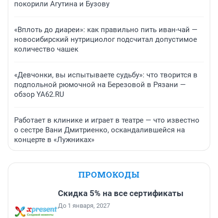
покорили Агутина и Бузову
«Вплоть до диареи»: как правильно пить иван-чай —
новосибирский нутрициолог подсчитал допустимое
количество чашек
«Девчонки, вы испытываете судьбу»: что творится в
подпольной рюмочной на Березовой в Рязани —
обзор YA62.RU
Работает в клинике и играет в театре — что известно
о сестре Вани Дмитриенко, оскандалившейся на
концерте в «Лужниках»
ПРОМОКОДЫ
Скидка 5% на все сертификаты
До 1 января, 2027