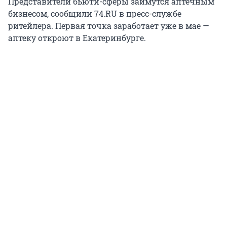
Представители бьюти-сферы займутся аптечным
бизнесом, сообщили 74.RU в пресс-службе
ритейлера. Первая точка заработает уже в мае —
аптеку откроют в Екатеринбурге.