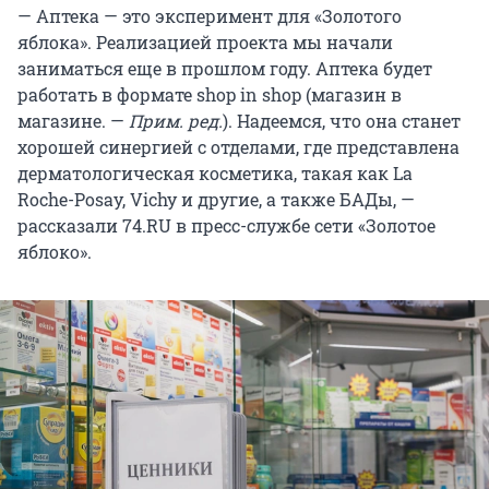
— Аптека — это эксперимент для «Золотого
яблока». Реализацией проекта мы начали
заниматься еще в прошлом году. Аптека будет
работать в формате shop in shop (магазин в
магазине. —
Прим. ред.
). Надеемся, что она станет
хорошей синергией с отделами, где представлена
дерматологическая косметика, такая как La
Roche-Posay, Vichy и другие, а также БАДы, —
рассказали 74.RU в пресс-службе сети «Золотое
яблоко».