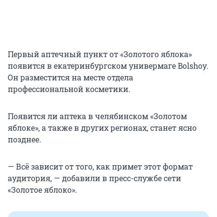
Первый аптечный пункт от «Золотого яблока»
появится в екатеринбургском универмаге Bolshoy.
Он разместится на месте отдела
профессиональной косметики.
Появится ли аптека в челябинском «Золотом
яблоке», а также в других регионах, станет ясно
позднее.
— Всё зависит от того, как примет этот формат
аудитория, — добавили в пресс-службе сети
«Золотое яблоко».