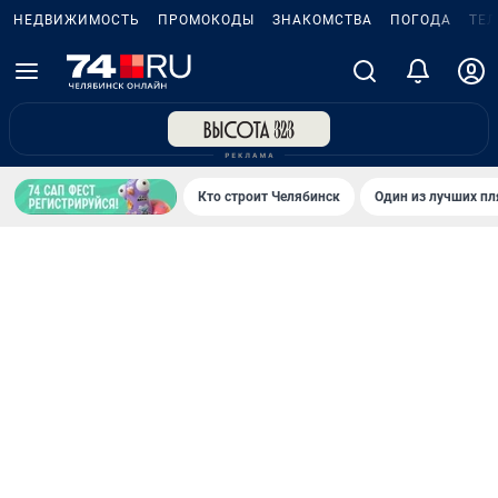
НЕДВИЖИМОСТЬ
ПРОМОКОДЫ
ЗНАКОМСТВА
ПОГОДА
ТЕ
Кто строит Челябинск
Один из лучших пл