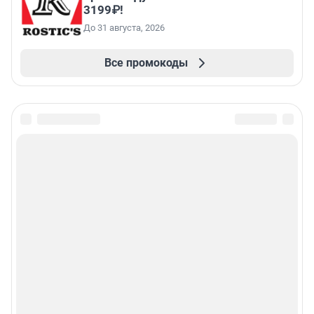
3199₽!
До 31 августа, 2026
Все промокоды