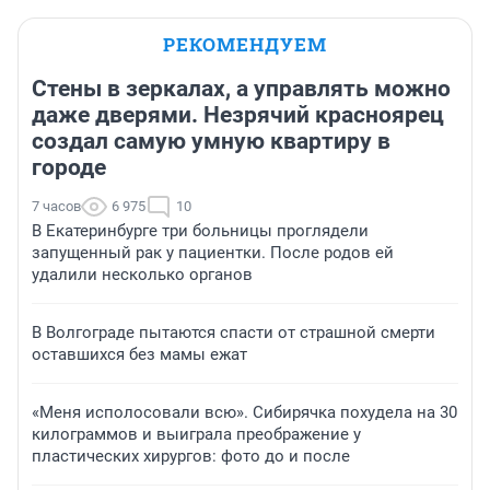
РЕКОМЕНДУЕМ
Стены в зеркалах, а управлять можно
даже дверями. Незрячий красноярец
создал самую умную квартиру в
городе
7 часов
6 975
10
В Екатеринбурге три больницы проглядели
запущенный рак у пациентки. После родов ей
удалили несколько органов
В Волгограде пытаются спасти от страшной смерти
оставшихся без мамы ежат
«Меня исполосовали всю». Сибирячка похудела на 30
килограммов и выиграла преображение у
пластических хирургов: фото до и после