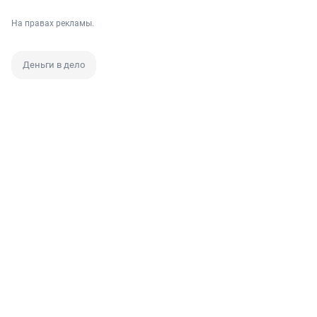
На правах рекламы.
Деньги в дело