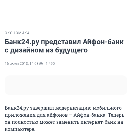
ЭКОНОМИКА
Банк24.ру представил Айфон-банк
с дизайном из будущего
16 июля 2013, 14:08
1 490
Банк24.ру завершил модернизацию мобильного
приложения для айфонов – Айфон-банка. Теперь
он полностью может заменить интернет-банк на
компьютере.