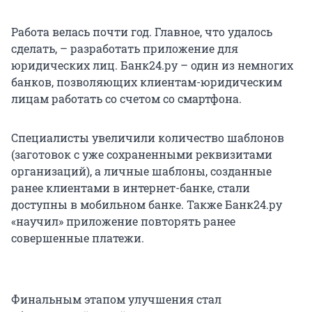
Работа велась почти год. Главное, что удалось
сделать, – разработать приложение для
юридических лиц. Банк24.ру – один из немногих
банков, позволяющих клиентам-юридическим
лицам работать со счетом со смартфона.
Специалисты увеличили количество шаблонов
(заготовок с уже сохраненными реквизитами
организаций), а личные шаблоны, созданные
ранее клиентами в интернет-банке, стали
доступны в мобильном банке. Также Банк24.ру
«научил» приложение повторять ранее
совершенные платежи.
Финальным этапом улучшения стал