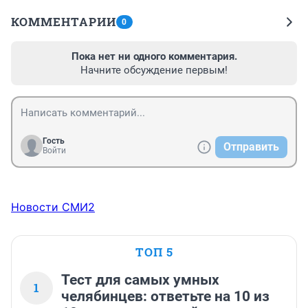
КОММЕНТАРИИ
0
Пока нет ни одного комментария.
Начните обсуждение первым!
Гость
Отправить
Войти
Новости СМИ2
ТОП 5
Тест для самых умных
1
челябинцев: ответьте на 10 из