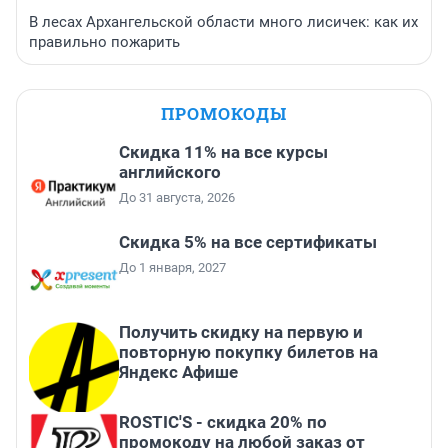
В лесах Архангельской области много лисичек: как их
правильно пожарить
ПРОМОКОДЫ
Скидка 11% на все курсы
английского
До 31 августа, 2026
Скидка 5% на все сертификаты
До 1 января, 2027
Получить скидку на первую и
повторную покупку билетов на
Яндекс Афише
ROSTIC'S - скидка 20% по
промокоду на любой заказ от