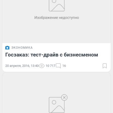
ЭКОНОМИКА
Госзаказ: тест-драйв с бизнесменом
20 апреля, 2016, 13:40
10 717
16