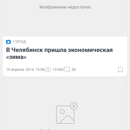
ГОРОД
В Челябинск пришла экономическая
«зима»
19 апреля, 2016, 15:08
13 843
50