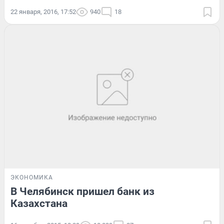
22 января, 2016, 17:52
940
18
ЭКОНОМИКА
В Челябинск пришел банк из
Казахстана