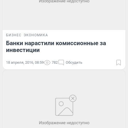
БИЗНЕС
ЭКОНОМИКА
Банки нарастили комиссионные за
инвестиции
18 апреля, 2016, 08:59
782
Обсудить