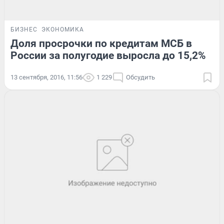
БИЗНЕС
ЭКОНОМИКА
Доля просрочки по кредитам МСБ в
России за полугодие выросла до 15,2%
13 сентября, 2016, 11:56
1 229
Обсудить