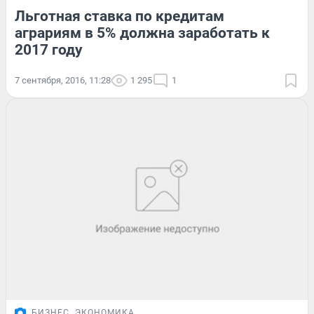
Льготная ставка по кредитам
аграриям в 5% должна заработать к
2017 году
7 сентября, 2016, 11:28
1 295
1
БИЗНЕС
ЭКОНОМИКА