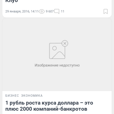
Клуб
29 января, 2016, 14:11
9 607
11
БИЗНЕС
ЭКОНОМИКА
1 рубль роста курса доллара – это
плюс 2000 компаний-банкротов