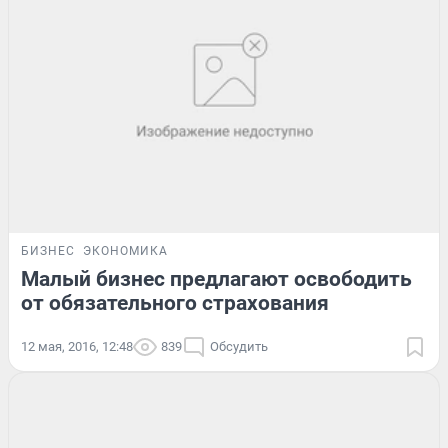
БИЗНЕС
ЭКОНОМИКА
Малый бизнес предлагают освободить
от обязательного страхования
12 мая, 2016, 12:48
839
Обсудить