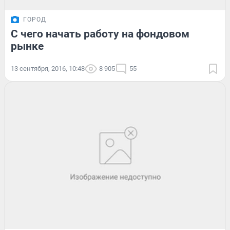
ГОРОД
С чего начать работу на фондовом
рынке
13 сентября, 2016, 10:48
8 905
55