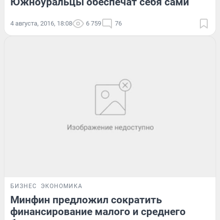
Южноуральцы обеспечат себя сами
4 августа, 2016, 18:08
6 759
76
БИЗНЕС
ЭКОНОМИКА
Минфин предложил сократить
финансирование малого и среднего