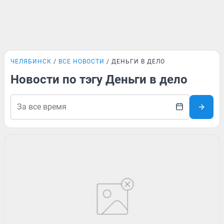
ЧЕЛЯБИНСК
ВСЕ НОВОСТИ
ДЕНЬГИ В ДЕЛО
Новости по тэгу Деньги в дело