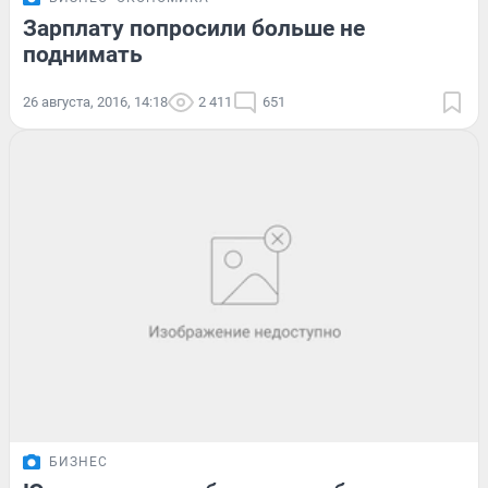
Зарплату попросили больше не
поднимать
26 августа, 2016, 14:18
2 411
651
БИЗНЕС