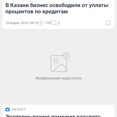
В Казани бизнес освободили от уплаты
процентов по кредитам
18 марта, 2016, 08:10
729
2
БИЗНЕС
Экспресс-лизинг поможет расцвету