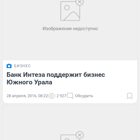
БИЗНЕС
Банк Интеза поддержит бизнес
Южного Урала
28 апреля, 2016, 08:22
2 927
Обсудить