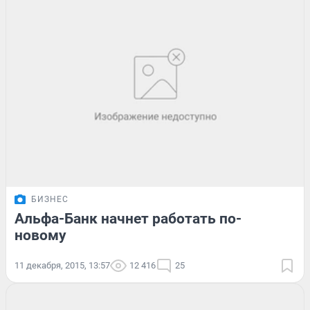
БИЗНЕС
Альфа-Банк начнет работать по-
новому
11 декабря, 2015, 13:57
12 416
25