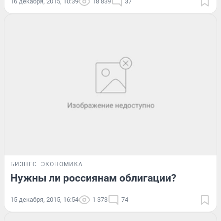
16 декабря, 2015, 10:39
18 839
37
БИЗНЕС
ЭКОНОМИКА
Нужны ли россиянам облигации?
15 декабря, 2015, 16:54
1 373
74