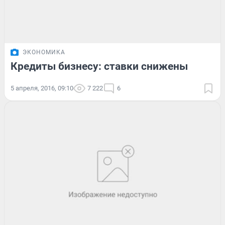
ЭКОНОМИКА
Кредиты бизнесу: ставки снижены
5 апреля, 2016, 09:10
7 222
6