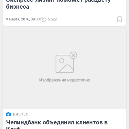
бизнеса
9 марта, 2016, 09:30
5 522
БИЗНЕС
Челиндбанк объединил клиентов в