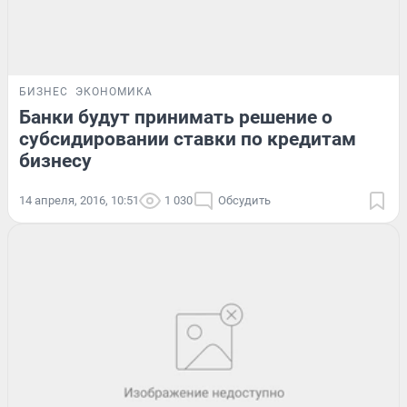
БИЗНЕС
ЭКОНОМИКА
Банки будут принимать решение о
субсидировании ставки по кредитам
бизнесу
14 апреля, 2016, 10:51
1 030
Обсудить