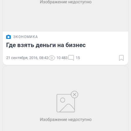
ЭКОНОМИКА
Где взять деньги на бизнес
21 сентября, 2016, 08:42
10 483
15