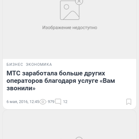
БИЗНЕС
ЭКОНОМИКА
МТС заработала больше других
операторов благодаря услуге «Вам
звонили»
6 мая, 2016, 12:45
979
12