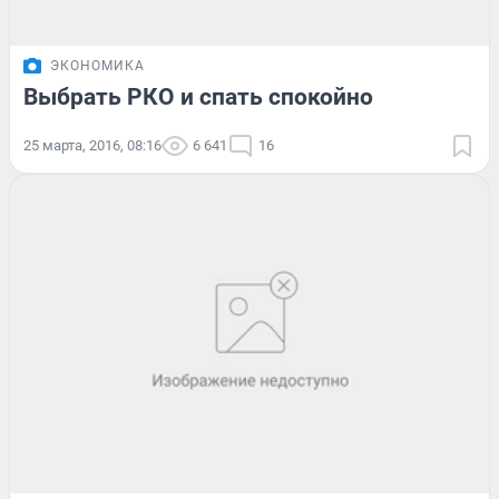
ЭКОНОМИКА
Выбрать РКО и спать спокойно
25 марта, 2016, 08:16
6 641
16