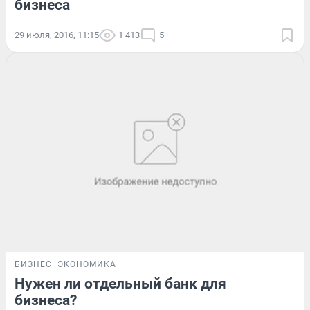
бизнеса
29 июля, 2016, 11:15
1 413
5
БИЗНЕС
ЭКОНОМИКА
Нужен ли отдельный банк для
бизнеса?