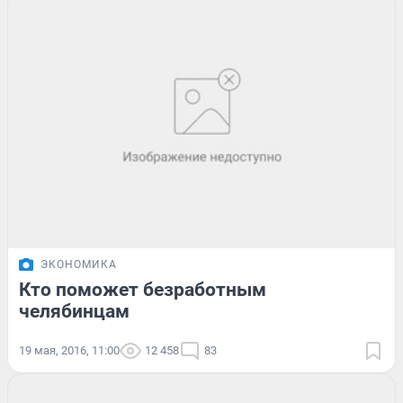
ЭКОНОМИКА
Кто поможет безработным
челябинцам
19 мая, 2016, 11:00
12 458
83