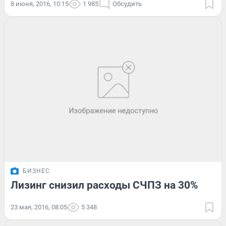
8 июня, 2016, 10:15
1 985
Обсудить
БИЗНЕС
Лизинг снизил расходы СЧПЗ на 30%
23 мая, 2016, 08:05
5 348