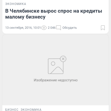
ЭКОНОМИКА
В Челябинске вырос спрос на кредиты
малому бизнесу
13 сентября, 2016, 10:01
2 046
Обсудить
БИЗНЕС
ЭКОНОМИКА