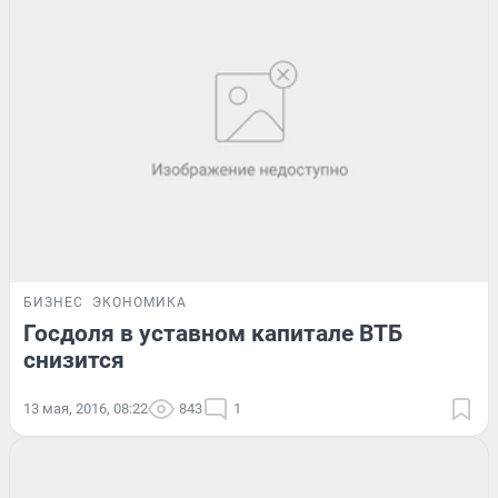
БИЗНЕС
ЭКОНОМИКА
Госдоля в уставном капитале ВТБ
снизится
13 мая, 2016, 08:22
843
1