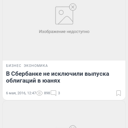
БИЗНЕС
ЭКОНОМИКА
В Сбербанке не исключили выпуска
облигаций в юанях
6 мая, 2016, 12:47
898
3