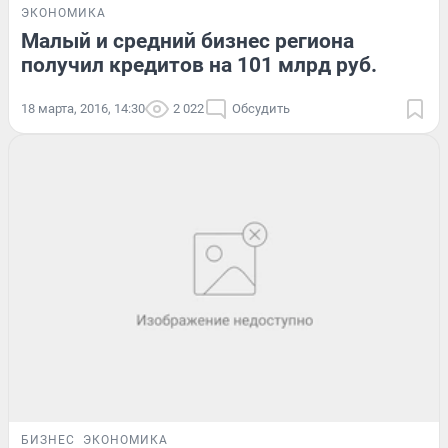
ЭКОНОМИКА
Малый и средний бизнес региона
получил кредитов на 101 млрд руб.
18 марта, 2016, 14:30
2 022
Обсудить
БИЗНЕС
ЭКОНОМИКА