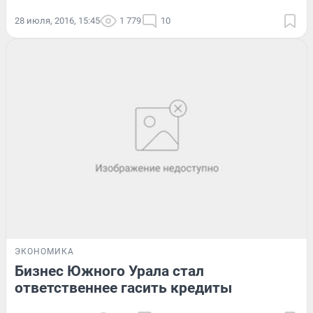
28 июля, 2016, 15:45
1 779
10
ЭКОНОМИКА
Бизнес Южного Урала стал
ответственнее гасить кредиты