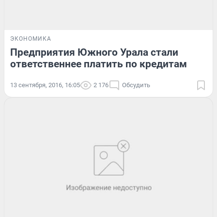
ЭКОНОМИКА
Предприятия Южного Урала стали
ответственнее платить по кредитам
13 сентября, 2016, 16:05
2 176
Обсудить