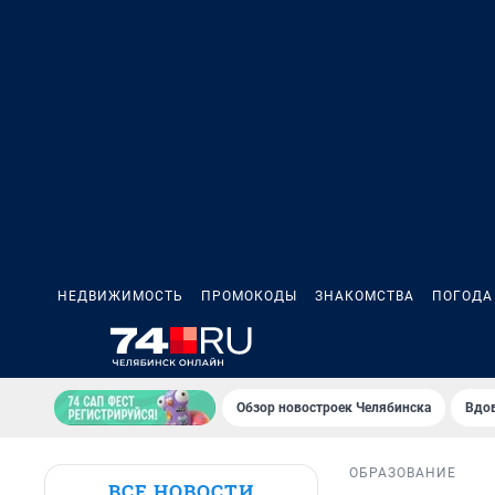
НЕДВИЖИМОСТЬ
ПРОМОКОДЫ
ЗНАКОМСТВА
ПОГОДА
Обзор новостроек Челябинска
Вдов
ОБРАЗОВАНИЕ
ВСЕ НОВОСТИ