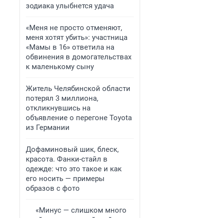
зодиака улыбнется удача
«Меня не просто отменяют,
меня хотят убить»: участница
«Мамы в 16» ответила на
обвинения в домогательствах
к маленькому сыну
Житель Челябинской области
потерял 3 миллиона,
откликнувшись на
объявление о перегоне Toyota
из Германии
Дофаминовый шик, блеск,
красота. Фанки-стайл в
одежде: что это такое и как
его носить — примеры
образов с фото
«Минус — слишком много