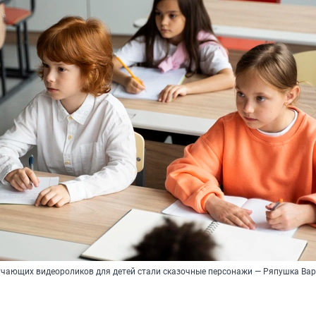
чающих видеороликов для детей стали сказочные персонажи — Ряпушка Ва