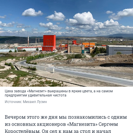
Цеха завода «Магнезит» выкрашены в яркие цвета, а на самом
предприятии удивительная чистота
Источник: 
Михаил Лузин
Вечером этого же дня мы познакомились с одним
из основных акционеров «Магнезита» Сергеем
Коростелёвым. Он сел к нам за стол и начал