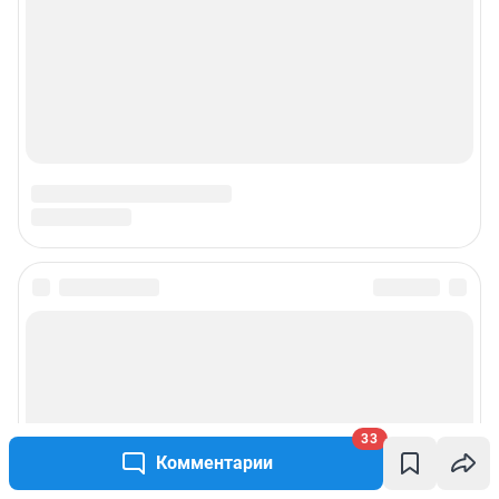
33
Комментарии