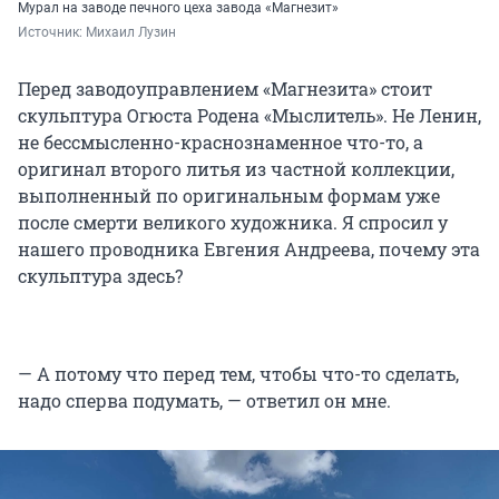
Мурал на заводе печного цеха завода «Магнезит»
Источник: 
Михаил Лузин
Перед заводоуправлением «Магнезита» стоит
скульптура Огюста Родена «Мыслитель». Не Ленин,
не бессмысленно-краснознаменное что-то, а
оригинал второго литья из частной коллекции,
выполненный по оригинальным формам уже
после смерти великого художника. Я спросил у
нашего проводника Евгения Андреева, почему эта
скульптура здесь?
— А потому что перед тем, чтобы что-то сделать,
надо сперва подумать, — ответил он мне.