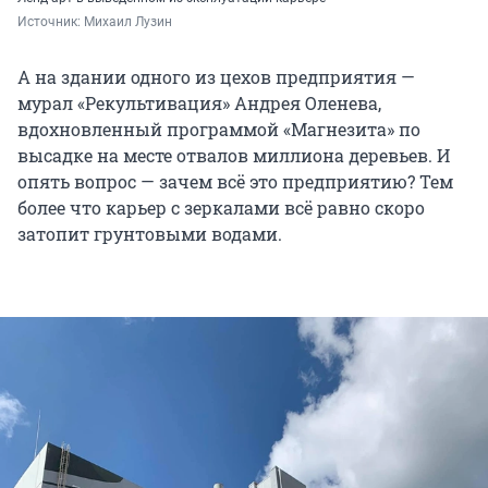
Источник: 
Михаил Лузин
А на здании одного из цехов предприятия —
мурал «Рекультивация» Андрея Оленева,
вдохновленный программой «Магнезита» по
высадке на месте отвалов миллиона деревьев. И
опять вопрос — зачем всё это предприятию? Тем
более что карьер с зеркалами всё равно скоро
затопит грунтовыми водами.