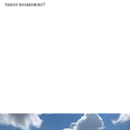
такое возможно?