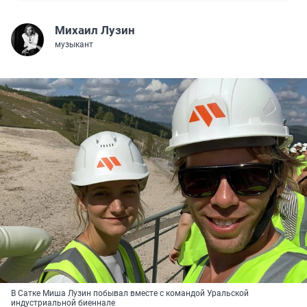
Михаил Лузин
музыкант
В Сатке Миша Лузин побывал вместе с командой Уральской
индустриальной биеннале