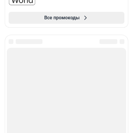
Все промокоды