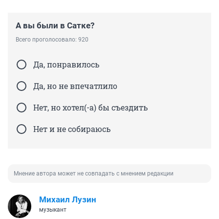
А вы были в Сатке?
Всего проголосовало: 920
Да, понравилось
Да, но не впечатлило
Нет, но хотел(-а) бы съездить
Нет и не собираюсь
Мнение автора может не совпадать с мнением редакции
Михаил Лузин
музыкант