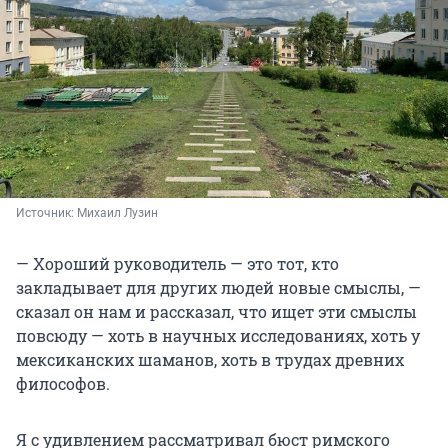
Источник: 
Михаил Лузин
— Хороший руководитель — это тот, кто
закладывает для других людей новые смыслы, —
сказал он нам и рассказал, что ищет эти смыслы
повсюду — хоть в научных исследованиях, хоть у
мексиканских шаманов, хоть в трудах древних
философов.
Я с удивлением рассматривал бюст римского