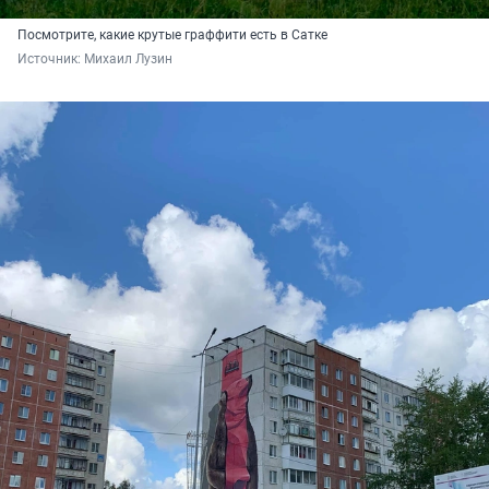
Посмотрите, какие крутые граффити есть в Сатке
Источник: 
Михаил Лузин