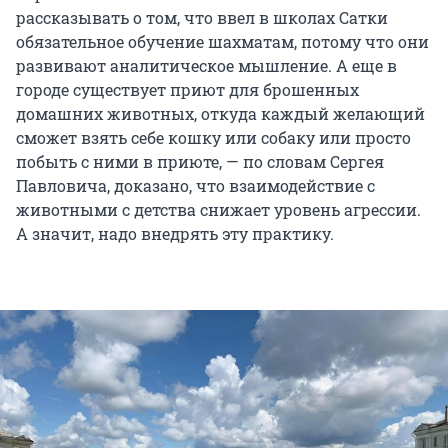
рассказывать о том, что ввел в школах Сатки
обязательное обучение шахматам, потому что они
развивают аналитическое мышление. А еще в
городе существует приют для брошенных
домашних животных, откуда каждый желающий
сможет взять себе кошку или собаку или просто
побыть с ними в приюте, — по словам Сергея
Павловича, доказано, что взаимодействие с
животными с детства снижает уровень агрессии.
А значит, надо внедрять эту практику.