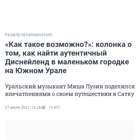
РАЗВЛЕЧЕНИЯ
МНЕНИЕ
«Как такое возможно?»: колонка о
том, как найти аутентичный
Диснейленд в маленьком городке
на Южном Урале
Уральский музыкант Миша Лузин поделился
впечатлениями о своем путешествии в Сатку
27 июля 2021, 14:26
13 437