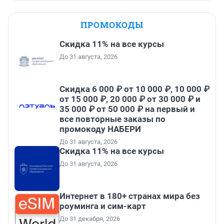
ПРОМОКОДЫ
Скидка 11% на все курсы
До 31 августа, 2026
Скидка 6 000 ₽ от 10 000 ₽, 10 000 ₽
от 15 000 ₽, 20 000 ₽ от 30 000 ₽ и
35 000 ₽ от 50 000 ₽ на первый и
все повторные заказы по
промокоду НАБЕРИ
До 31 августа, 2026
Скидка 11% на все курсы
До 31 августа, 2026
Интернет в 180+ странах мира без
роуминга и сим-карт
До 31 декабря, 2026