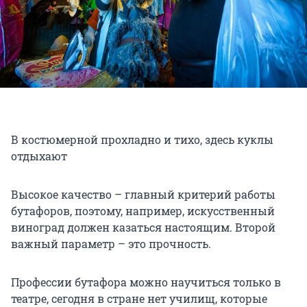
В костюмерной прохладно и тихо, здесь куклы
отдыхают
Высокое качество – главный критерий работы
бутафоров, поэтому, например, искусственный
виноград должен казаться настоящим. Второй
важный параметр – это прочность.
Профессии бутафора можно научиться только в
театре, сегодня в стране нет училищ, которые