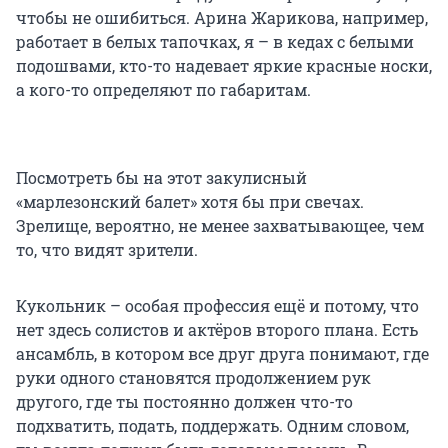
чтобы не ошибиться. Арина Жарикова, например,
работает в белых тапочках, я – в кедах с белыми
подошвами, кто-то надевает яркие красные носки,
а кого-то определяют по габаритам.
Посмотреть бы на этот закулисный
«марлезонский балет» хотя бы при свечах.
Зрелище, вероятно, не менее захватывающее, чем
то, что видят зрители.
Кукольник – особая профессия ещё и потому, что
нет здесь солистов и актёров второго плана. Есть
ансамбль, в котором все друг друга понимают, где
руки одного становятся продолжением рук
другого, где ты постоянно должен что-то
подхватить, подать, поддержать. Одним словом,