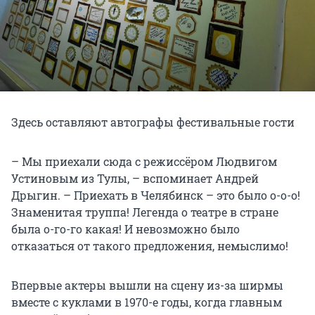
Здесь оставляют автографы фестивальные гости
– Мы приехали сюда с режиссёром Людвигом
Устиновым из Тулы, – вспоминает Андрей
Дрыгин. – Приехать в Челябинск – это было о-о-о!
Знаменитая труппа! Легенда о театре в стране
была о-го-го какая! И невозможно было
отказаться от такого предложения, немыслимо!
Впервые актеры вышли на сцену из-за ширмы
вместе с куклами в 1970-е годы, когда главным