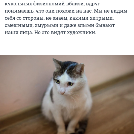
кукольных физиономий вблизи, вдруг
понимаешь, что они похожи на нас. Мы не видим
себя со стороны, не знаем, какими хитрыми,
смешными, хмурыми и даже злыми бывают
наши лица. Но это видят художники.