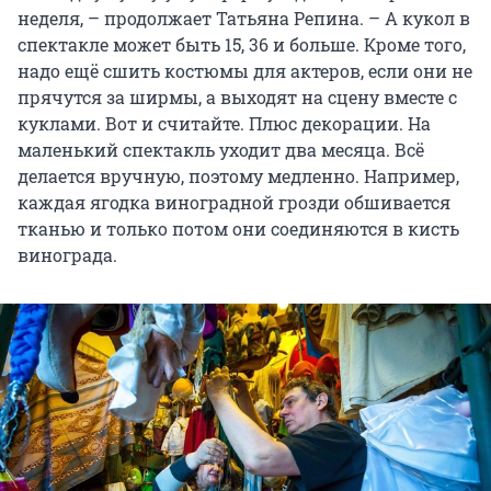
неделя, – продолжает Татьяна Репина. – А кукол в
спектакле может быть 15, 36 и больше. Кроме того,
надо ещё сшить костюмы для актеров, если они не
прячутся за ширмы, а выходят на сцену вместе с
куклами. Вот и считайте. Плюс декорации. На
маленький спектакль уходит два месяца. Всё
делается вручную, поэтому медленно. Например,
каждая ягодка виноградной грозди обшивается
тканью и только потом они соединяются в кисть
винограда.