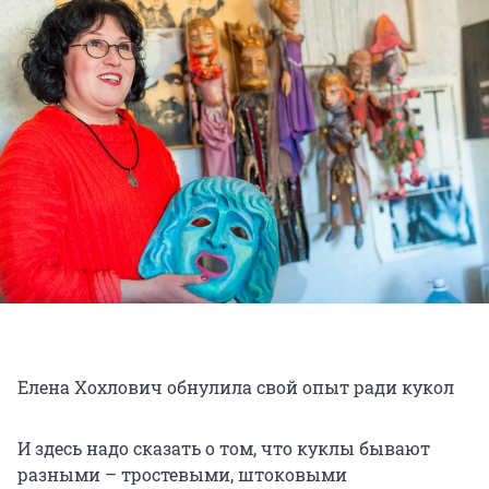
Елена Хохлович обнулила свой опыт ради кукол
И здесь надо сказать о том, что куклы бывают
разными – тростевыми, штоковыми