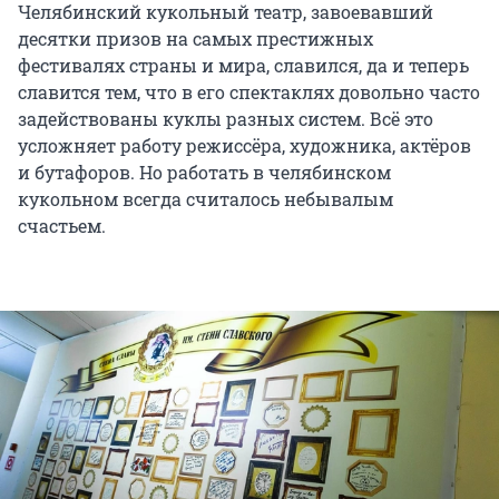
Челябинский кукольный театр, завоевавший
десятки призов на самых престижных
фестивалях страны и мира, славился, да и теперь
славится тем, что в его спектаклях довольно часто
задействованы куклы разных систем. Всё это
усложняет работу режиссёра, художника, актёров
и бутафоров. Но работать в челябинском
кукольном всегда считалось небывалым
счастьем.