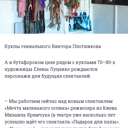
Куклы гениального Виктора Плотникова
А в бутафорском цехе рядом с куклами 70–80-х
художницы Елены Луценко рождаются
персонажи для будущих спектаклей.
– Мы работаем сейчас над новым спектаклем
«Мечта маленького ослика» режиссера из Киева
Михаила Яремчука (в театре уже несколько лет
успешно идёт его спектакль «Подарок для папы».