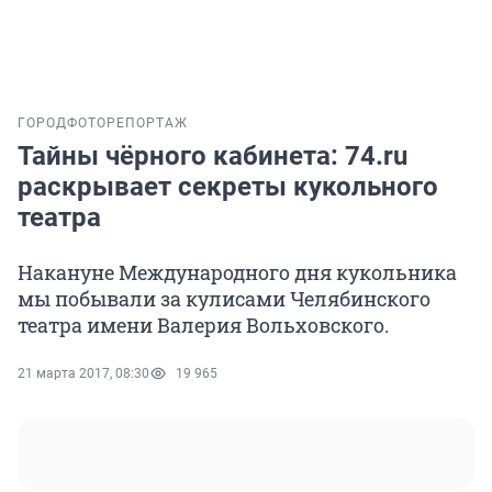
ГОРОД
ФОТОРЕПОРТАЖ
Тайны чёрного кабинета: 74.ru
раскрывает секреты кукольного
театра
Накануне Международного дня кукольника
мы побывали за кулисами Челябинского
театра имени Валерия Вольховского.
21 марта 2017, 08:30
19 965