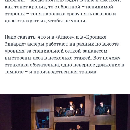
как тонет кролик, то с обратной – невидимой
стороны – топят кролика сразу пять актеров и
двое страхуют их, чтобы не упали.
Надо сказать, что и в «Алисе», и в «Кролике
Эдварде» актёры работают на разных по высоте
уровнях, за специальной сеткой-занавесом
выстроены леса в несколько этажей. Вот почему
страховка обязательна, одно неверное движение в
темноте – и производственная травма.