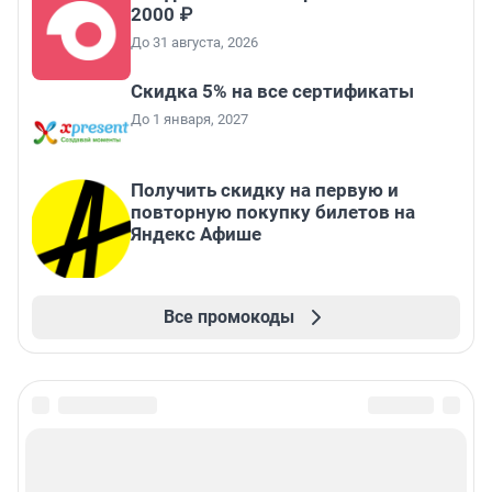
2000 ₽
До 31 августа, 2026
Скидка 5% на все сертификаты
До 1 января, 2027
Получить скидку на первую и
повторную покупку билетов на
Яндекс Афише
Все промокоды