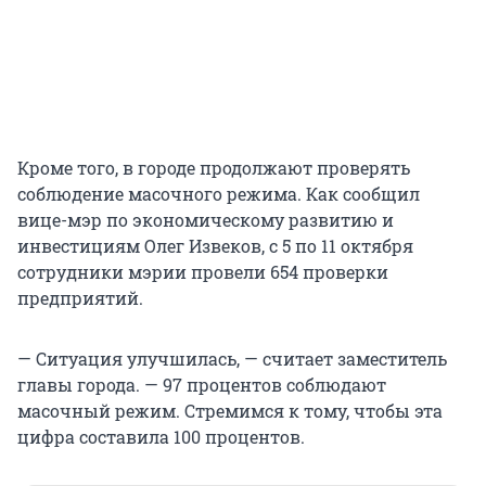
Кроме того, в городе продолжают проверять
соблюдение масочного режима. Как сообщил
вице-мэр по экономическому развитию и
инвестициям Олег Извеков, с 5 по 11 октября
сотрудники мэрии провели 654 проверки
предприятий.
— Ситуация улучшилась, — считает заместитель
главы города. — 97 процентов соблюдают
масочный режим. Стремимся к тому, чтобы эта
цифра составила 100 процентов.