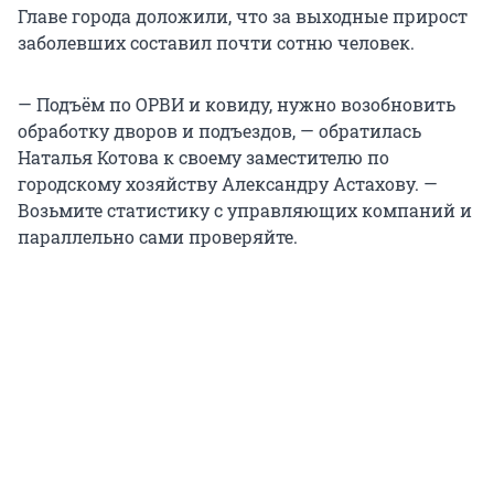
Главе города доложили, что за выходные прирост
заболевших составил почти сотню человек.
— Подъём по ОРВИ и ковиду, нужно возобновить
обработку дворов и подъездов, — обратилась
Наталья Котова к своему заместителю по
городскому хозяйству Александру Астахову. —
Возьмите статистику с управляющих компаний и
параллельно сами проверяйте.