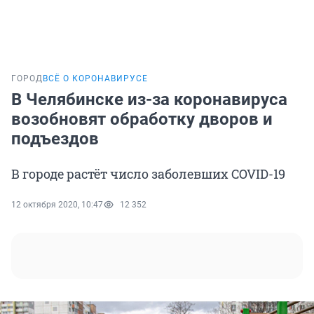
ГОРОД
ВСЁ О КОРОНАВИРУСЕ
В Челябинске из-за коронавируса
возобновят обработку дворов и
подъездов
В городе растёт число заболевших COVID-19
12 октября 2020, 10:47
12 352