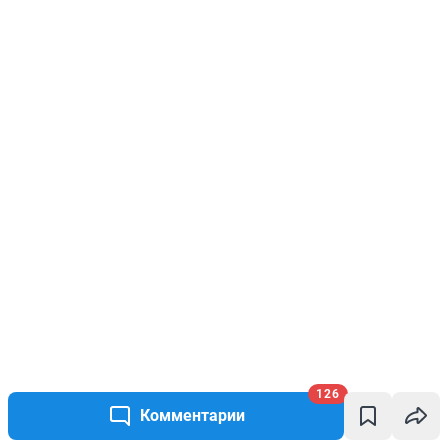
126
Комментарии