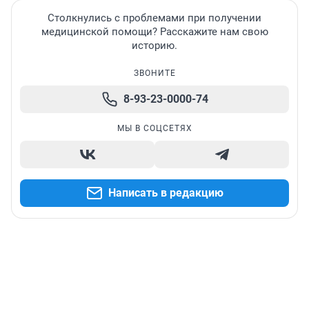
Столкнулись с проблемами при получении
медицинской помощи? Расскажите нам свою
историю.
ЗВОНИТЕ
8-93-23-0000-74
МЫ В СОЦСЕТЯХ
Написать в редакцию