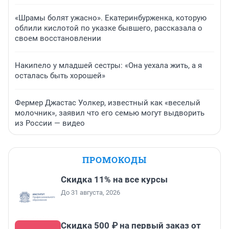
«Шрамы болят ужасно». Екатеринбурженка, которую
облили кислотой по указке бывшего, рассказала о
своем восстановлении
Накипело у младшей сестры: «Она уехала жить, а я
осталась быть хорошей»
Фермер Джастас Уолкер, известный как «веселый
молочник», заявил что его семью могут выдворить
из России — видео
ПРОМОКОДЫ
Скидка 11% на все курсы
До 31 августа, 2026
Скидка 500 ₽ на первый заказ от