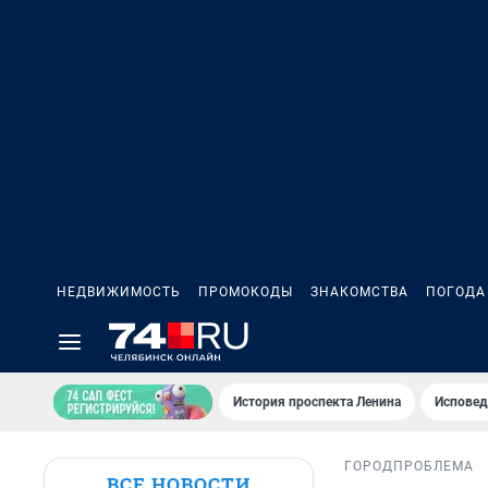
НЕДВИЖИМОСТЬ
ПРОМОКОДЫ
ЗНАКОМСТВА
ПОГОДА
История проспекта Ленина
Исповед
ГОРОД
ПРОБЛЕМА
ВСЕ НОВОСТИ