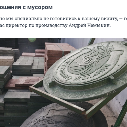
ошения с мусором
 но мы специально не готовились к вашему визиту, — 
с директор по производству Андрей Немыкин.