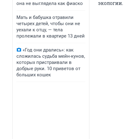
экологии.
она не выглядела как фиаско
Мать и бабушка отравили
четырех детей, чтобы они не
уехали к отцу, — тела
пролежали в квартире 13 дней
«Год они дрались»: как
сложилась судьба мейн-кунов,
которых пристраивали в
добрые руки. 10 приветов от
больших кошек