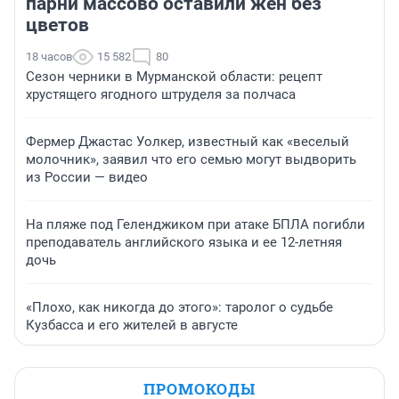
парни массово оставили жен без
цветов
18 часов
15 582
80
Сезон черники в Мурманской области: рецепт
хрустящего ягодного штруделя за полчаса
Фермер Джастас Уолкер, известный как «веселый
молочник», заявил что его семью могут выдворить
из России — видео
На пляже под Геленджиком при атаке БПЛА погибли
преподаватель английского языка и ее 12-летняя
дочь
«Плохо, как никогда до этого»: таролог о судьбе
Кузбасса и его жителей в августе
ПРОМОКОДЫ