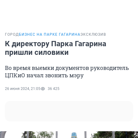
ГОРОД
БИЗНЕС НА ПАРКЕ ГАГАРИНА
ЭКСКЛЮЗИВ
К директору Парка Гагарина
пришли силовики
Во время выемки документов руководитель
ЦПКиО начал звонить мэру
26 июня 2024, 21:05
36 425