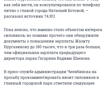
как себя вести, он консультировался по телефону
лично с главой города Натальей Котовой, —
рассказал источник 74.RU.
Пока неясно, что именно стало объектом интереса
силовиков, но помимо прочего они обнаружили
документы о повышении зарплаты Жазиту
Нургазинову до 180 тысяч, что в три раза больше,
чем официальная зарплата предыдущего
директора парка Гагарина Вадима Шаехова.
В пресс-службе администрации Челябинска на
просьбу прокомментировать визит силовиков в
главный городской парк ответили следующее: