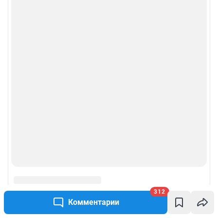
312
Комментарии