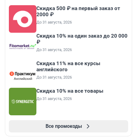
Скидка 500 ₽ на первый заказ от
2000 ₽
До 31 августа, 2026
Скидка 10% на один заказ до 20 000
₽
До 31 августа, 2026
Скидка 11% на все курсы
английского
До 31 августа, 2026
Скидка 10% на все товары
До 31 августа, 2026
Все промокоды