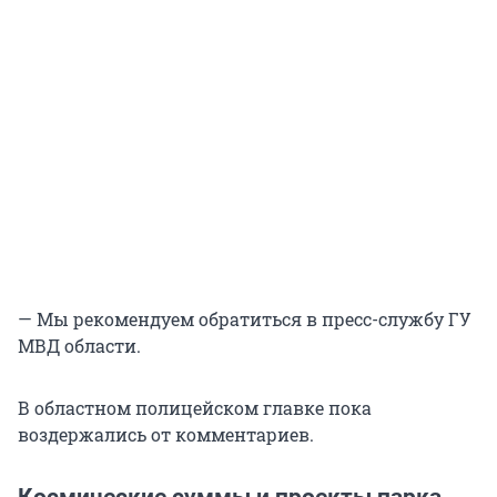
— Мы рекомендуем обратиться в пресс-службу ГУ
МВД области.
В областном полицейском главке пока
воздержались от комментариев.