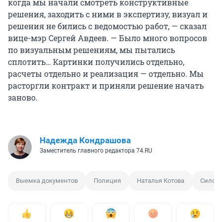
когда мы начали смотреть конструктивные
решения, заходить с ними в экспертизу, визуал и
решения не бились с ведомостью работ, — сказал
вице-мэр Сергей Авдеев. — Было много вопросов
по визуальным решениям, мы пытались
сплотить… Картинки получились отдельно,
расчеты отдельно и реализация — отдельно. Мы
расторгли контракт и приняли решение начать
заново.
Надежда Кондрашова
Заместитель главного редактора 74.RU
Выемка документов
Полиция
Наталья Котова
Силов