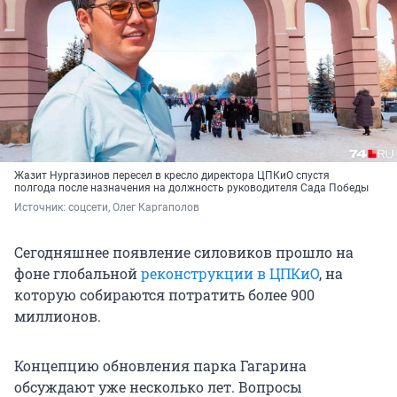
Жазит Нургазинов пересел в кресло директора ЦПКиО спустя
полгода после назначения на должность руководителя Сада Победы
Источник: 
соцсети, Олег Каргаполов
Сегодняшнее появление силовиков прошло на
фоне глобальной
реконструкции в ЦПКиО
, на
которую собираются потратить более 900
миллионов.
Концепцию обновления парка Гагарина
обсуждают уже несколько лет. Вопросы