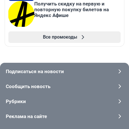
Получить скидку на первую и
повторную покупку билетов на
Яндекс Афише
Все промокоды
Подписаться на новости
Сообщить новость
Рубрики
Реклама на сайте