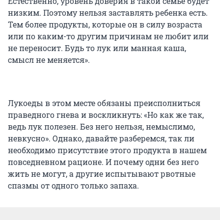
Естественно, уровень доверия в такой семье будет
низким. Поэтому нельзя заставлять ребенка есть.
Тем более продукты, которые он в силу возраста
или по каким-то другим причинам не любит или
не переносит. Будь то лук или манная каша,
смысл не меняется».
Лукоеды в этом месте обязаны преисполниться
праведного гнева и воскликнуть: «Но как же так,
ведь лук полезен. Без него нельзя, немыслимо,
невкусно». Однако, давайте разберемся, так ли
необходимо присутствие этого продукта в нашем
повседневном рационе. И почему одни без него
жить не могут, а другие испытывают рвотные
спазмы от одного только запаха.