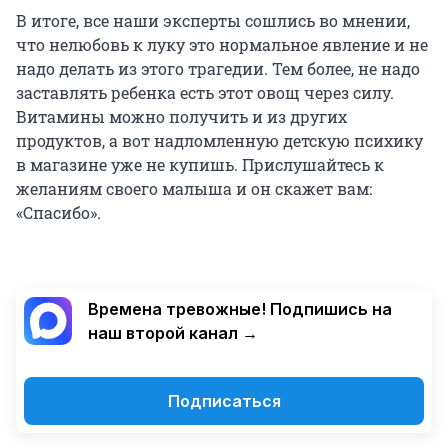
В итоге, все наши эксперты сошлись во мнении,
что нелюбовь к луку это нормальное явление и не
надо делать из этого трагедии. Тем более, не надо
заставлять ребенка есть этот овощ через силу.
Витамины можно получить и из других
продуктов, а вот надломленную детскую психику
в магазине уже не купишь. Прислушайтесь к
желаниям своего малыша и он скажет вам:
«Спасибо».
Времена тревожные! Подпишись на
наш второй канал →
Подписаться