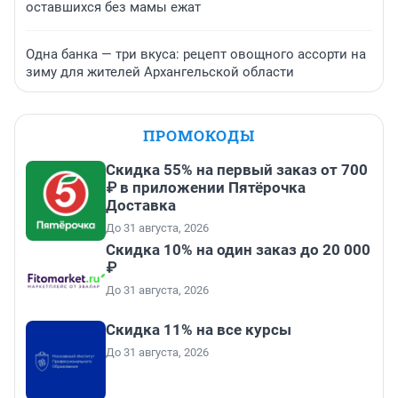
оставшихся без мамы ежат
Одна банка — три вкуса: рецепт овощного ассорти на
зиму для жителей Архангельской области
ПРОМОКОДЫ
Скидка 55% на первый заказ от 700
₽ в приложении Пятёрочка
Доставка
До 31 августа, 2026
Скидка 10% на один заказ до 20 000
₽
До 31 августа, 2026
Скидка 11% на все курсы
До 31 августа, 2026