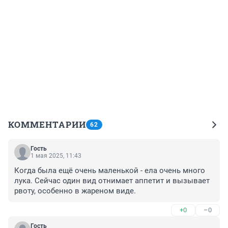
КОММЕНТАРИИ
62
Гость
1 мая 2025, 11:43
Когда была ещё очень маленькой - ела очень много 
лука. Сейчас один вид отнимает аппетит и вызывает 
рвоту, особенно в жареном виде.
+0
–0
Гость