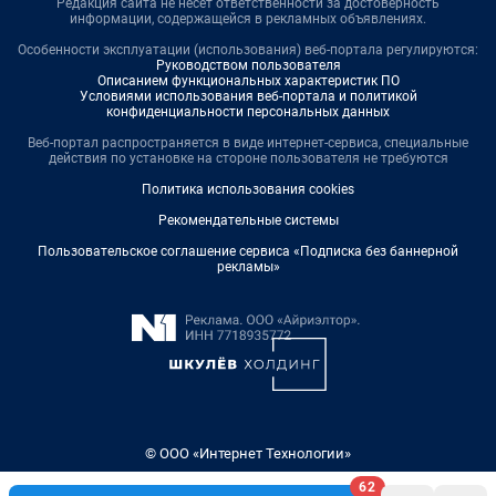
Редакция сайта не несет ответственности за достоверность
информации, содержащейся в рекламных объявлениях.
Особенности эксплуатации (использования) веб-портала регулируются:
Руководством пользователя
Описанием функциональных характеристик ПО
Условиями использования веб-портала и политикой
конфиденциальности персональных данных
Веб-портал распространяется в виде интернет-сервиса, специальные
действия по установке на стороне пользователя не требуются
Политика использования cookies
Рекомендательные системы
Пользовательское соглашение сервиса «Подписка без баннерной
рекламы»
© ООО «Интернет Технологии»
62