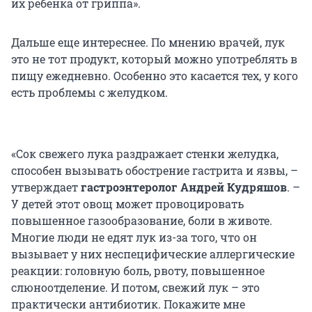
их ребенка от гриппа».
Дальше еще интереснее. По мнению врачей, лук
это не тот продукт, который можно употреблять в
пищу ежедневно. Особенно это касается тех, у кого
есть проблемы с желудком.
«Сок свежего лука раздражает стенки желудка,
способен вызывать обострение гастрита и язвы, –
утверждает
гастроэнтеролог Андрей Кудряшов
. –
У детей этот овощ может провоцировать
повышенное газообразование, боли в животе.
Многие люди не едят лук из-за того, что он
вызывает у них неспецифические аллергические
реакции: головную боль, рвоту, повышенное
слюноотделение. И потом, свежий лук – это
практически антибиотик. Покажите мне