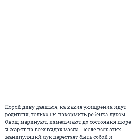
Порой диву даешься, на какие ухищрения идут
родители, только бы накормить ребенка луком.
Овощ маринуют, измельчают до состояния пюре
и жарят на всех видах масла. После всех этих
манипуляций лук перестает быть собой и