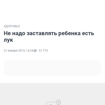
ЗДОРОВЬЕ
Не надо заставлять ребенка есть
лук
21 января 2015, 14:24
51 773