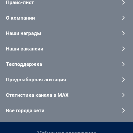
Прайс-лист
О компании
Наши награды
Наши вакансии
Техподдержка
Предвыборная агитация
Статистика канала в MAX
Все города сети
Мобильное приложение