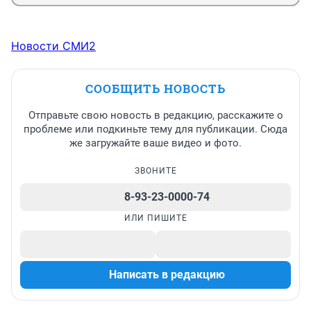
Новости СМИ2
СООБЩИТЬ НОВОСТЬ
Отправьте свою новость в редакцию, расскажите о
проблеме или подкиньте тему для публикации. Сюда
же загружайте ваше видео и фото.
ЗВОНИТЕ
8-93-23-0000-74
ИЛИ ПИШИТЕ
Написать в редакцию