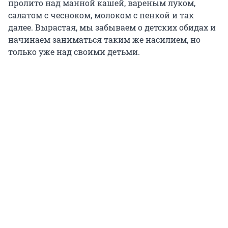
пролито над манной кашей, вареным луком,
салатом с чесноком, молоком с пенкой и так
далее. Вырастая, мы забываем о детских обидах и
начинаем заниматься таким же насилием, но
только уже над своими детьми.