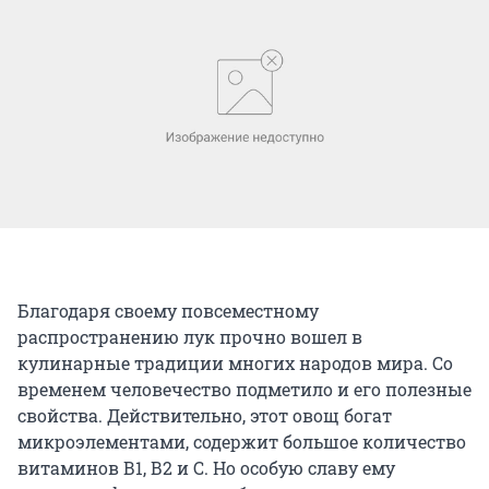
Благодаря своему повсеместному
распространению лук прочно вошел в
кулинарные традиции многих народов мира. Со
временем человечество подметило и его полезные
свойства. Действительно, этот овощ богат
микроэлементами, содержит большое количество
витаминов В1, В2 и С. Но особую славу ему