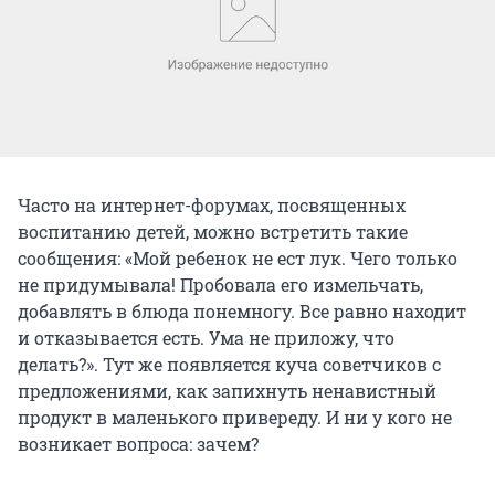
Часто на интернет-форумах, посвященных
воспитанию детей, можно встретить такие
сообщения: «Мой ребенок не ест лук. Чего только
не придумывала! Пробовала его измельчать,
добавлять в блюда понемногу. Все равно находит
и отказывается есть. Ума не приложу, что
делать?». Тут же появляется куча советчиков с
предложениями, как запихнуть ненавистный
продукт в маленького привереду. И ни у кого не
возникает вопроса: зачем?