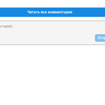
Читать все комментарии
Отп