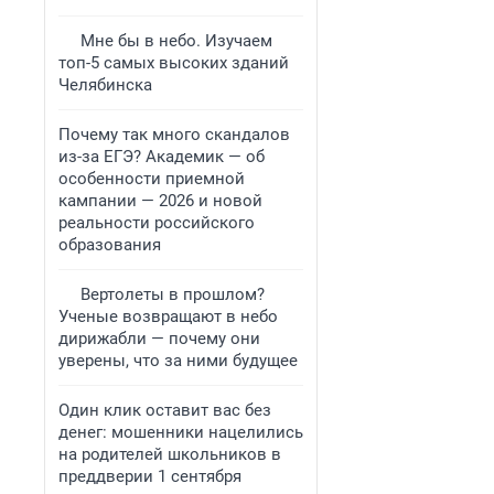
Мне бы в небо. Изучаем
топ-5 самых высоких зданий
Челябинска
Почему так много скандалов
из-за ЕГЭ? Академик — об
особенности приемной
кампании — 2026 и новой
реальности российского
образования
Вертолеты в прошлом?
Ученые возвращают в небо
дирижабли — почему они
уверены, что за ними будущее
Один клик оставит вас без
денег: мошенники нацелились
на родителей школьников в
преддверии 1 сентября