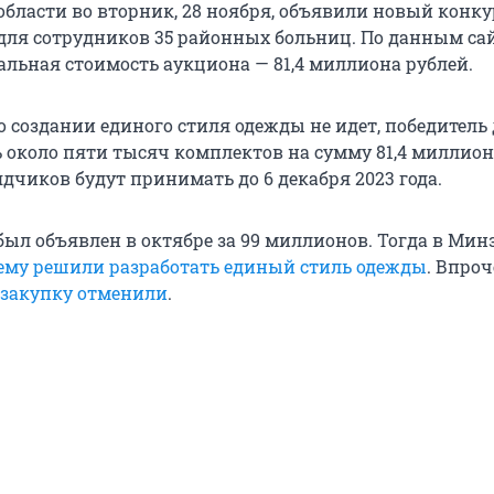
области во вторник, 28 ноября, объявили новый конку
ля сотрудников 35 районных больниц. По данным са
альная стоимость аукциона — 81,4 миллиона рублей.
 о создании единого стиля одежды не идет, победитель
ь около пяти тысяч комплектов на сумму 81,4 миллион
дчиков будут принимать до 6 декабря 2023 года.
ыл объявлен в октябре за 99 миллионов. Тогда в Мин
ему решили разработать единый стиль одежды
. Впроч
закупку отменили
.