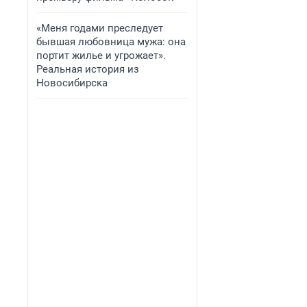
«Меня годами преследует
бывшая любовница мужа: она
портит жилье и угрожает».
Реальная история из
Новосибирска