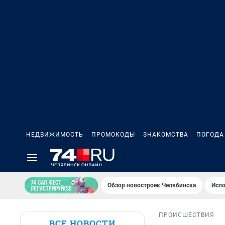
НЕДВИЖИМОСТЬ
ПРОМОКОДЫ
ЗНАКОМСТВА
ПОГОДА
Обзор новостроек Челябинска
Испо
ПРОИСШЕСТВИЯ
ВСЕ НОВОСТИ