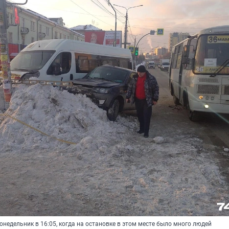
недельник в 16:05, когда на остановке в этом месте было много людей