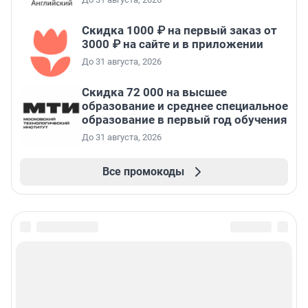
Скидка 1000 ₽ на первый заказ от
3000 ₽ на сайте и в приложении
До 31 августа, 2026
Скидка 72 000 на высшее
образование и среднее специальное
образование в первый год обучения
До 31 августа, 2026
Все промокоды