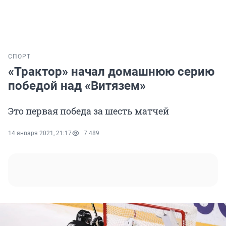
СПОРТ
«Трактор» начал домашнюю серию
победой над «Витязем»
Это первая победа за шесть матчей
14 января 2021, 21:17
7 489