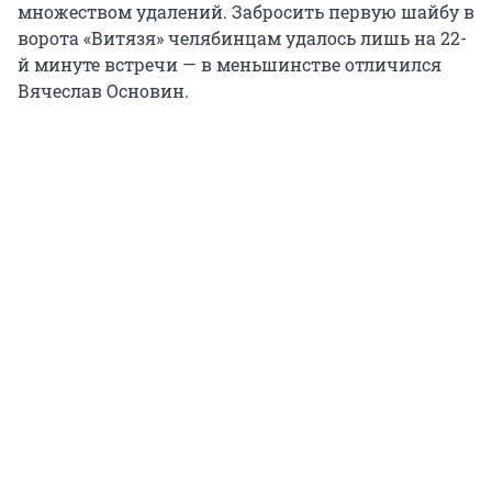
множеством удалений. Забросить первую шайбу в
ворота «Витязя» челябинцам удалось лишь на 22-
й минуте встречи — в меньшинстве отличился
Вячеслав Основин.