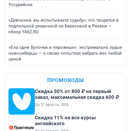
Уссурийске
«Девчонки, вы испытываете судьбу»: что творится в
подпольной рюмочной на Березовой в Рязани —
обзор YA62.RU
«Ела одни булочки и пирожные»: экстремально худые
новосибирцы — о своих попытках набрать вес любой
ценой
ПРОМОКОДЫ
Скидка 50% от 800 ₽ на первый
заказ, максимальная скидка 600 ₽
До 31 августа, 2026
Скидка 11% на все курсы
английского
До 31 августа, 2026