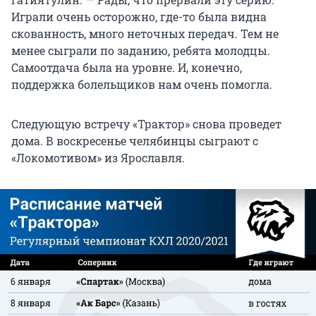
Играли очень осторожно, где-то была видна
скованность, много неточных передач. Тем не
менее сыграли по заданию, ребята молодцы.
Самоотдача была на уровне. И, конечно,
поддержка болельщиков нам очень помогла.
Следующую встречу «Трактор» снова проведет
дома. В воскресенье челябинцы сыграют с
«Локомотивом» из Ярославля.