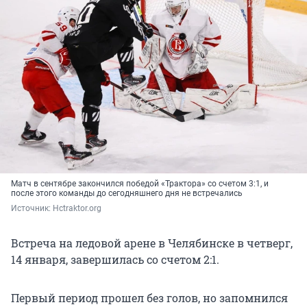
Матч в сентябре закончился победой «Трактора» со счетом 3:1, и
после этого команды до сегодняшнего дня не встречались
Источник: 
Нctraktor.org
Встреча на ледовой арене в Челябинске в четверг,
14 января, завершилась со счетом 2:1.
Первый период прошел без голов, но запомнился