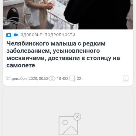
ЗДОРОВЬЕ
ПОДРОБНОСТИ
Челябинского малыша с редким
заболеванием, усыновленного
москвичами, доставили в столицу на
самолете
24 декабря, 2020, 00:52
10 422
22