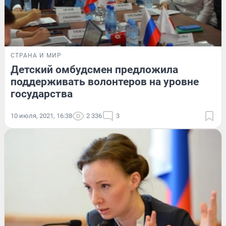
СТРАНА И МИР
Детский омбудсмен предложила
поддерживать волонтеров на уровне
государства
10 июля, 2021, 16:38
2 336
3