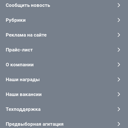
Сообщить новость
Рубрики
Реклама на сайте
Прайс-лист
О компании
Наши награды
Наши вакансии
Техподдержка
Предвыборная агитация