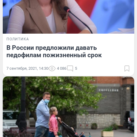
ПОЛИТИКА
В России предложили давать
педофилам пожизненный срок
7 сентября, 2021, 14:30
4 086
5