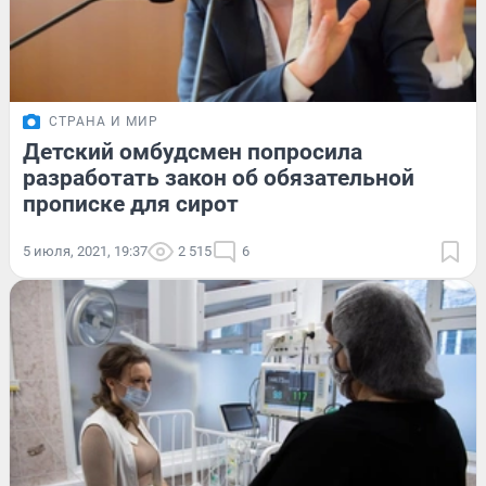
СТРАНА И МИР
Детский омбудсмен попросила
разработать закон об обязательной
прописке для сирот
5 июля, 2021, 19:37
2 515
6