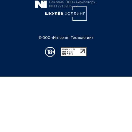
© ООО «Интернет Технологии»