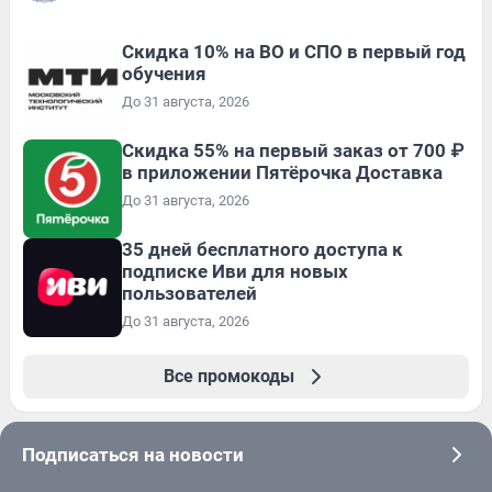
Скидка 10% на ВО и СПО в первый год
обучения
До 31 августа, 2026
Скидка 55% на первый заказ от 700 ₽
в приложении Пятёрочка Доставка
До 31 августа, 2026
35 дней бесплатного доступа к
подписке Иви для новых
пользователей
До 31 августа, 2026
Все промокоды
Подписаться на новости