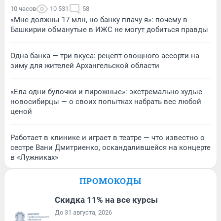
10 часов
10 531
58
«Мне должны 17 млн, но банку плачу я»: почему в
Башкирии обманутые в ИЖС не могут добиться правды
Одна банка — три вкуса: рецепт овощного ассорти на
зиму для жителей Архангельской области
«Ела одни булочки и пирожные»: экстремально худые
новосибирцы — о своих попытках набрать вес любой
ценой
Работает в клинике и играет в театре — что известно о
сестре Вани Дмитриенко, оскандалившейся на концерте
в «Лужниках»
ПРОМОКОДЫ
Скидка 11% на все курсы
До 31 августа, 2026