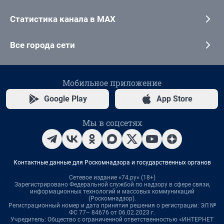
Статистика канала в MAX
Все города сети
Мобильное приложение
Google Play
App Store
Мы в соцсетях
Контактные данные для Роскомнадзора и государственных органов
Сетевое издание «74.ру» (18+)
Зарегистрировано Федеральной службой по надзору в сфере связи,
информационных технологий и массовых коммуникаций
(Роскомнадзор).
Регистрационный номер и дата принятия решения о регистрации: ЭЛ №
ФС 77– 84676 от 06.02.2023 г.
Учредитель: Общество с ограниченной ответственностью «ИНТЕРНЕТ