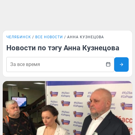
ЧЕЛЯБИНСК
ВСЕ НОВОСТИ
АННА КУЗНЕЦОВА
Новости по тэгу Анна Кузнецова