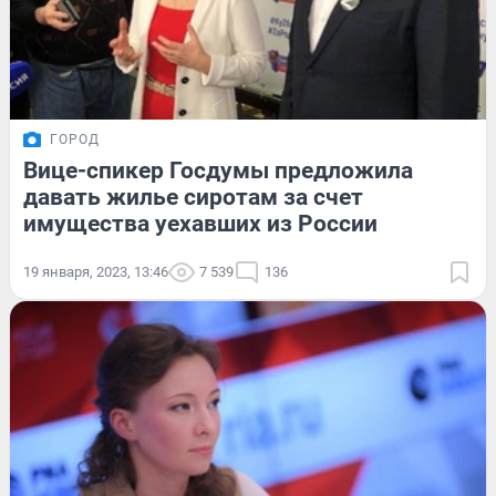
ГОРОД
Вице-спикер Госдумы предложила
давать жилье сиротам за счет
имущества уехавших из России
19 января, 2023, 13:46
7 539
136