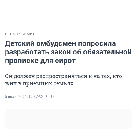
СТРАНА И МИР
Детский омбудсмен попросила
разработать закон об обязательной
прописке для сирот
Он должен распространяться и на тех, кто
жил в приемных семьях
5 июля 2021, 19:37
2 514