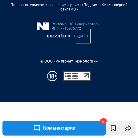
6
Комментарии