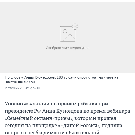
По словам Анны Кузнецовой, 283 тысячи сирот стоят на учете на
получение жилья
Источник: 
Deti.gov.ru
Уполномоченный по правам ребенка при
президенте РФ Анна Кузнецова во время вебинара
«Семейный онлайн-прием», который прошел
сегодня на площадке «Единой России», подняла
вопрос о необходимости обязательной