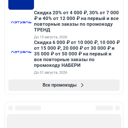
Скидка 20% от 4 000 ₽, 30% от 7 000
₽ и 40% от 12 000 ₽ на первый и все
повторные заказы по промокоду
ТРЕНД
До 15 августа, 2026
Скидка 6 000 ₽ от 10 000 ₽, 10 000 ₽
от 15 000 ₽, 20 000 ₽ от 30 000 ₽ и
35 000 ₽ от 50 000 ₽ на первый и
все повторные заказы по
промокоду НАБЕРИ
До 31 августа, 2026
Все промокоды