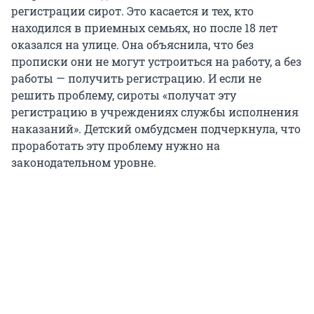
регистрации сирот. Это касается и тех, кто
находился в приемных семьях, но после 18 лет
оказался на улице. Она объяснила, что без
прописки они не могут устроиться на работу, а без
работы — получить регистрацию. И если не
решить проблему, сироты «получат эту
регистрацию в учреждениях службы исполнения
наказаний». Детский омбудсмен подчеркнула, что
проработать эту проблему нужно на
законодательном уровне.