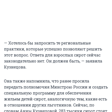
— Хотелось бы запросить те региональные
практики, которые успешно позволяют решить
этот вопрос. Ответа для взрослых сирот сейчас
законодательно нет. Он должен быть, — заявила
Кузнецова.
Она также напомнила, что ранее просила
передать полномочия Минстрою России и создать
специальную программу для обеспечения
жильем детей-сирот, аналогичную тем, какие есть
в отношении других льготников. Сейчас, по
словам Анны Кузнецовой, 283 тысячи сирот стоят