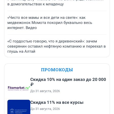
в домогательствах к младенцу
«Чисто все мамы и все дети на свете»: как
медвежонок Момота покорил буквально весь
интернет. Видео
«С гордостью говорю, что я деревенский»: зачем
северянин оставил нефтяную компанию и переехал в
глушь на Алтай
ПРОМОКОДЫ
Скидка 10% на один заказ до 20 000
₽
До 31 августа, 2026
Скидка 11% на все курсы
До 31 августа, 2026