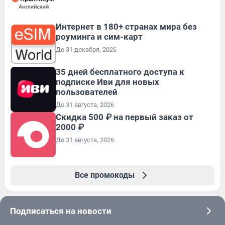
Интернет в 180+ странах мира без
роуминга и сим-карт
До 31 декабря, 2026
35 дней бесплатного доступа к
подписке Иви для новых
пользователей
До 31 августа, 2026
Скидка 500 ₽ на первый заказ от
2000 ₽
До 31 августа, 2026
Все промокоды
Подписаться на новости