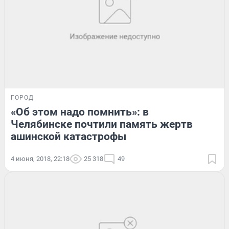
ГОРОД
«Об этом надо помнить»: в
Челябинске почтили память жертв
ашинской катастрофы
4 июня, 2018, 22:18
25 318
49