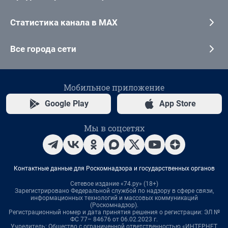
Статистика канала в MAX
Все города сети
Мобильное приложение
Google Play
App Store
Мы в соцсетях
Контактные данные для Роскомнадзора и государственных органов
Сетевое издание «74.ру» (18+)
Зарегистрировано Федеральной службой по надзору в сфере связи,
информационных технологий и массовых коммуникаций
(Роскомнадзор).
Регистрационный номер и дата принятия решения о регистрации: ЭЛ №
ФС 77– 84676 от 06.02.2023 г.
Учредитель: Общество с ограниченной ответственностью «ИНТЕРНЕТ