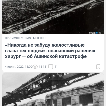
ПРОИСШЕСТВИЯ
МНЕНИЕ
«Никогда не забуду жалостливые
глаза тех людей»: спасавший раненых
хирург — об Ашинской катастрофе
4 июня, 2022, 18:00
18 131
41