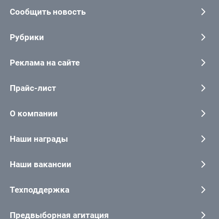
Сообщить новость
Рубрики
Реклама на сайте
Прайс-лист
О компании
Наши награды
Наши вакансии
Техподдержка
Предвыборная агитация