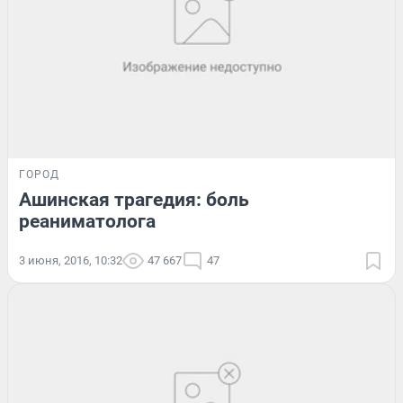
ГОРОД
Ашинская трагедия: боль
реаниматолога
3 июня, 2016, 10:32
47 667
47