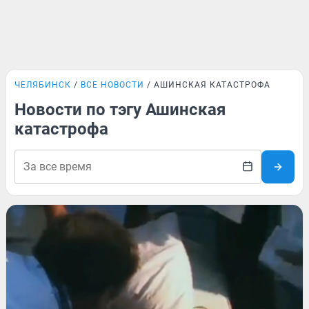
ЧЕЛЯБИНСК
ВСЕ НОВОСТИ
АШИНСКАЯ КАТАСТРОФА
Новости по тэгу Ашинская
катастрофа