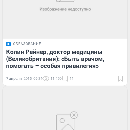
ОБРАЗОВАНИЕ
Колин Рейнер, доктор медицины
(Великобритания): «Быть врачом,
помогать – особая привилегия»
7 апреля, 2015, 09:24
11 450
11