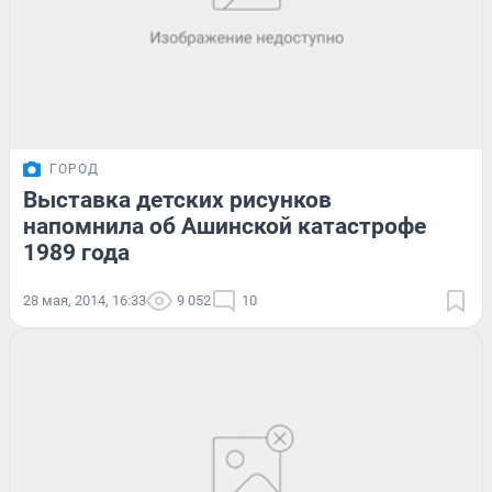
ГОРОД
Выставка детских рисунков
напомнила об Ашинской катастрофе
1989 года
28 мая, 2014, 16:33
9 052
10