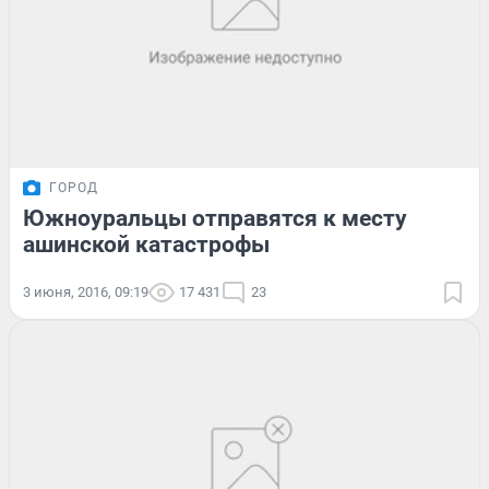
ГОРОД
Южноуральцы отправятся к месту
ашинской катастрофы
3 июня, 2016, 09:19
17 431
23