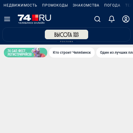
НЕДВИЖИМОСТЬ
ПРОМОКОДЫ
ЗНАКОМСТВА
ПОГОДА
ТЕ
Кто строит Челябинск
Один из лучших пл