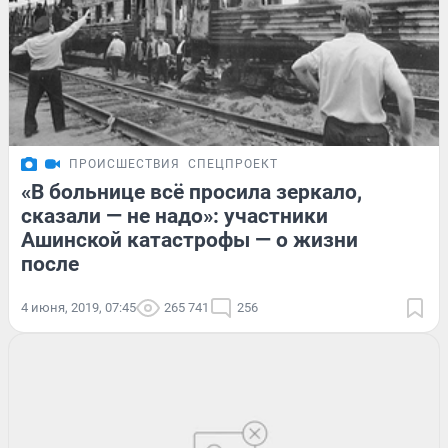
ПРОИСШЕСТВИЯ
СПЕЦПРОЕКТ
«В больнице всё просила зеркало,
сказали — не надо»: участники
Ашинской катастрофы — о жизни
после
4 июня, 2019, 07:45
265 741
256