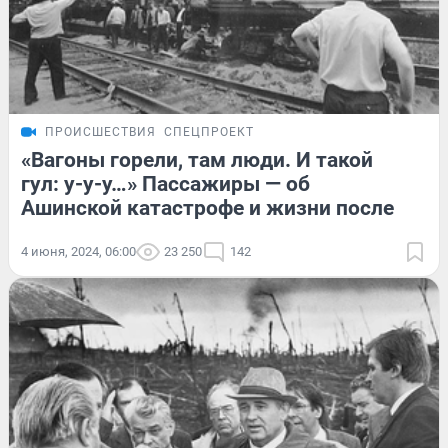
ПРОИСШЕСТВИЯ
СПЕЦПРОЕКТ
«Вагоны горели, там люди. И такой
гул: у-у-у…» Пассажиры — об
Ашинской катастрофе и жизни после
4 июня, 2024, 06:00
23 250
142