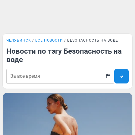
ЧЕЛЯБИНСК
ВСЕ НОВОСТИ
БЕЗОПАСНОСТЬ НА ВОДЕ
Новости по тэгу Безопасность на
воде