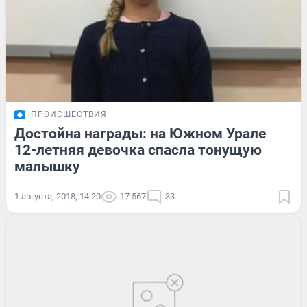
ПРОИСШЕСТВИЯ
Достойна награды: на Южном Урале
12-летняя девочка спасла тонущую
малышку
1 августа, 2018, 14:20
17 567
33