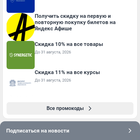
Получить скидку на первую и
повторную покупку билетов на
Яндекс Афише
Скидка 10% на все товары
До 31 августа, 2026
Скидка 11% на все курсы
До 31 августа, 2026
Все промокоды
Подписаться на новости