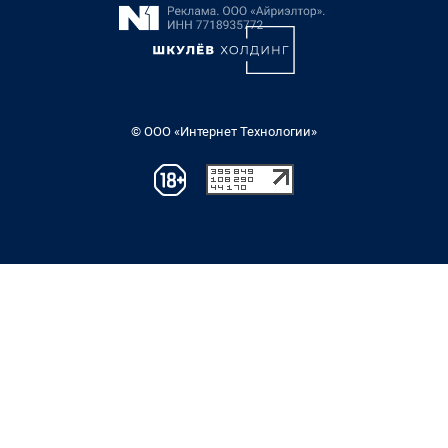
© ООО «Интернет Технологии»