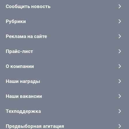
Сообщить новость
Рубрики
Реклама на сайте
Прайс-лист
О компании
Наши награды
Наши вакансии
Техподдержка
Предвыборная агитация