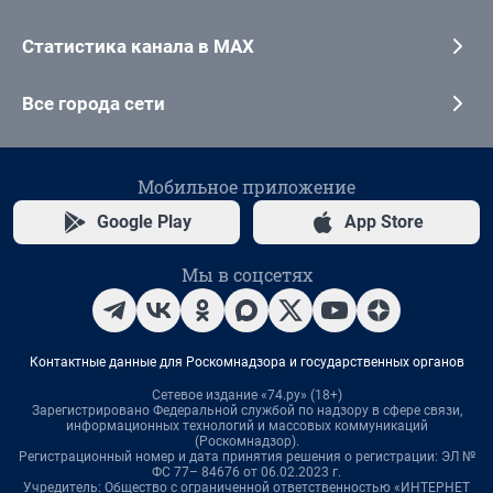
Статистика канала в MAX
Все города сети
Мобильное приложение
Google Play
App Store
Мы в соцсетях
Контактные данные для Роскомнадзора и государственных органов
Сетевое издание «74.ру» (18+)
Зарегистрировано Федеральной службой по надзору в сфере связи,
информационных технологий и массовых коммуникаций
(Роскомнадзор).
Регистрационный номер и дата принятия решения о регистрации: ЭЛ №
ФС 77– 84676 от 06.02.2023 г.
Учредитель: Общество с ограниченной ответственностью «ИНТЕРНЕТ