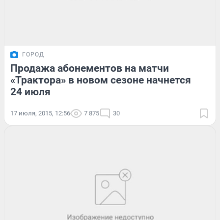
ГОРОД
Продажа абонементов на матчи
«Трактора» в новом сезоне начнется
24 июля
17 июля, 2015, 12:56
7 875
30