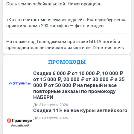
Соль земли забайкальской. Нижегородцевы
«Кто-то считает меня сумасшедшей». Екатеринбурженка
приютила дома 200 жирафов — фото и видео
На пляже под Геленджиком при атаке БПЛА погибли
преподаватель английского языка и ее 12-летняя дочь
ПРОМОКОДЫ
Скидка 6 000 ₽ от 10 000 ₽, 10 000 ₽
от 15 000 ₽, 20 000 ₽ от 30 000 ₽ и 35
000 ₽ от 50 000 ₽ на первый и все
повторные заказы по промокоду
НАБЕРИ
До 31 августа, 2026
Скидка 11% на все курсы английского
До 31 августа, 2026