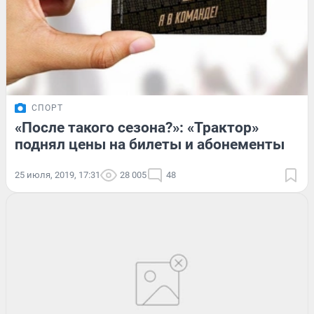
СПОРТ
«После такого сезона?»: «Трактор»
поднял цены на билеты и абонементы
25 июля, 2019, 17:31
28 005
48