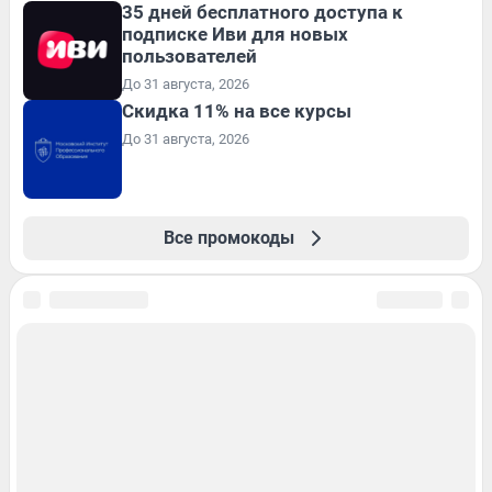
35 дней бесплатного доступа к
подписке Иви для новых
пользователей
До 31 августа, 2026
Скидка 11% на все курсы
До 31 августа, 2026
Все промокоды