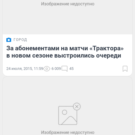
ГОРОД
За абонементами на матчи «Трактора»
в новом сезоне выстроились очереди
24 июля, 2015, 11:59
6 009
45