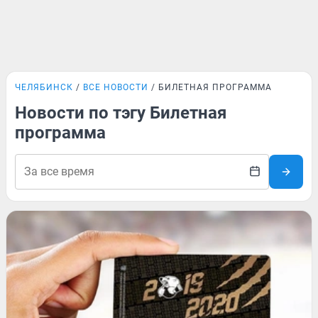
ЧЕЛЯБИНСК
ВСЕ НОВОСТИ
БИЛЕТНАЯ ПРОГРАММА
Новости по тэгу Билетная
программа