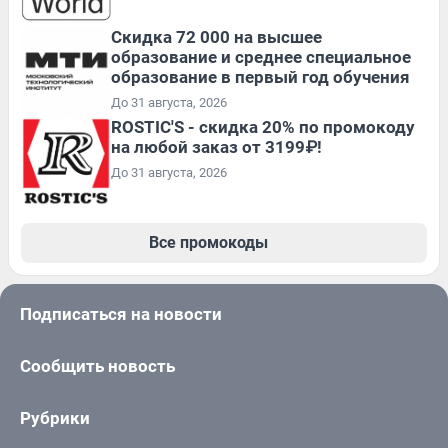
Скидка 72 000 на высшее
образование и среднее специальное
образование в первый год обучения
До 31 августа, 2026
ROSTIC'S - скидка 20% по промокоду
на любой заказ от 3199₽!
До 31 августа, 2026
Все промокоды
Подписаться на новости
Сообщить новость
Рубрики