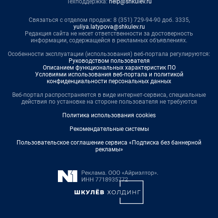
Техподдержка:
help@shkulev.ru
Связаться с отделом продаж: 8 (351) 729-94-90 доб. 3335,
yuliya.latypova@shkulev.ru
Редакция сайта не несет ответственности за достоверность
информации, содержащейся в рекламных объявлениях.
Особенности эксплуатации (использования) веб-портала регулируются:
Руководством пользователя
Описанием функциональных характеристик ПО
Условиями использования веб-портала и политикой
конфиденциальности персональных данных
Веб-портал распространяется в виде интернет-сервиса, специальные
действия по установке на стороне пользователя не требуются
Политика использования cookies
Рекомендательные системы
Пользовательское соглашение сервиса «Подписка без баннерной
рекламы»