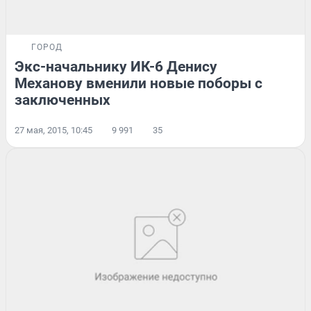
ГОРОД
Экс-начальнику ИК-6 Денису
Механову вменили новые поборы с
заключенных
27 мая, 2015, 10:45
9 991
35