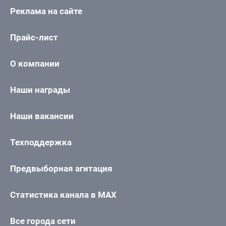
Реклама на сайте
Прайс-лист
О компании
Наши награды
Наши вакансии
Техподдержка
Предвыборная агитация
Статистика канала в MAX
Все города сети