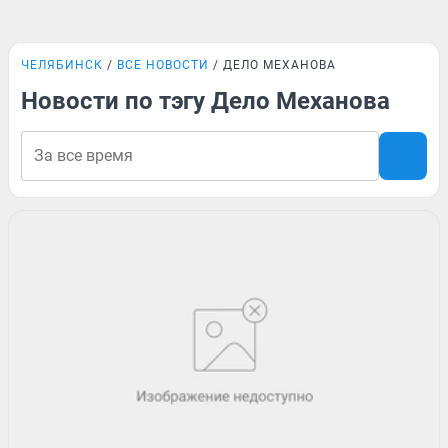
ЧЕЛЯБИНСК
ВСЕ НОВОСТИ
ДЕЛО МЕХАНОВА
Новости по тэгу Дело Механова