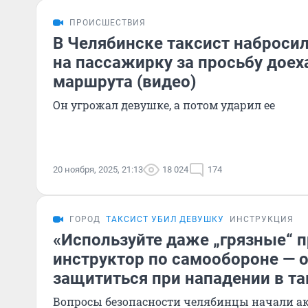
ПРОИСШЕСТВИЯ
В Челябинске таксист набросил
на пассажирку за просьбу доех
маршрута (видео)
Он угрожал девушке, а потом ударил ее
20 ноября, 2025, 21:13
18 024
174
ГОРОД
ТАКСИСТ УБИЛ ДЕВУШКУ
ИНСТРУКЦИЯ
«Используйте даже „грязные“ 
инструктор по самообороне — о
защититься при нападении в та
Вопросы безопасности челябинцы начали ак