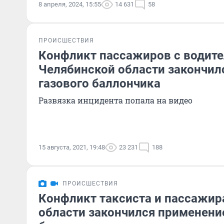
8 апреля, 2024, 15:55
14 631
58
ПРОИСШЕСТВИЯ
Конфликт пассажиров с водите
Челябинской области закончи
газового баллончика
Развязка инцидента попала на видео
15 августа, 2021, 19:48
23 231
188
ПРОИСШЕСТВИЯ
Конфликт таксиста и пассажир
области закончился применени