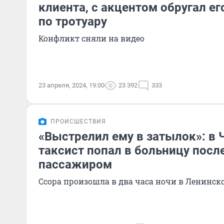
клиента, с акцентом обругал ег
по тротуару
Конфликт сняли на видео
23 апреля, 2024, 19:00
23 392
333
ПРОИСШЕСТВИЯ
«Выстрелил ему в затылок»: в
таксист попал в больницу посл
пассажиром
Ссора произошла в два часа ночи в Ленинск