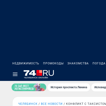
НЕДВИЖИМОСТЬ
ПРОМОКОДЫ
ЗНАКОМСТВА
ПОГОДА
История проспекта Ленина
Исповед
ЧЕЛЯБИНСК
ВСЕ НОВОСТИ
КОНФЛИКТ С ТАКСИСТО