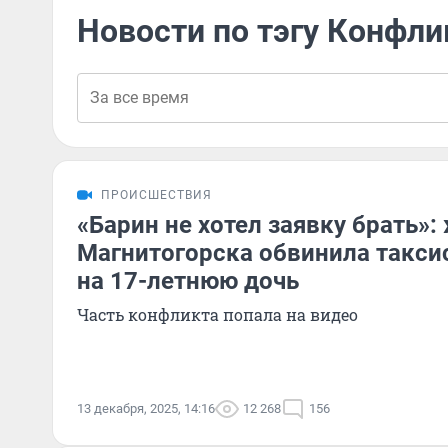
Новости по тэгу Конфли
ПРОИСШЕСТВИЯ
«Барин не хотел заявку брать»
Магнитогорска обвинила такси
на 17-летнюю дочь
Часть конфликта попала на видео
13 декабря, 2025, 14:16
12 268
156