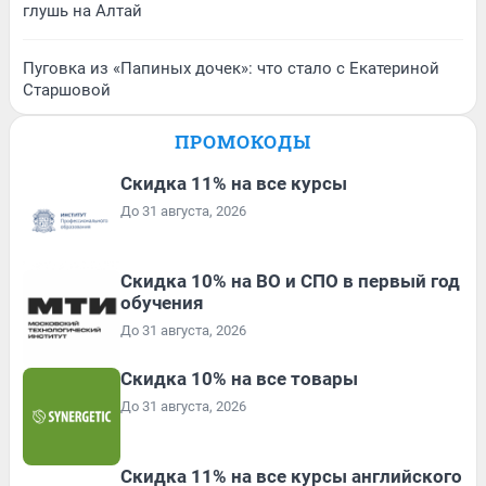
глушь на Алтай
Пуговка из «Папиных дочек»: что стало с Екатериной
Старшовой
ПРОМОКОДЫ
Скидка 11% на все курсы
До 31 августа, 2026
Скидка 10% на ВО и СПО в первый год
обучения
До 31 августа, 2026
Скидка 10% на все товары
До 31 августа, 2026
Скидка 11% на все курсы английского