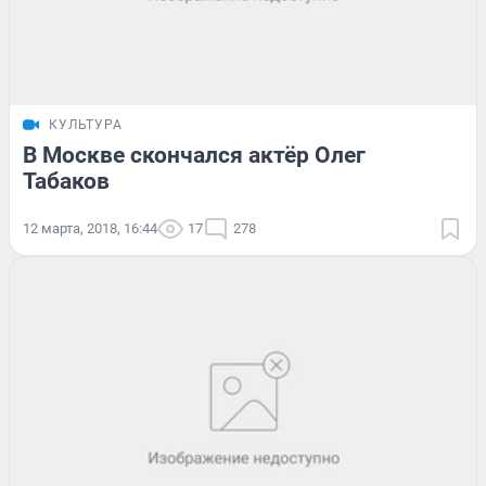
КУЛЬТУРА
В Москве скончался актёр Олег
Табаков
12 марта, 2018, 16:44
17
278