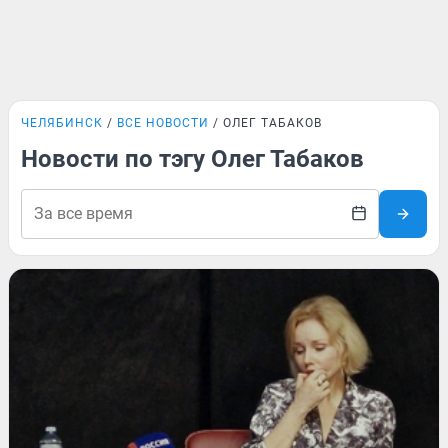
ЧЕЛЯБИНСК
ВСЕ НОВОСТИ
ОЛЕГ ТАБАКОВ
Новости по тэгу Олег Табаков