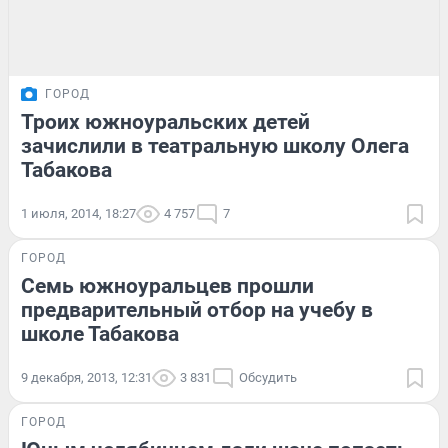
ГОРОД
Троих южноуральских детей
зачислили в театральную школу Олега
Табакова
1 июля, 2014, 18:27
4 757
7
ГОРОД
Семь южноуральцев прошли
предварительный отбор на учебу в
школе Табакова
9 декабря, 2013, 12:31
3 831
Обсудить
ГОРОД