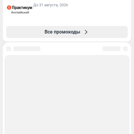
До 31 августа, 2026
Все промокоды