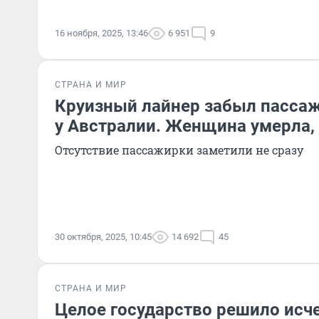
16 ноября, 2025, 13:46
6 951
9
СТРАНА И МИР
Круизный лайнер забыл пассаж
у Австралии. Женщина умерла, 
Отсутствие пассажирки заметили не сразу
30 октября, 2025, 10:45
14 692
45
СТРАНА И МИР
Целое государство решило исче