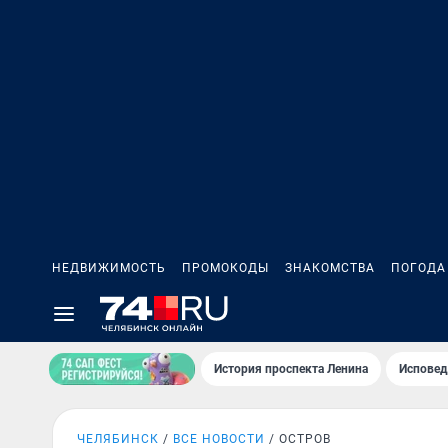
НЕДВИЖИМОСТЬ
ПРОМОКОДЫ
ЗНАКОМСТВА
ПОГОДА
История проспекта Ленина
Исповед
ЧЕЛЯБИНСК
ВСЕ НОВОСТИ
ОСТРОВ