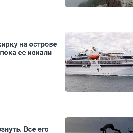
ирку на острове
пока ее искали
знуть. Все его