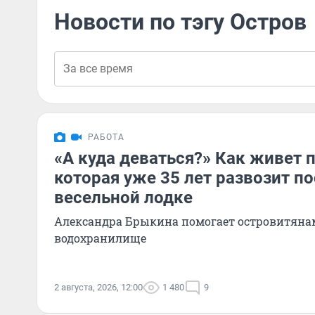
Новости по тэгу Остров
РАБОТА
«А куда деваться?» Как живет 
которая уже 35 лет развозит п
весельной лодке
Александра Брыкина помогает островитяна
водохранилище
2 августа, 2026, 12:00
1 480
9