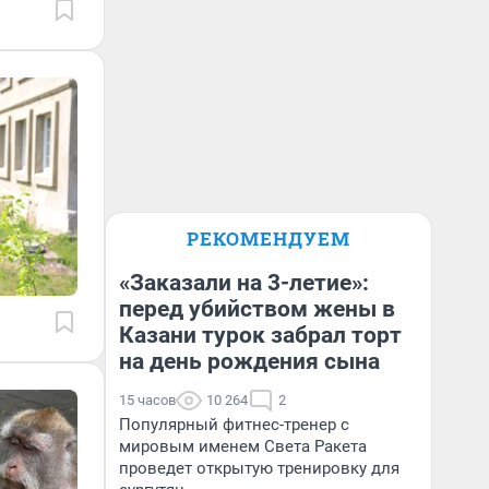
РЕКОМЕНДУЕМ
«Заказали на 3-летие»:
перед убийством жены в
Казани турок забрал торт
на день рождения сына
15 часов
10 264
2
Популярный фитнес-тренер с
мировым именем Света Ракета
проведет открытую тренировку для