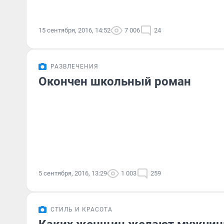
15 сентября, 2016, 14:52
7 006
24
РАЗВЛЕЧЕНИЯ
Окончен школьный роман
5 сентября, 2016, 13:29
1 003
259
СТИЛЬ И КРАСОТА