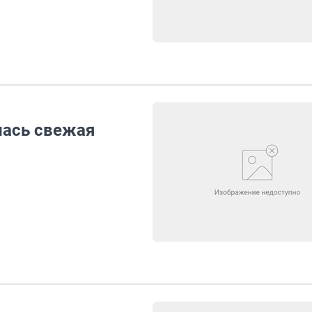
лась свежая