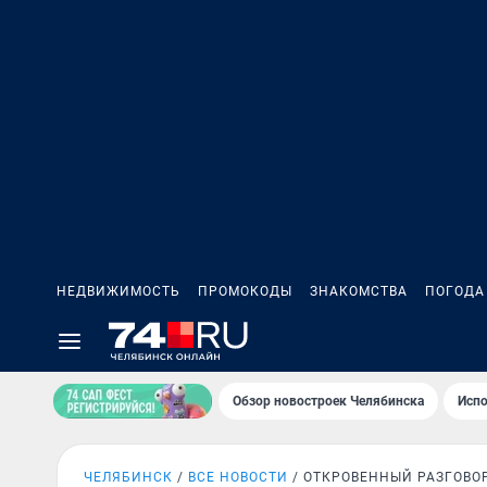
НЕДВИЖИМОСТЬ
ПРОМОКОДЫ
ЗНАКОМСТВА
ПОГОДА
Обзор новостроек Челябинска
Испо
ЧЕЛЯБИНСК
ВСЕ НОВОСТИ
ОТКРОВЕННЫЙ РАЗГОВО