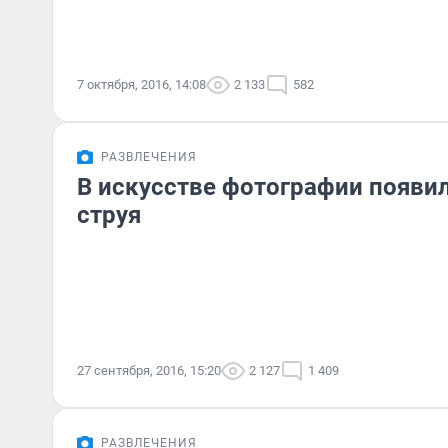
7 октября, 2016, 14:08
2 133
582
РАЗВЛЕЧЕНИЯ
В искусстве фотографии появи
струя
27 сентября, 2016, 15:20
2 127
1 409
РАЗВЛЕЧЕНИЯ