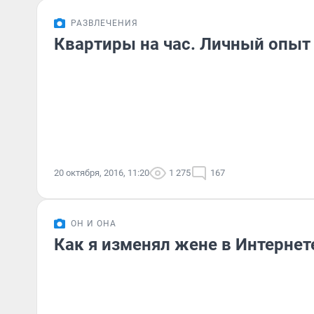
РАЗВЛЕЧЕНИЯ
Квартиры на час. Личный опыт
20 октября, 2016, 11:20
1 275
167
ОН И ОНА
Как я изменял жене в Интернет