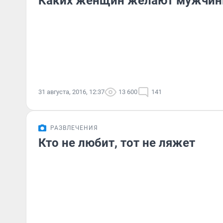
Каких женщин желают мужчи
31 августа, 2016, 12:37
13 600
141
РАЗВЛЕЧЕНИЯ
Кто не любит, тот не ляжет