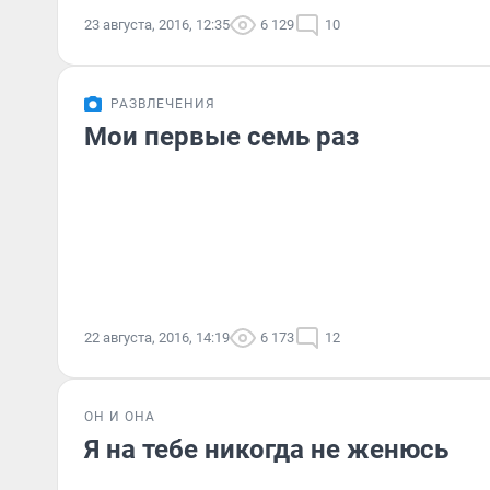
23 августа, 2016, 12:35
6 129
10
РАЗВЛЕЧЕНИЯ
Мои первые семь раз
22 августа, 2016, 14:19
6 173
12
ОН И ОНА
Я на тебе никогда не женюсь