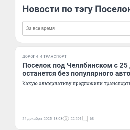
Новости по тэгу Посело
ДОРОГИ И ТРАНСПОРТ
Поселок под Челябинском с 25
останется без популярного авт
Какую альтернативу предложили транспорт
24 декабря, 2025, 18:03
22 291
63