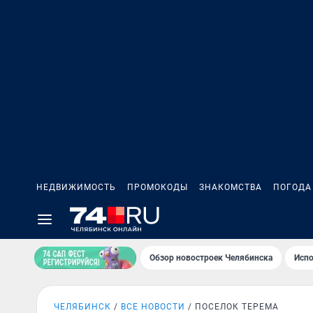
НЕДВИЖИМОСТЬ
ПРОМОКОДЫ
ЗНАКОМСТВА
ПОГОДА
Обзор новостроек Челябинска
Испо
ЧЕЛЯБИНСК
ВСЕ НОВОСТИ
ПОСЕЛОК ТЕРЕМА