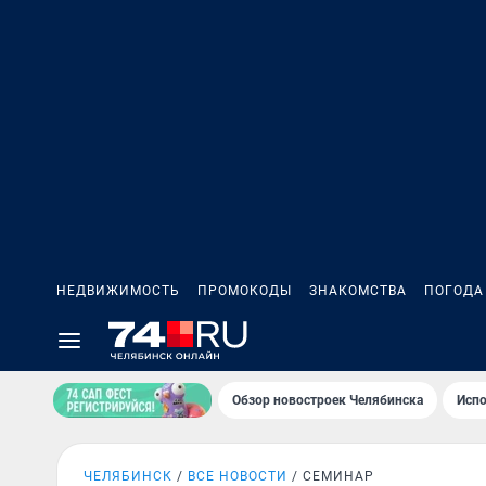
НЕДВИЖИМОСТЬ
ПРОМОКОДЫ
ЗНАКОМСТВА
ПОГОДА
Обзор новостроек Челябинска
Испо
ЧЕЛЯБИНСК
ВСЕ НОВОСТИ
СЕМИНАР