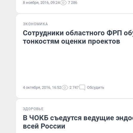
8 ноября, 2016, 09:24
7 286
ЭКОНОМИКА
Сотрудники областного ФРП об
тонкостям оценки проектов
4 октября, 2016, 16:52
2 747
Обсудить
ЗДОРОВЬЕ
В ЧОКБ съедутся ведущие эндо
всей России