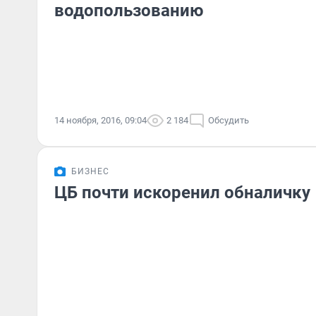
водопользованию
14 ноября, 2016, 09:04
2 184
Обсудить
БИЗНЕС
ЦБ почти искоренил обналичку