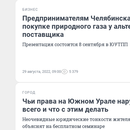
БИЗНЕС
Предпринимателям Челябинска
покупке природного газа у аль
поставщика
Презентация состоится 8 сентября в ЮУТПП
29 августа, 2022, 09:00
5 379
ГОРОД
Чьи права на Южном Урале на
всего и что с этим делать
Неочевидные юридические тонкости жител
объяснят на бесплатном семинаре