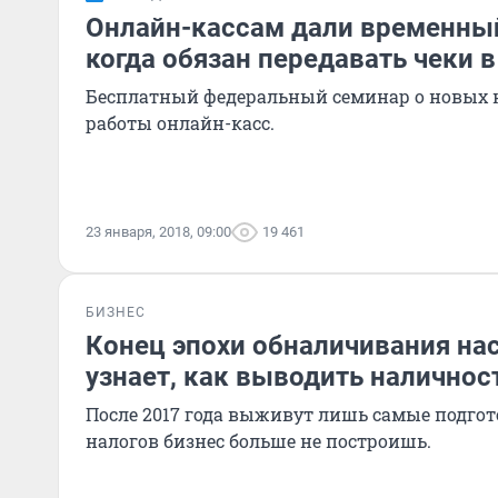
Онлайн-кассам дали временный
когда обязан передавать чеки 
Бесплатный федеральный семинар о новых 
работы онлайн-касс.
23 января, 2018, 09:00
19 461
БИЗНЕС
Конец эпохи обналичивания нас
узнает, как выводить наличнос
После 2017 года выживут лишь самые подгот
налогов бизнес больше не построишь.