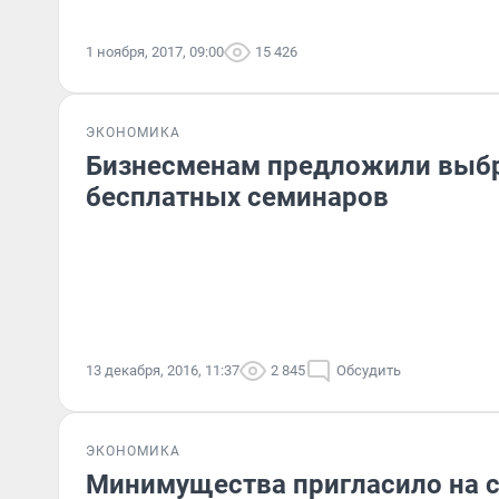
1 ноября, 2017, 09:00
15 426
ЭКОНОМИКА
Бизнесменам предложили выб
бесплатных семинаров
13 декабря, 2016, 11:37
2 845
Обсудить
ЭКОНОМИКА
Минимущества пригласило на 