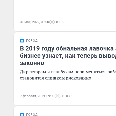
31 мая, 2022, 09:00
8 182
ГОРОД
В 2019 году обнальная лавочка 
бизнес узнает, как теперь выв
законно
Директорам и главбухам пора меняться, раб
становится слишком рискованно
7 февраля, 2019, 09:00
10 039
ГОРОД