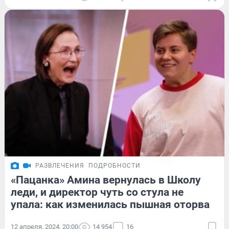
РАЗВЛЕЧЕНИЯ
ПОДРОБНОСТИ
«Пацанка» Амина вернулась в Школу
леди, и директор чуть со стула не
упала: как изменилась пышная оторва
12 апреля, 2024, 20:00
14 954
16