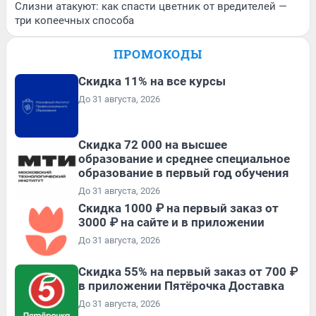
Слизни атакуют: как спасти цветник от вредителей —
три копеечных способа
ПРОМОКОДЫ
Скидка 11% на все курсы
До 31 августа, 2026
Скидка 72 000 на высшее
образование и среднее специальное
образование в первый год обучения
До 31 августа, 2026
Скидка 1000 ₽ на первый заказ от
3000 ₽ на сайте и в приложении
До 31 августа, 2026
Скидка 55% на первый заказ от 700 ₽
в приложении Пятёрочка Доставка
До 31 августа, 2026