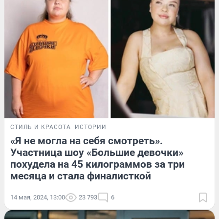
СТИЛЬ И КРАСОТА
ИСТОРИИ
«Я не могла на себя смотреть».
Участница шоу «Большие девочки»
похудела на 45 килограммов за три
месяца и стала финалисткой
14 мая, 2024, 13:00
23 793
6