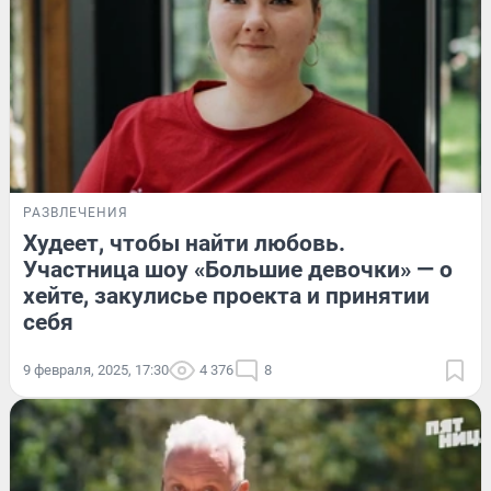
РАЗВЛЕЧЕНИЯ
Худеет, чтобы найти любовь.
Участница шоу «Большие девочки» — о
хейте, закулисье проекта и принятии
себя
9 февраля, 2025, 17:30
4 376
8