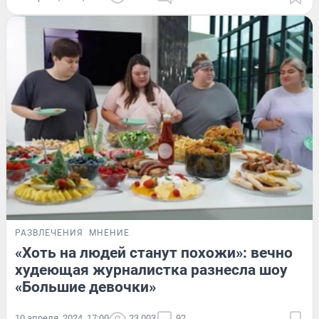
РАЗВЛЕЧЕНИЯ
МНЕНИЕ
«Хоть на людей станут похожи»: вечно
худеющая журналистка разнесла шоу
«Большие девочки»
10 апреля, 2024, 17:00
23 003
92