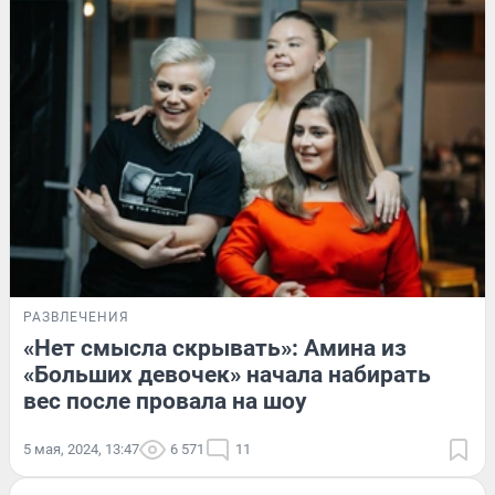
РАЗВЛЕЧЕНИЯ
«Нет смысла скрывать»: Амина из
«Больших девочек» начала набирать
вес после провала на шоу
5 мая, 2024, 13:47
6 571
11