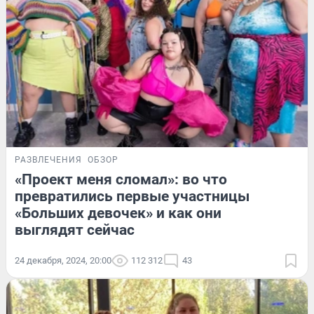
РАЗВЛЕЧЕНИЯ
ОБЗОР
«Проект меня сломал»: во что
превратились первые участницы
«Больших девочек» и как они
выглядят сейчас
24 декабря, 2024, 20:00
112 312
43