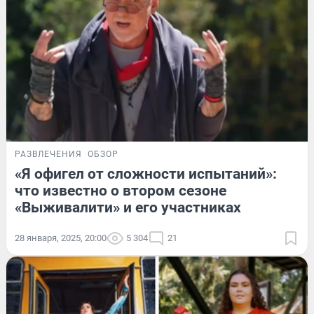
РАЗВЛЕЧЕНИЯ
ОБЗОР
«Я офигел от сложности испытаний»:
что известно о втором сезоне
«Выживалити» и его участниках
28 января, 2025, 20:00
5 304
21