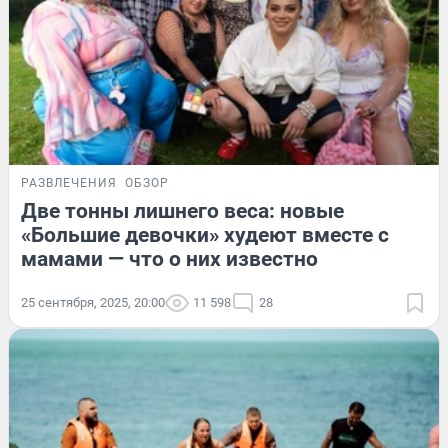
РАЗВЛЕЧЕНИЯ
ОБЗОР
Две тонны лишнего веса: новые
«Большие девочки» худеют вместе с
мамами — что о них известно
25 сентября, 2025, 20:00
11 598
28