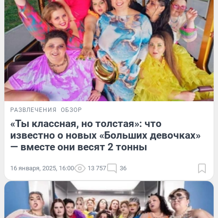
РАЗВЛЕЧЕНИЯ
ОБЗОР
«Ты классная, но толстая»: что
известно о новых «Больших девочках»
— вместе они весят 2 тонны
16 января, 2025, 16:00
13 757
36