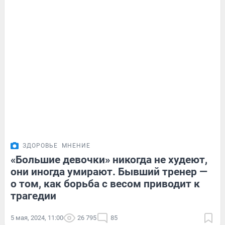
ЗДОРОВЬЕ
МНЕНИЕ
«Большие девочки» никогда не худеют,
они иногда умирают. Бывший тренер —
о том, как борьба с весом приводит к
трагедии
5 мая, 2024, 11:00
26 795
85