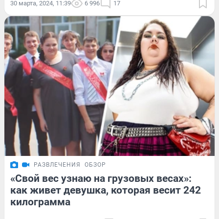
30 марта, 2024, 11:39
6 996
17
РАЗВЛЕЧЕНИЯ
ОБЗОР
«Свой вес узнаю на грузовых весах»:
как живет девушка, которая весит 242
килограмма