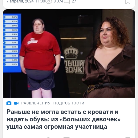
7 апреля, 2024, 11:30
8 374
27
РАЗВЛЕЧЕНИЯ
ПОДРОБНОСТИ
Раньше не могла встать с кровати и
надеть обувь: из «Больших девочек»
ушла самая огромная участница