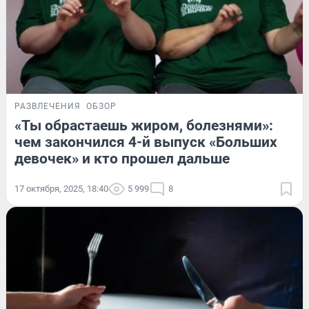
РАЗВЛЕЧЕНИЯ
ОБЗОР
«Ты обрастаешь жиром, болезнями»:
чем закончился 4-й выпуск «Больших
девочек» и кто прошел дальше
17 октября, 2025, 18:40
5 999
8