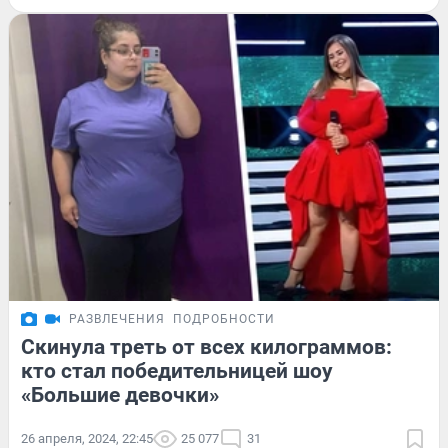
РАЗВЛЕЧЕНИЯ
ПОДРОБНОСТИ
Скинула треть от всех килограммов:
кто стал победительницей шоу
«Большие девочки»
26 апреля, 2024, 22:45
25 077
31