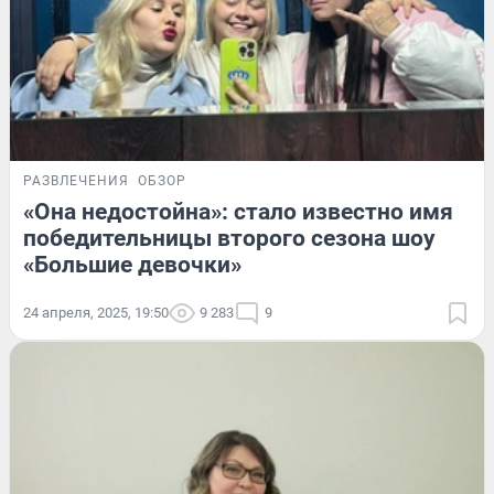
РАЗВЛЕЧЕНИЯ
ОБЗОР
«Она недостойна»: стало известно имя
победительницы второго сезона шоу
«Большие девочки»
24 апреля, 2025, 19:50
9 283
9