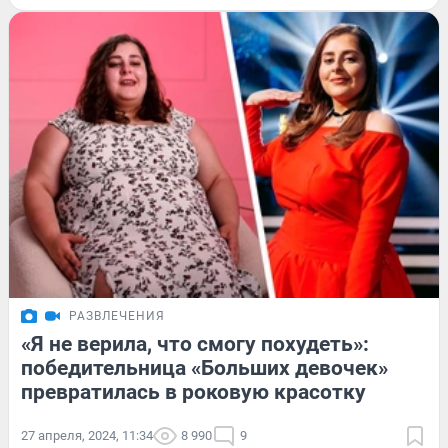
РАЗВЛЕЧЕНИЯ
«Я не верила, что смогу похудеть»:
победительница «Больших девочек»
превратилась в роковую красотку
27 апреля, 2024, 11:34
8 990
9