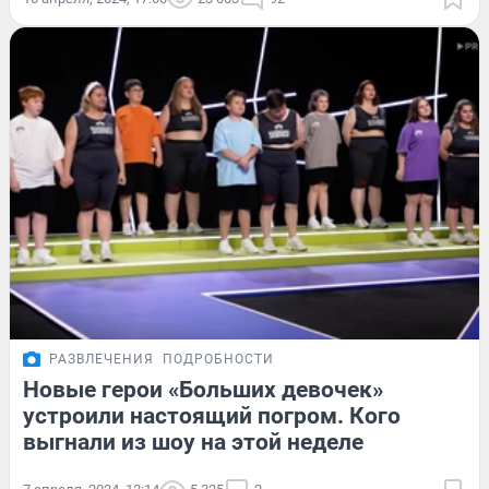
РАЗВЛЕЧЕНИЯ
ПОДРОБНОСТИ
Новые герои «Больших девочек»
устроили настоящий погром. Кого
выгнали из шоу на этой неделе