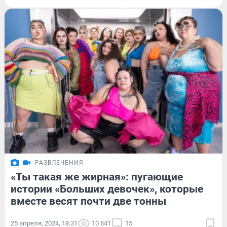
РАЗВЛЕЧЕНИЯ
«Ты такая же жирная»: пугающие
истории «Больших девочек», которые
вместе весят почти две тонны
25 апреля, 2024, 18:31
10 641
15