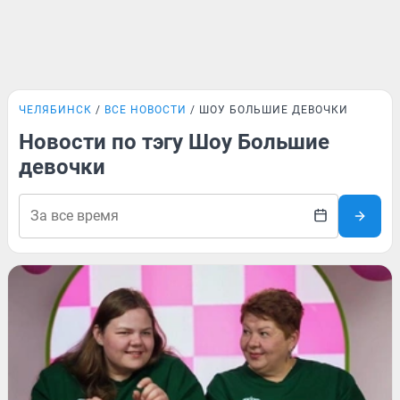
ЧЕЛЯБИНСК
ВСЕ НОВОСТИ
ШОУ БОЛЬШИЕ ДЕВОЧКИ
Новости по тэгу Шоу Большие
девочки