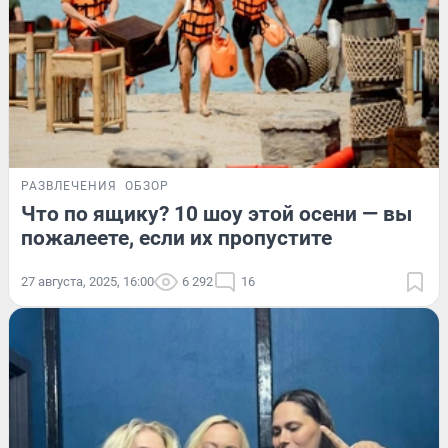
РАЗВЛЕЧЕНИЯ
ОБЗОР
Что по ящику? 10 шоу этой осени — вы
пожалеете, если их пропустите
27 августа, 2025, 16:00
6 292
16