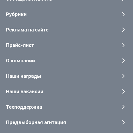
Рубрики
Реклама на сайте
Прайс-лист
О компании
Наши награды
Наши вакансии
Техподдержка
Предвыборная агитация