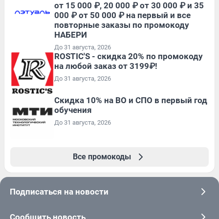
от 15 000 ₽, 20 000 ₽ от 30 000 ₽ и 35
000 ₽ от 50 000 ₽ на первый и все
повторные заказы по промокоду
НАБЕРИ
До 31 августа, 2026
ROSTIC'S - скидка 20% по промокоду
на любой заказ от 3199₽!
До 31 августа, 2026
Скидка 10% на ВО и СПО в первый год
обучения
До 31 августа, 2026
Все промокоды
Подписаться на новости
Сообщить новость