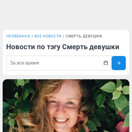
ЧЕЛЯБИНСК
ВСЕ НОВОСТИ
СМЕРТЬ ДЕВУШКИ
Новости по тэгу Смерть девушки