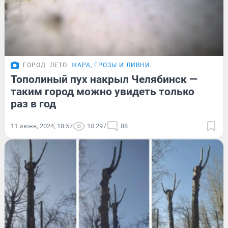
ГОРОД
ЛЕТО
ЖАРА, ГРОЗЫ И ЛИВНИ
Тополиный пух накрыл Челябинск —
таким город можно увидеть только
раз в год
11 июня, 2024, 18:57
10 297
88