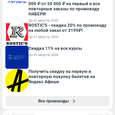
000 ₽ от 50 000 ₽ на первый и все
повторные заказы по промокоду
НАБЕРИ
До 31 августа, 2026
ROSTIC'S - скидка 20% по промокоду
на любой заказ от 3199₽!
До 31 августа, 2026
Скидка 11% на все курсы
До 31 августа, 2026
Получить скидку на первую и
повторную покупку билетов на
Яндекс Афише
Все промокоды