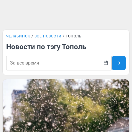
ЧЕЛЯБИНСК
ВСЕ НОВОСТИ
ТОПОЛЬ
Новости по тэгу Тополь