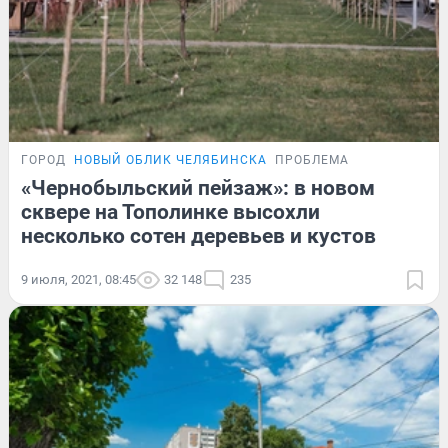
ГОРОД
НОВЫЙ ОБЛИК ЧЕЛЯБИНСКА
ПРОБЛЕМА
«Чернобыльский пейзаж»: в новом
сквере на Тополинке высохли
несколько сотен деревьев и кустов
9 июля, 2021, 08:45
32 148
235