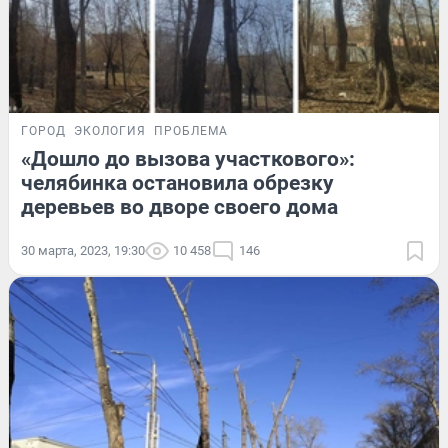
ГОРОД
ЭКОЛОГИЯ
ПРОБЛЕМА
«Дошло до вызова участкового»:
челябинка остановила обрезку
деревьев во дворе своего дома
30 марта, 2023, 19:30
10 458
146