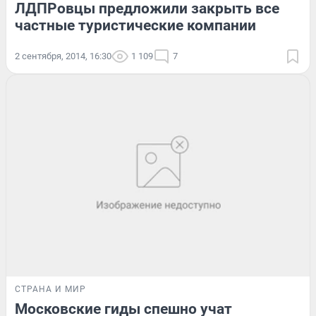
ЛДПРовцы предложили закрыть все
частные туристические компании
2 сентября, 2014, 16:30
1 109
7
СТРАНА И МИР
Московские гиды спешно учат