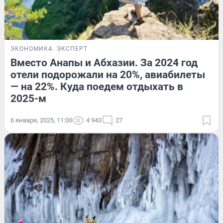
ЭКОНОМИКА
ЭКСПЕРТ
Вместо Анапы и Абхазии. За 2024 год
отели подорожали на 20%, авиабилеты
— на 22%. Куда поедем отдыхать в
2025-м
6 января, 2025, 11:00
4 943
27