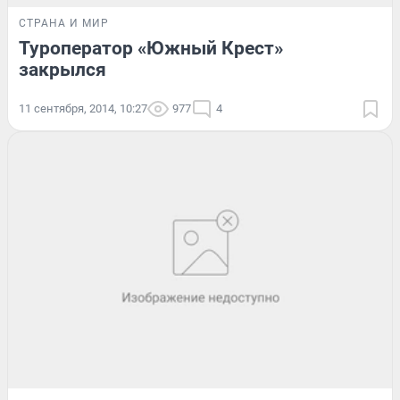
СТРАНА И МИР
Туроператор «Южный Крест»
закрылся
11 сентября, 2014, 10:27
977
4