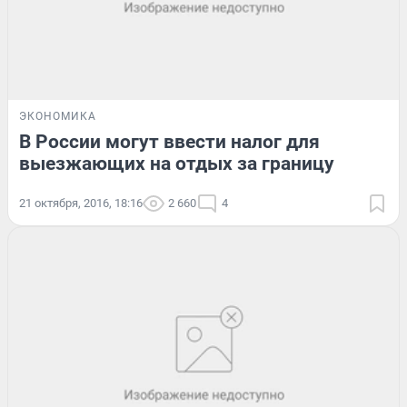
ЭКОНОМИКА
В России могут ввести налог для
выезжающих на отдых за границу
21 октября, 2016, 18:16
2 660
4