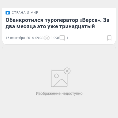
СТРАНА И МИР
Обанкротился туроператор «Верса». За
два месяца это уже тринадцатый
16 сентября, 2014, 09:33
1 098
1