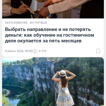
ОБРАЗОВАНИЕ
ИНТЕРВЬЮ
Выбрать направление и не потерять
деньги: как обучение на гостиничном
деле окупается за пять месяцев
9 июня, 2026, 09:00
3 710