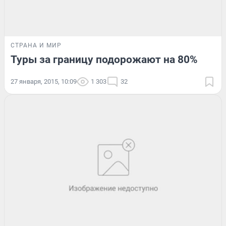
СТРАНА И МИР
Туры за границу подорожают на 80%
27 января, 2015, 10:09
1 303
32