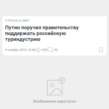
СТРАНА И МИР
Путин поручил правительству
поддержать российскую
туриндустрию
9 ноября, 2015, 15:00
939
35