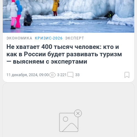
ЭКОНОМИКА
КРИЗИС-2026
ЭКСПЕРТ
Не хватает 400 тысяч человек: кто и
как в России будет развивать туризм
— выясняем с экспертами
11 декабря, 2024, 09:00
3 221
33