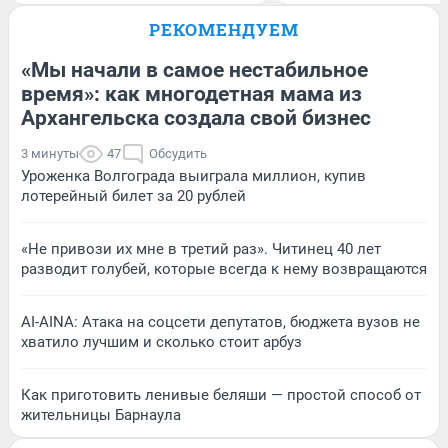
РЕКОМЕНДУЕМ
«Мы начали в самое нестабильное
время»: как многодетная мама из
Архангельска создала свой бизнес
3 минуты
47
Обсудить
Уроженка Волгограда выиграла миллион, купив
лотерейный билет за 20 рублей
«Не привози их мне в третий раз». Читинец 40 лет
разводит голубей, которые всегда к нему возвращаются
AI-AINA: Атака на соцсети депутатов, бюджета вузов не
хватило лучшим и сколько стоит арбуз
Как приготовить ленивые беляши — простой способ от
жительницы Барнаула