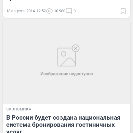
18 августа, 2014, 12:52
10 980
3
ЭКОНОМИКА
В России будет создана национальная
система бронирования гостиничных
услуг