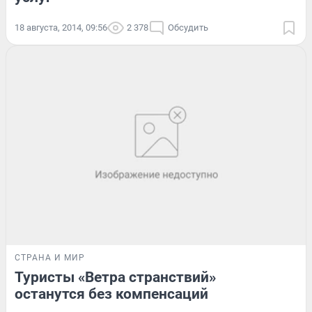
18 августа, 2014, 09:56
2 378
Обсудить
СТРАНА И МИР
Туристы «Ветра странствий»
останутся без компенсаций