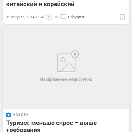
китайский и корейский
19 августа, 2014, 09:42
961
Обсудить
РАБОТА
Туризм: меньше спрос – выше
требования