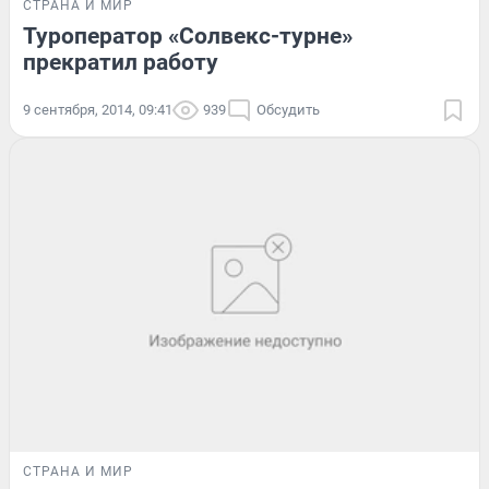
СТРАНА И МИР
Туроператор «Солвекс-турне»
прекратил работу
9 сентября, 2014, 09:41
939
Обсудить
СТРАНА И МИР