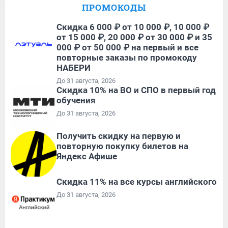
ПРОМОКОДЫ
Скидка 6 000 ₽ от 10 000 ₽, 10 000 ₽
от 15 000 ₽, 20 000 ₽ от 30 000 ₽ и 35
000 ₽ от 50 000 ₽ на первый и все
повторные заказы по промокоду
НАБЕРИ
До 31 августа, 2026
Скидка 10% на ВО и СПО в первый год
обучения
До 31 августа, 2026
Получить скидку на первую и
повторную покупку билетов на
Яндекс Афише
Скидка 11% на все курсы английского
До 31 августа, 2026