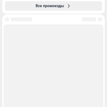
Все промокоды