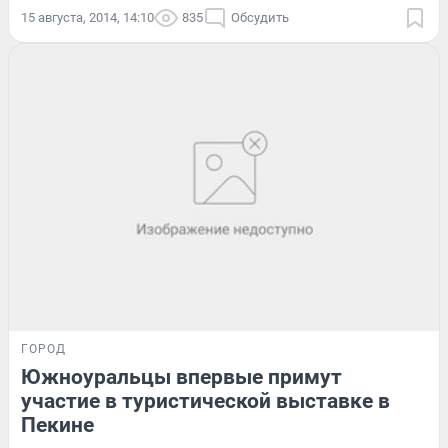
15 августа, 2014, 14:10
835
Обсудить
ГОРОД
Южноуральцы впервые примут
участие в туристической выставке в
Пекине