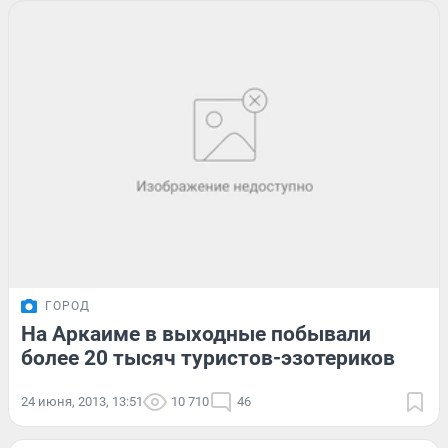
ГОРОД
На Аркаиме в выходные побывали
более 20 тысяч туристов-эзотериков
24 июня, 2013, 13:51
10 710
46