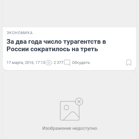
ЭКОНОМИКА
За два года число турагентств в
России сократилось на треть
17 марта, 2016, 17:13
2 377
Обсудить