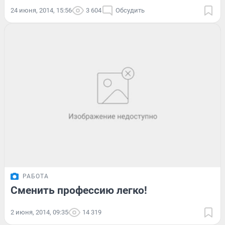
24 июня, 2014, 15:56
3 604
Обсудить
РАБОТА
Сменить профессию легко!
2 июня, 2014, 09:35
14 319