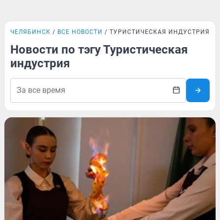
ЧЕЛЯБИНСК
ВСЕ НОВОСТИ
ТУРИСТИЧЕСКАЯ ИНДУСТРИЯ
Новости по тэгу Туристическая
индустрия