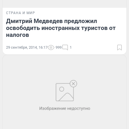
СТРАНА И МИР
Дмитрий Медведев предложил
освободить иностранных туристов от
налогов
29 сентября, 2014, 16:17
999
1