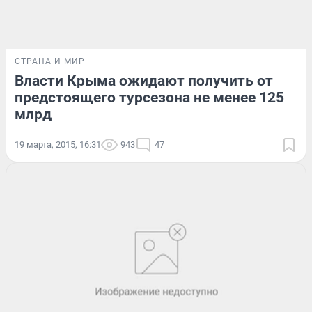
СТРАНА И МИР
Власти Крыма ожидают получить от
предстоящего турсезона не менее 125
млрд
19 марта, 2015, 16:31
943
47