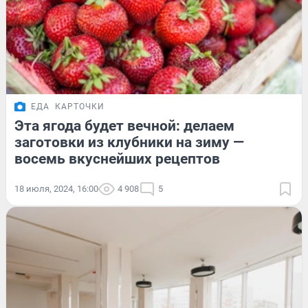
ЕДА
КАРТОЧКИ
Эта ягода будет вечной: делаем
заготовки из клубники на зиму —
восемь вкуснейших рецептов
18 июля, 2024, 16:00
4 908
5