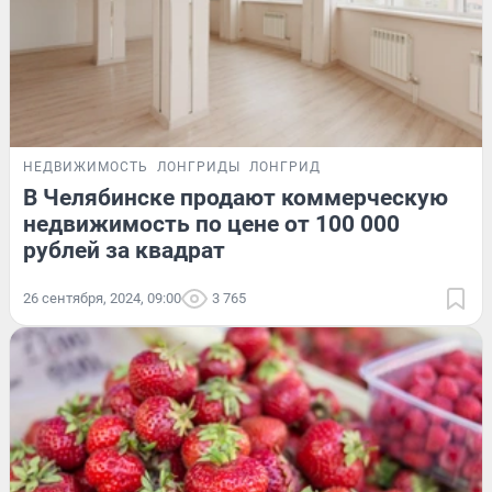
НЕДВИЖИМОСТЬ
ЛОНГРИДЫ
ЛОНГРИД
В Челябинске продают коммерческую
недвижимость по цене от 100 000
рублей за квадрат
26 сентября, 2024, 09:00
3 765