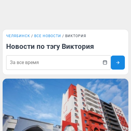
ЧЕЛЯБИНСК
ВСЕ НОВОСТИ
ВИКТОРИЯ
Новости по тэгу Виктория