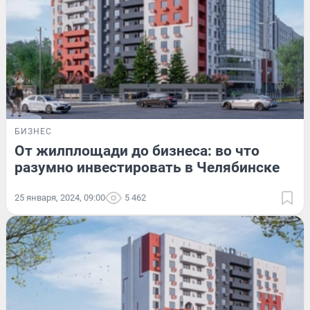
БИЗНЕС
От жилплощади до бизнеса: во что
разумно инвестировать в Челябинске
25 января, 2024, 09:00
5 462