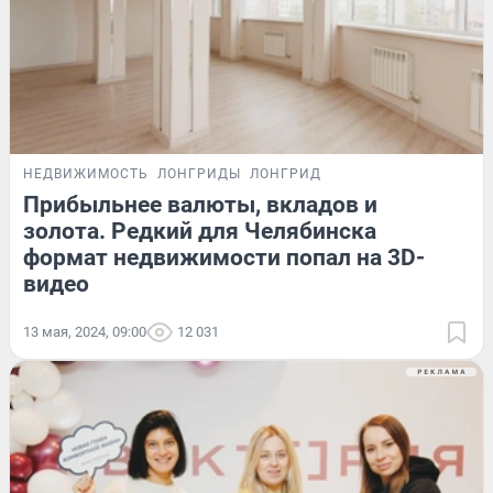
НЕДВИЖИМОСТЬ
ЛОНГРИДЫ
ЛОНГРИД
Прибыльнее валюты, вкладов и
золота. Редкий для Челябинска
формат недвижимости попал на 3D-
видео
13 мая, 2024, 09:00
12 031