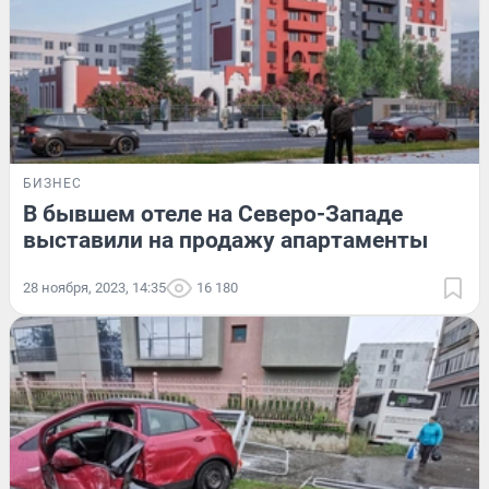
БИЗНЕС
В бывшем отеле на Северо-Западе
выставили на продажу апартаменты
28 ноября, 2023, 14:35
16 180