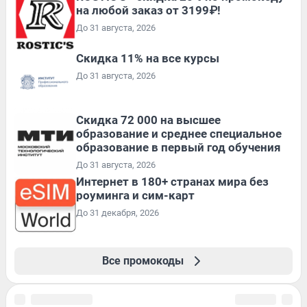
на любой заказ от 3199₽!
До 31 августа, 2026
Скидка 11% на все курсы
До 31 августа, 2026
Скидка 72 000 на высшее
образование и среднее специальное
образование в первый год обучения
До 31 августа, 2026
Интернет в 180+ странах мира без
роуминга и сим-карт
До 31 декабря, 2026
Все промокоды