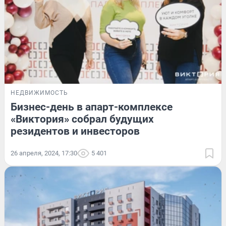
НЕДВИЖИМОСТЬ
Бизнес-день в апарт-комплексе
«Виктория» собрал будущих
резидентов и инвесторов
26 апреля, 2024, 17:30
5 401