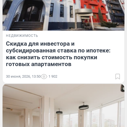
НЕДВИЖИМОСТЬ
Скидка для инвестора и
субсидированная ставка по ипотеке:
как снизить стоимость покупки
готовых апартаментов
30 июня, 2026, 13:50
1 902