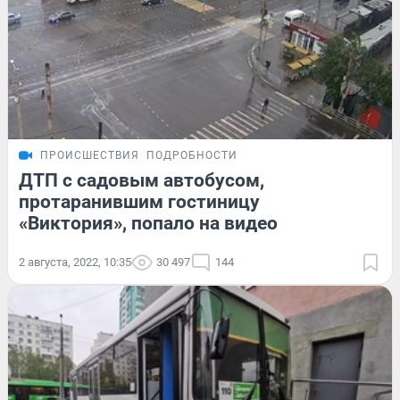
ПРОИСШЕСТВИЯ
ПОДРОБНОСТИ
ДТП с садовым автобусом,
протаранившим гостиницу
«Виктория», попало на видео
2 августа, 2022, 10:35
30 497
144