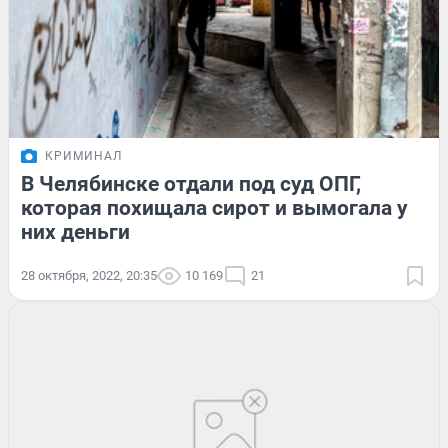
КРИМИНАЛ
В Челябинске отдали под суд ОПГ,
которая похищала сирот и вымогала у
них деньги
28 октября, 2022, 20:35
10 169
21