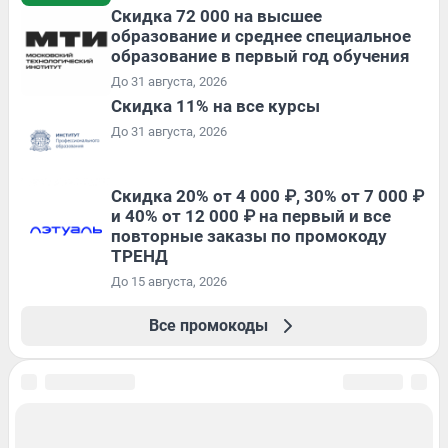
Скидка 72 000 на высшее
образование и среднее специальное
образование в первый год обучения
До 31 августа, 2026
Скидка 11% на все курсы
До 31 августа, 2026
Скидка 20% от 4 000 ₽, 30% от 7 000 ₽
и 40% от 12 000 ₽ на первый и все
повторные заказы по промокоду
ТРЕНД
До 15 августа, 2026
Все промокоды