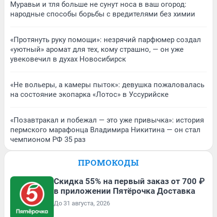
Муравьи и тля больше не сунут носа в ваш огород:
народные способы борьбы с вредителями без химии
«Протянуть руку помощи»: незрячий парфюмер создал
«уютный» аромат для тех, кому страшно, — он уже
увековечил в духах Новосибирск
«Не вольеры, а камеры пыток»: девушка пожаловалась
на состояние экопарка «Лотос» в Уссурийске
«Позавтракал и побежал — это уже привычка»: история
пермского марафонца Владимира Никитина — он стал
чемпионом РФ 35 раз
ПРОМОКОДЫ
Скидка 55% на первый заказ от 700 ₽
в приложении Пятёрочка Доставка
До 31 августа, 2026