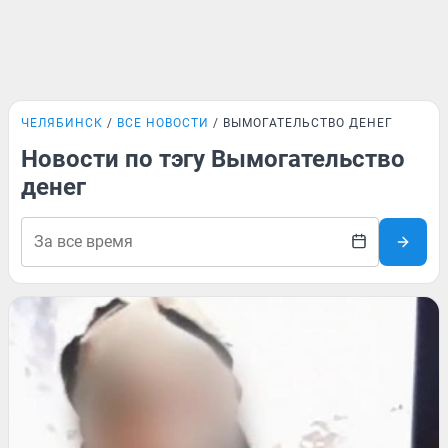
ЧЕЛЯБИНСК
ВСЕ НОВОСТИ
ВЫМОГАТЕЛЬСТВО ДЕНЕГ
Новости по тэгу Вымогательство
денег