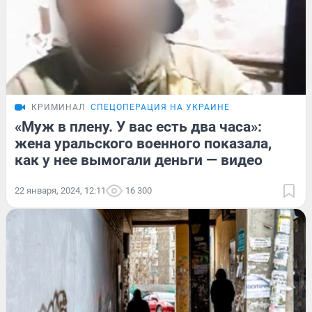
КРИМИНАЛ
СПЕЦОПЕРАЦИЯ НА УКРАИНЕ
«Муж в плену. У вас есть два часа»:
жена уральского военного показала,
как у нее вымогали деньги — видео
22 января, 2024, 12:11
16 300