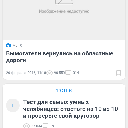
АВТО
Вымогатели вернулись на областные
дороги
26 февраля, 2016, 11:18
90 559
314
ТОП 5
Тест для самых умных
1
челябинцев: ответьте на 10 из 10
и проверьте свой кругозор
27 634
19