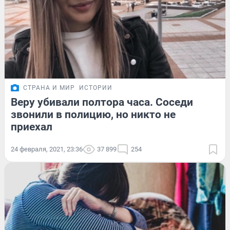
СТРАНА И МИР
ИСТОРИИ
Веру убивали полтора часа. Соседи
звонили в полицию, но никто не
приехал
24 февраля, 2021, 23:36
37 899
254