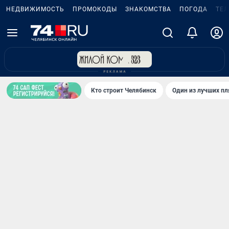
НЕДВИЖИМОСТЬ
ПРОМОКОДЫ
ЗНАКОМСТВА
ПОГОДА
ТЕ
Кто строит Челябинск
Один из лучших пл