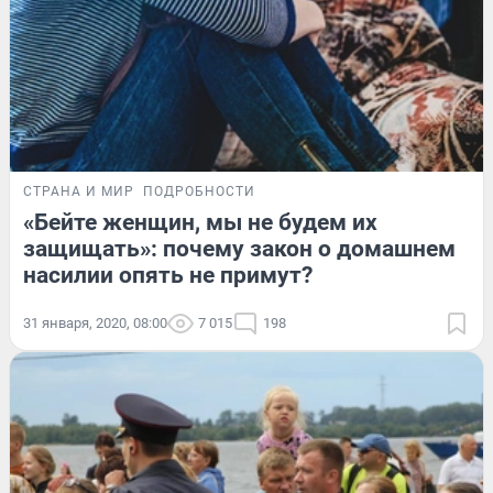
СТРАНА И МИР
ПОДРОБНОСТИ
«Бейте женщин, мы не будем их
защищать»: почему закон о домашнем
насилии опять не примут?
31 января, 2020, 08:00
7 015
198