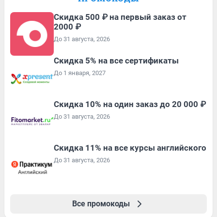
Скидка 500 ₽ на первый заказ от
2000 ₽
До 31 августа, 2026
Скидка 5% на все сертификаты
До 1 января, 2027
Скидка 10% на один заказ до 20 000 ₽
До 31 августа, 2026
Скидка 11% на все курсы английского
До 31 августа, 2026
Все промокоды