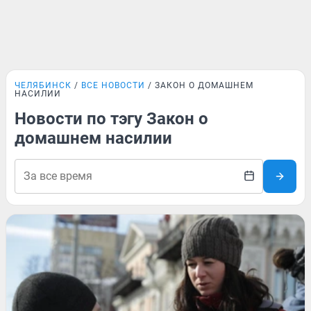
ЧЕЛЯБИНСК
ВСЕ НОВОСТИ
ЗАКОН О ДОМАШНЕМ
НАСИЛИИ
Новости по тэгу Закон о
домашнем насилии