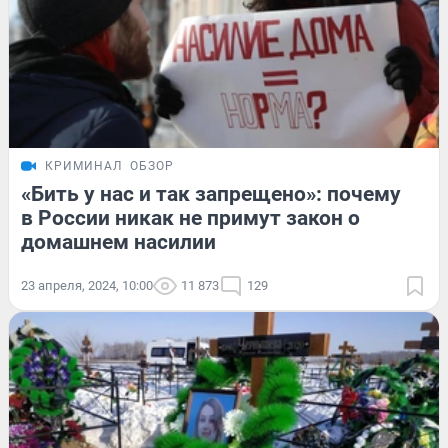
КРИМИНАЛ
ОБЗОР
«Бить у нас и так запрещено»: почему
в России никак не примут закон о
домашнем насилии
23 апреля, 2024, 10:00
11 873
129