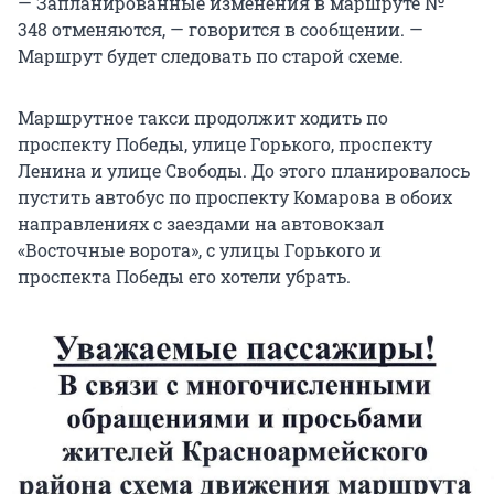
— Запланированные изменения в маршруте №
348 отменяются, — говорится в сообщении. —
Маршрут будет следовать по старой схеме.
Маршрутное такси продолжит ходить по
проспекту Победы, улице Горького, проспекту
Ленина и улице Свободы. До этого планировалось
пустить автобус по проспекту Комарова в обоих
направлениях с заездами на автовокзал
«Восточные ворота», с улицы Горького и
проспекта Победы его хотели убрать.