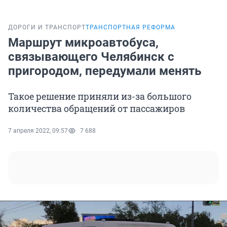
ДОРОГИ И ТРАНСПОРТ
ТРАНСПОРТНАЯ РЕФОРМА
Маршрут микроавтобуса,
связывающего Челябинск с
пригородом, передумали менять
Такое решение приняли из-за большого
количества обращений от пассажиров
7 апреля 2022, 09:57
7 688