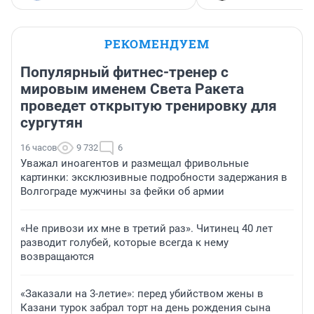
РЕКОМЕНДУЕМ
Популярный фитнес-тренер с
мировым именем Света Ракета
проведет открытую тренировку для
сургутян
16 часов
9 732
6
Уважал иноагентов и размещал фривольные
картинки: эксклюзивные подробности задержания в
Волгограде мужчины за фейки об армии
«Не привози их мне в третий раз». Читинец 40 лет
разводит голубей, которые всегда к нему
возвращаются
«Заказали на 3-летие»: перед убийством жены в
Казани турок забрал торт на день рождения сына