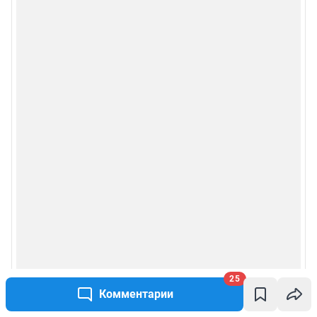
25
Комментарии