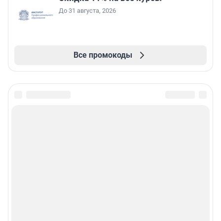
До 31 августа, 2026
Все промокоды