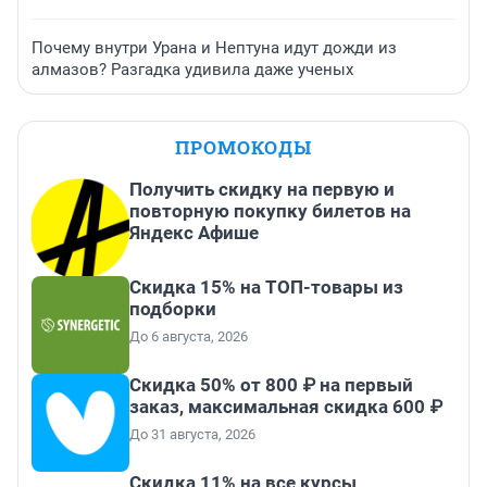
Почему внутри Урана и Нептуна идут дожди из
алмазов? Разгадка удивила даже ученых
ПРОМОКОДЫ
Получить скидку на первую и
повторную покупку билетов на
Яндекс Афише
Скидка 15% на ТОП-товары из
подборки
До 6 августа, 2026
Скидка 50% от 800 ₽ на первый
заказ, максимальная скидка 600 ₽
До 31 августа, 2026
Скидка 11% на все курсы