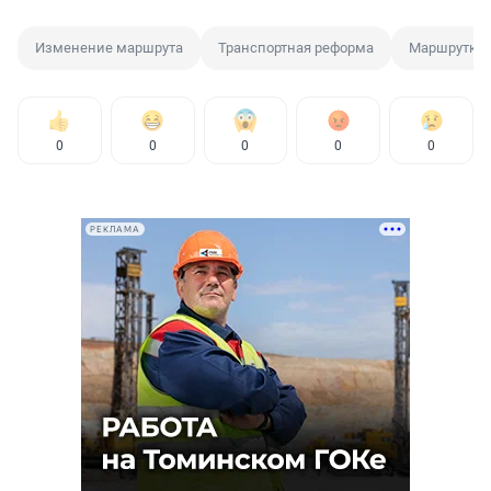
Изменение маршрута
Транспортная реформа
Маршрутка
0
0
0
0
0
РЕКЛАМА