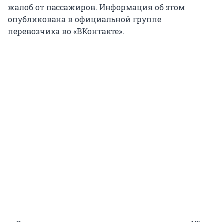
жалоб от пассажиров. Информация об этом
опубликована в официальной группе
перевозчика во «ВКонтакте».