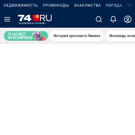
НЕДВИЖИМОСТЬ
ПРОМОКОДЫ
ЗНАКОМСТВА
ПОГОДА
ТЕ
История проспекта Ленина
Исповедь хозя