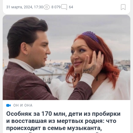
31 марта, 2024, 17:30
8 079
64
ОН И ОНА
Особняк за 170 млн, дети из пробирки
и восставшая из мертвых родня: что
происходит в семье музыканта,