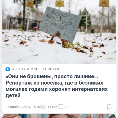
СТРАНА И МИР
РЕПОРТАЖ
«Они не брошены, просто лишние».
Репортаж из поселка, где в безликих
могилах годами хоронят интернатских
детей
27 ноября, 2024, 15:30
11 605
73