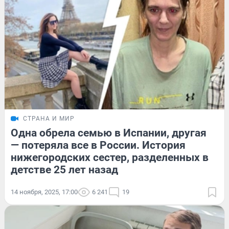
СТРАНА И МИР
Одна обрела семью в Испании, другая
— потеряла все в России. История
нижегородских сестер, разделенных в
детстве 25 лет назад
14 ноября, 2025, 17:00
6 241
19