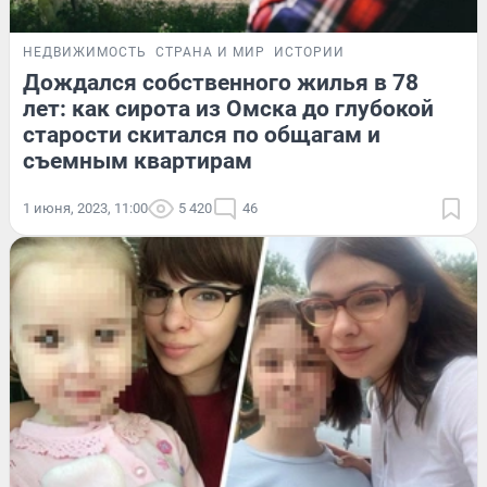
НЕДВИЖИМОСТЬ
СТРАНА И МИР
ИСТОРИИ
Дождался собственного жилья в 78
лет: как сирота из Омска до глубокой
старости скитался по общагам и
съемным квартирам
1 июня, 2023, 11:00
5 420
46