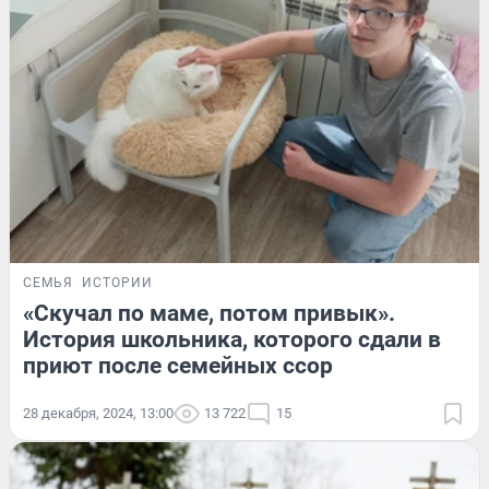
СЕМЬЯ
ИСТОРИИ
«Скучал по маме, потом привык».
История школьника, которого сдали в
приют после семейных ссор
28 декабря, 2024, 13:00
13 722
15