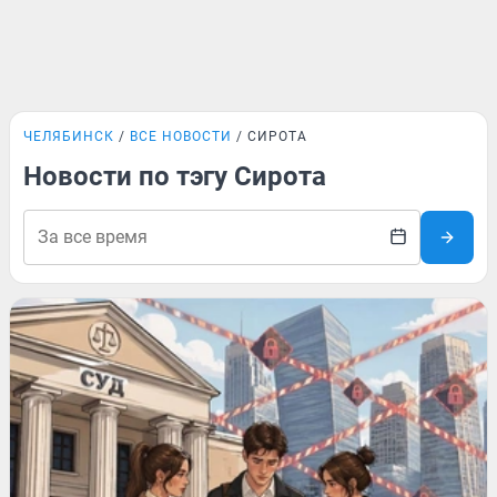
ЧЕЛЯБИНСК
ВСЕ НОВОСТИ
СИРОТА
Новости по тэгу Сирота