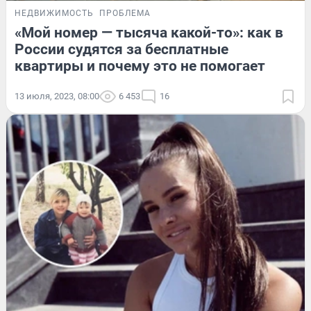
НЕДВИЖИМОСТЬ
ПРОБЛЕМА
«Мой номер — тысяча какой-то»: как в
России судятся за бесплатные
квартиры и почему это не помогает
13 июля, 2023, 08:00
6 453
16