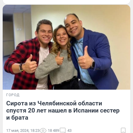
ГОРОД
Сирота из Челябинской области
спустя 20 лет нашел в Испании сестер
и брата
17 мая, 2024, 18:23
18 489
43