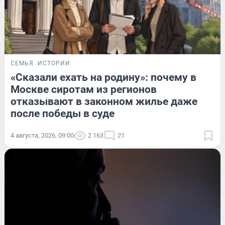
СЕМЬЯ
ИСТОРИИ
«Сказали ехать на родину»: почему в
Москве сиротам из регионов
отказывают в законном жилье даже
после победы в суде
4 августа, 2026, 09:00
2 163
21