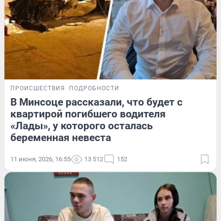
ПРОИСШЕСТВИЯ
ПОДРОБНОСТИ
В Минсоце рассказали, что будет с
квартирой погибшего водителя
«Лады», у которого осталась
беременная невеста
11 июня, 2026, 16:55
13 512
152