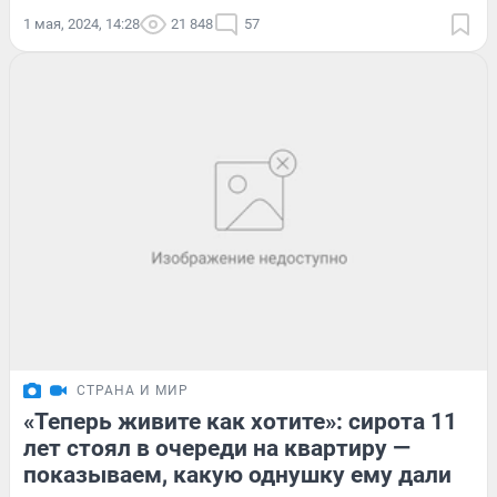
1 мая, 2024, 14:28
21 848
57
СТРАНА И МИР
«Теперь живите как хотите»: сирота 11
лет стоял в очереди на квартиру —
показываем, какую однушку ему дали