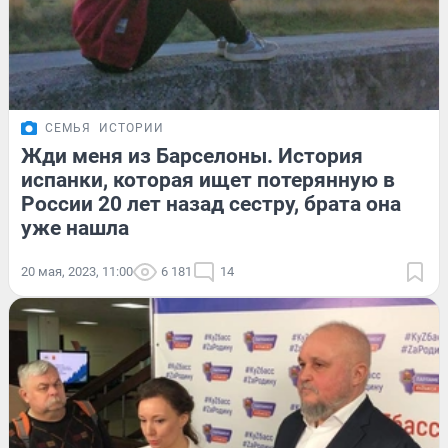
СЕМЬЯ
ИСТОРИИ
Жди меня из Барселоны. История
испанки, которая ищет потерянную в
России 20 лет назад сестру, брата она
уже нашла
20 мая, 2023, 11:00
6 181
14