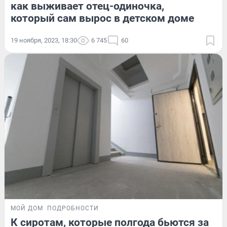
как выживает отец-одиночка,
который сам вырос в детском доме
19 ноября, 2023, 18:30
6 745
60
МОЙ ДОМ
ПОДРОБНОСТИ
К сиротам, которые полгода бьются за