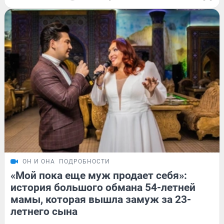
ОН И ОНА
ПОДРОБНОСТИ
«Мой пока еще муж продает себя»:
история большого обмана 54-летней
мамы, которая вышла замуж за 23-
летнего сына