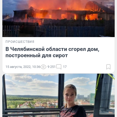
ПРОИСШЕСТВИЯ
В Челябинской области сгорел дом,
построенный для сирот
15 августа, 2022, 10:36
9 251
17