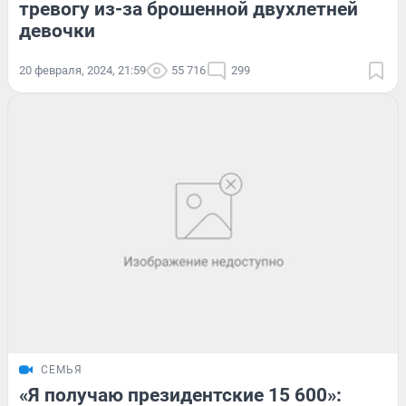
тревогу из-за брошенной двухлетней
девочки
20 февраля, 2024, 21:59
55 716
299
СЕМЬЯ
«Я получаю президентские 15 600»: