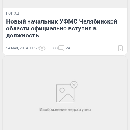
ГОРОД
Новый начальник УФМС Челябинской
области официально вступил в
должность
24 мая, 2014, 11:59
11 333
24