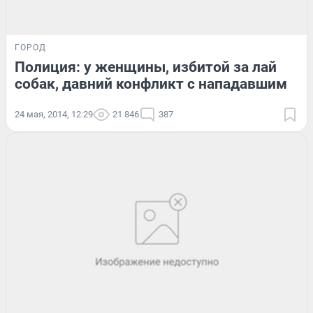
ГОРОД
Полиция: у женщины, избитой за лай
собак, давний конфликт с нападавшим
24 мая, 2014, 12:29
21 846
387