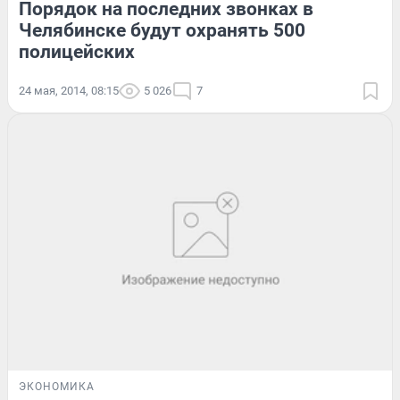
Порядок на последних звонках в
Челябинске будут охранять 500
полицейских
24 мая, 2014, 08:15
5 026
7
ЭКОНОМИКА