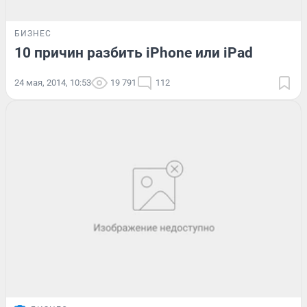
БИЗНЕС
10 причин разбить iPhone или iPad
24 мая, 2014, 10:53
19 791
112