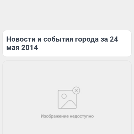
Новости и события города за 24
мая 2014