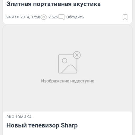
Элитная портативная акустика
24 мая, 2014, 07:58
2 626
Обсудить
ЭКОНОМИКА
Новый телевизор Sharp