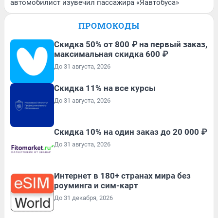
автомобилист изувечил пассажира «Яавтобуса»
ПРОМОКОДЫ
Скидка 50% от 800 ₽ на первый заказ,
максимальная скидка 600 ₽
До 31 августа, 2026
Скидка 11% на все курсы
До 31 августа, 2026
Скидка 10% на один заказ до 20 000 ₽
До 31 августа, 2026
Интернет в 180+ странах мира без
роуминга и сим-карт
До 31 декабря, 2026