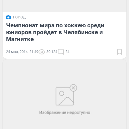
ГОРОД
Чемпионат мира по хоккею среди
юниоров пройдет в Челябинске и
Магнитке
24 мая, 2014, 21:49
30 124
24