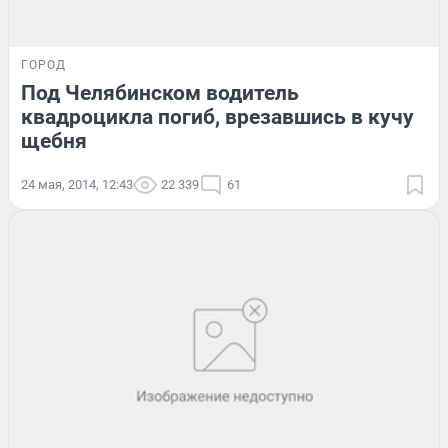
ГОРОД
Под Челябинском водитель
квадроцикла погиб, врезавшись в кучу
щебня
24 мая, 2014, 12:43
22 339
61