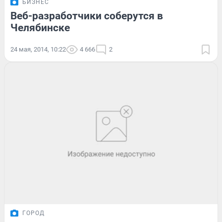
БИЗНЕС
Веб-разработчики соберутся в
Челябинске
24 мая, 2014, 10:22
4 666
2
ГОРОД