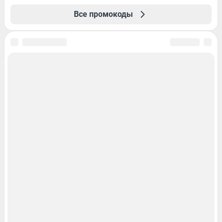
Все промокоды