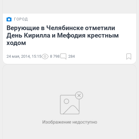
ГОРОД
Верующие в Челябинске отметили
День Кирилла и Мефодия крестным
ходом
24 мая, 2014, 15:15
8 798
284