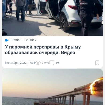
ПРОИСШЕСТВИЯ
У паромной переправы в Крыму
образовались очереди. Видео
8 октября, 2022, 17:36
3 949
19