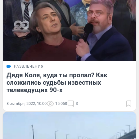
РАЗВЛЕЧЕНИЯ
Дядя Коля, куда ты пропал? Как
сложились судьбы известных
телеведущих 90-х
8 октября, 2022, 10:00
15 058
3