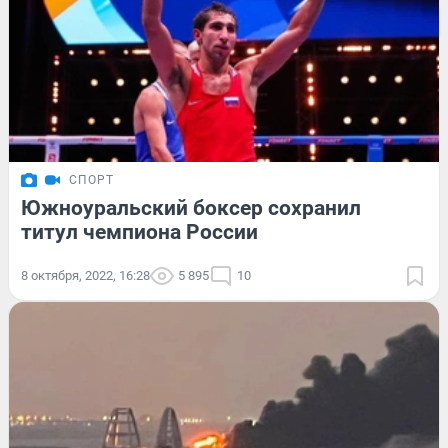
СПОРТ
Южноуральский боксер сохранил
титул чемпиона России
8 октября, 2022, 16:28
5 895
10