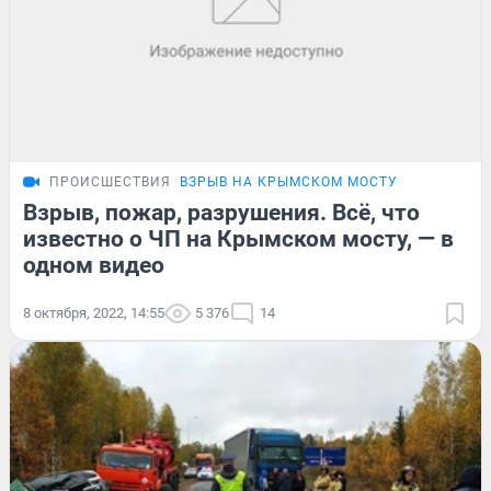
ПРОИСШЕСТВИЯ
ВЗРЫВ НА КРЫМСКОМ МОСТУ
Взрыв, пожар, разрушения. Всё, что
известно о ЧП на Крымском мосту, — в
одном видео
8 октября, 2022, 14:55
5 376
14