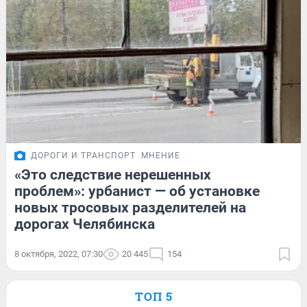
ДОРОГИ И ТРАНСПОРТ
МНЕНИЕ
«Это следствие нерешенных
проблем»: урбанист — об установке
новых тросовых разделителей на
дорогах Челябинска
8 октября, 2022, 07:30
20 445
154
ТОП 5