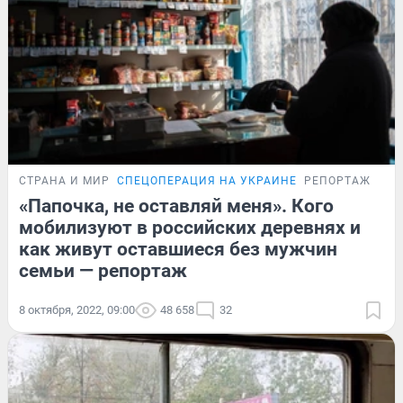
СТРАНА И МИР
СПЕЦОПЕРАЦИЯ НА УКРАИНЕ
РЕПОРТАЖ
«Папочка, не оставляй меня». Кого
мобилизуют в российских деревнях и
как живут оставшиеся без мужчин
семьи — репортаж
8 октября, 2022, 09:00
48 658
32