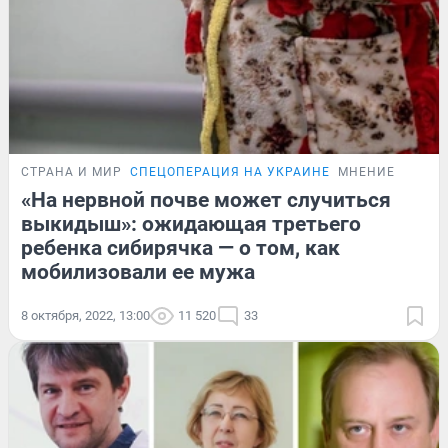
СТРАНА И МИР
СПЕЦОПЕРАЦИЯ НА УКРАИНЕ
МНЕНИЕ
«На нервной почве может случиться
выкидыш»: ожидающая третьего
ребенка сибирячка — о том, как
мобилизовали ее мужа
8 октября, 2022, 13:00
11 520
33