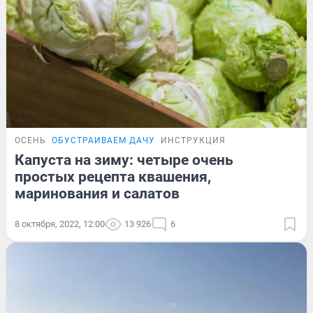
ОСЕНЬ
ОБУСТРАИВАЕМ ДАЧУ
ИНСТРУКЦИЯ
Капуста на зиму: четыре очень
простых рецепта квашения,
маринования и салатов
8 октября, 2022, 12:00
13 926
6