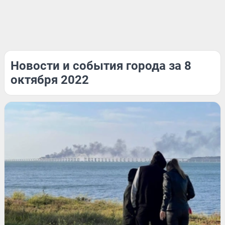
Новости и события города за 8
октября 2022