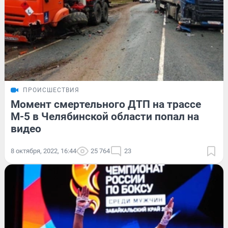
ПРОИСШЕСТВИЯ
Момент смертельного ДТП на трассе
М-5 в Челябинской области попал на
видео
8 октября, 2022, 16:44
25 764
23