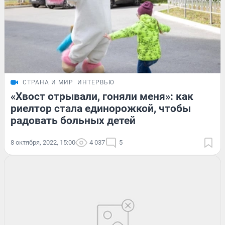
СТРАНА И МИР
ИНТЕРВЬЮ
«Хвост отрывали, гоняли меня»: как
риелтор стала единорожкой, чтобы
радовать больных детей
8 октября, 2022, 15:00
4 037
5