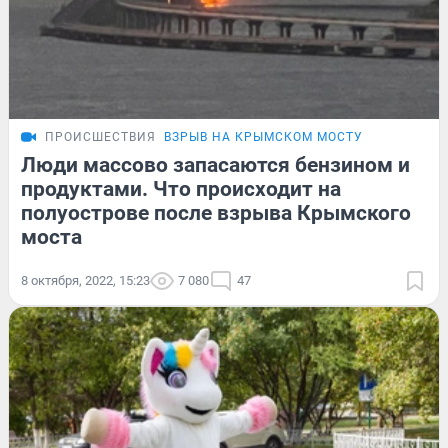
ПРОИСШЕСТВИЯ
ВЗРЫВ НА КРЫМСКОМ МОСТУ
Люди массово запасаются бензином и
продуктами. Что происходит на
полуострове после взрыва Крымского
моста
8 октября, 2022, 15:23
7 080
47