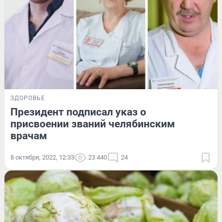
ЗДОРОВЬЕ
Президент подписал указ о
присвоении званий челябинским
врачам
8 октября, 2022, 12:33
23 440
24