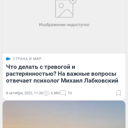
СТРАНА И МИР
Что делать с тревогой и
растерянностью? На важные вопросы
отвечает психолог Михаил Лабковский
8 октября, 2022, 11:30
6 889
10