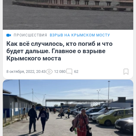
ПРОИСШЕСТВИЯ
ВЗРЫВ НА КРЫМСКОМ МОСТУ
Как всё случилось, кто погиб и что
будет дальше. Главное о взрыве
Крымского моста
8 октября, 2022, 20:43
12 080
62