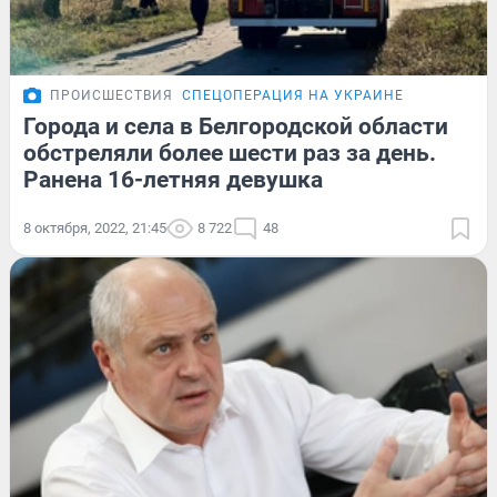
ПРОИСШЕСТВИЯ
СПЕЦОПЕРАЦИЯ НА УКРАИНЕ
Города и села в Белгородской области
обстреляли более шести раз за день.
Ранена 16-летняя девушка
8 октября, 2022, 21:45
8 722
48