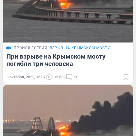
ПРОИСШЕСТВИЯ
ВЗРЫВ НА КРЫМСКОМ МОСТУ
При взрыве на Крымском мосту
погибли три человека
8 октября, 2022, 16:07
15 688
28