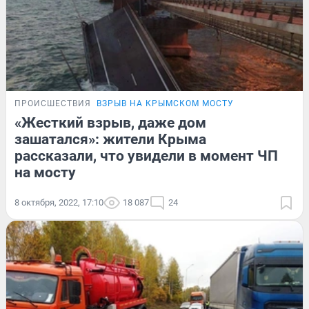
ПРОИСШЕСТВИЯ
ВЗРЫВ НА КРЫМСКОМ МОСТУ
«Жесткий взрыв, даже дом
зашатался»: жители Крыма
рассказали, что увидели в момент ЧП
на мосту
8 октября, 2022, 17:10
18 087
24