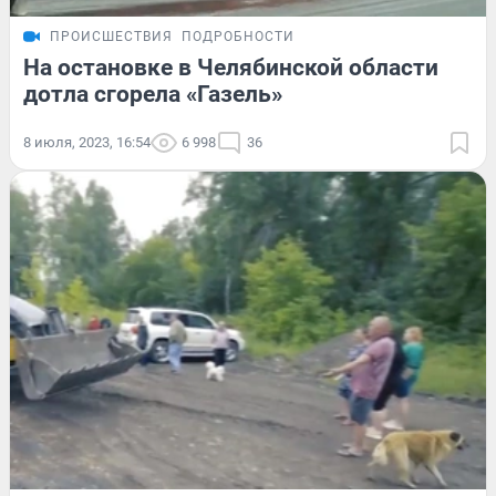
ПРОИСШЕСТВИЯ
ПОДРОБНОСТИ
На остановке в Челябинской области
дотла сгорела «Газель»
8 июля, 2023, 16:54
6 998
36