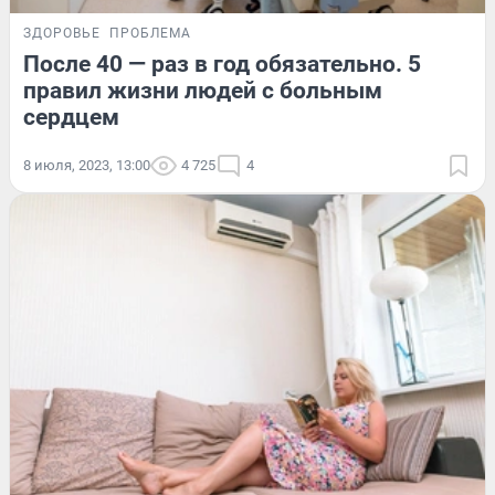
ЗДОРОВЬЕ
ПРОБЛЕМА
После 40 — раз в год обязательно. 5
правил жизни людей с больным
сердцем
8 июля, 2023, 13:00
4 725
4