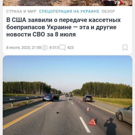
СТРАНА И МИР
СПЕЦОПЕРАЦИЯ НА УКРАИНЕ
ОБЗОР
В США заявили о передаче кассетных
боеприпасов Украине — эта и другие
новости СВО за 8 июля
8 июля, 2023, 21:50
8 013
423