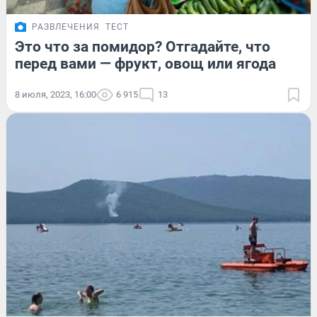
РАЗВЛЕЧЕНИЯ
ТЕСТ
Это что за помидор? Отгадайте, что
перед вами — фрукт, овощ или ягода
8 июля, 2023, 16:00
6 915
13