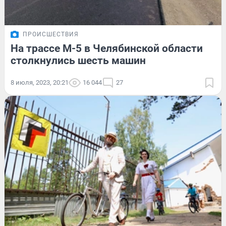
ПРОИСШЕСТВИЯ
На трассе М-5 в Челябинской области
столкнулись шесть машин
8 июля, 2023, 20:21
16 044
27