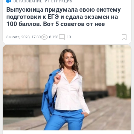
ОБРАЗОВАНИЕ
ИНСТРУКЦИЯ
Выпускница придумала свою систему
подготовки к ЕГЭ и сдала экзамен на
100 баллов. Вот 5 советов от нее
8 июля, 2023, 17:30
6 128
13