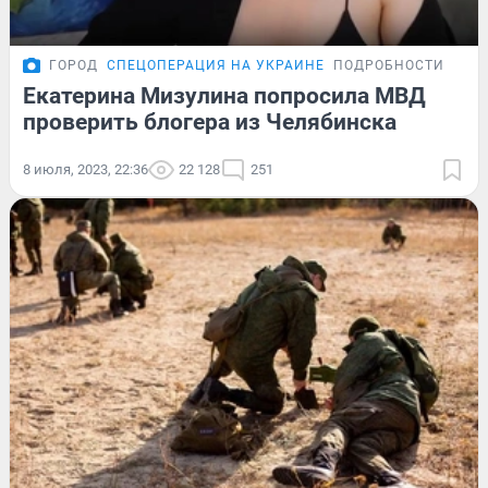
ГОРОД
СПЕЦОПЕРАЦИЯ НА УКРАИНЕ
ПОДРОБНОСТИ
Екатерина Мизулина попросила МВД
проверить блогера из Челябинска
8 июля, 2023, 22:36
22 128
251