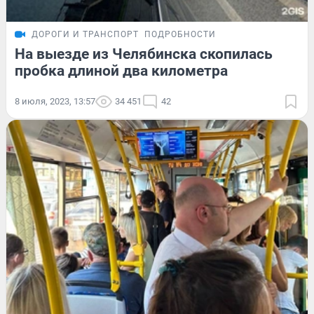
ДОРОГИ И ТРАНСПОРТ
ПОДРОБНОСТИ
На выезде из Челябинска скопилась
пробка длиной два километра
8 июля, 2023, 13:57
34 451
42