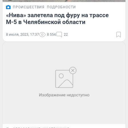
ПРОИСШЕСТВИЯ
ПОДРОБНОСТИ
«Нива» залетела под фуру на трассе
М-5 в Челябинской области
8 июля, 2023, 17:37
8 554
22