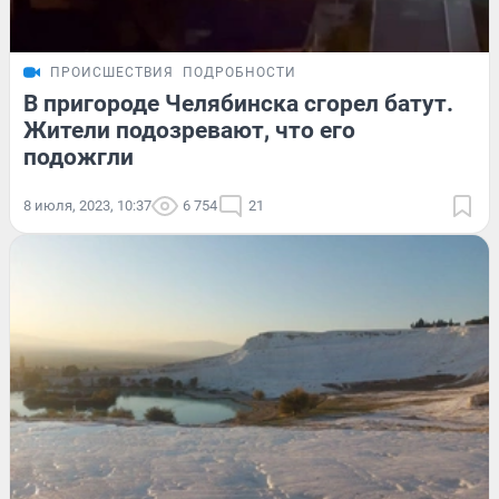
ПРОИСШЕСТВИЯ
ПОДРОБНОСТИ
В пригороде Челябинска сгорел батут.
Жители подозревают, что его
подожгли
8 июля, 2023, 10:37
6 754
21