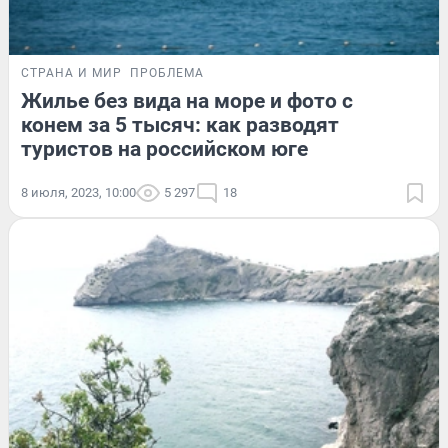
СТРАНА И МИР
ПРОБЛЕМА
Жилье без вида на море и фото с
конем за 5 тысяч: как разводят
туристов на российском юге
8 июля, 2023, 10:00
5 297
18