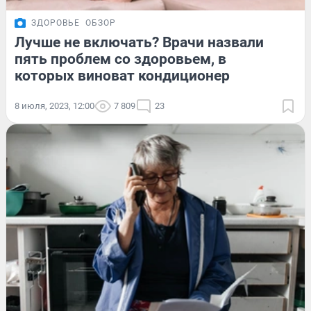
ЗДОРОВЬЕ
ОБЗОР
Лучше не включать? Врачи назвали
пять проблем со здоровьем, в
которых виноват кондиционер
8 июля, 2023, 12:00
7 809
23