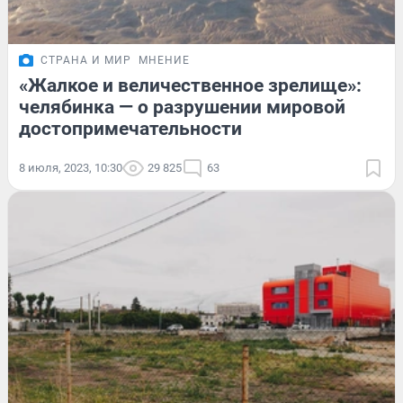
СТРАНА И МИР
МНЕНИЕ
«Жалкое и величественное зрелище»:
челябинка — о разрушении мировой
достопримечательности
8 июля, 2023, 10:30
29 825
63