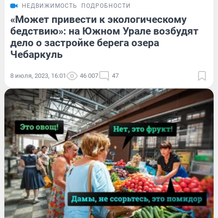
НЕДВИЖИМОСТЬ
ПОДРОБНОСТИ
«Может привести к экологическому
бедствию»: на Южном Урале возбудят
дело о застройке берега озера
Чебаркуль
8 июля, 2023, 16:01
46 007
47