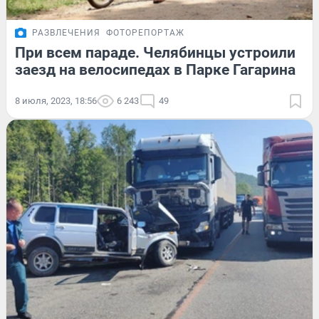
РАЗВЛЕЧЕНИЯ
ФОТОРЕПОРТАЖ
При всем параде. Челябинцы устроили
заезд на велосипедах в Парке Гагарина
8 июля, 2023, 18:56
6 243
49