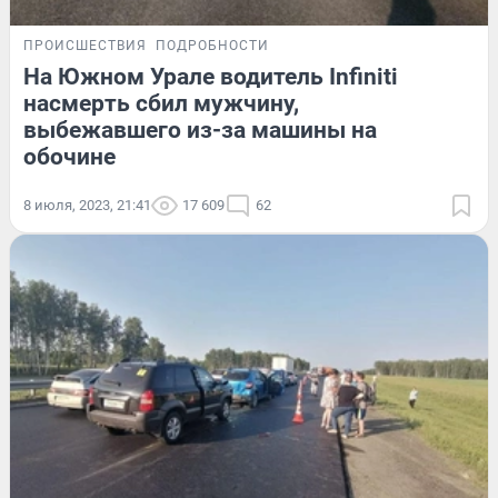
ПРОИСШЕСТВИЯ
ПОДРОБНОСТИ
На Южном Урале водитель Infiniti
насмерть сбил мужчину,
выбежавшего из-за машины на
обочине
8 июля, 2023, 21:41
17 609
62