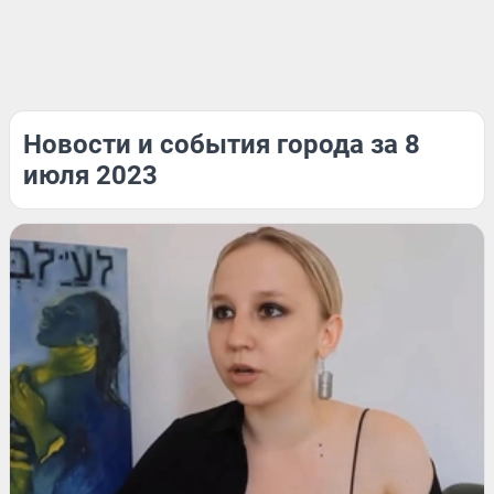
Новости и события города за 8
июля 2023