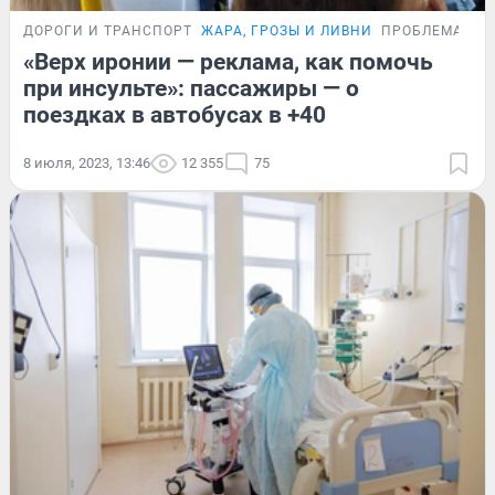
ДОРОГИ И ТРАНСПОРТ
ЖАРА, ГРОЗЫ И ЛИВНИ
ПРОБЛЕМА
«Верх иронии — реклама, как помочь
при инсульте»: пассажиры — о
поездках в автобусах в +40
8 июля, 2023, 13:46
12 355
75