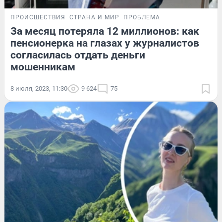
ПРОИСШЕСТВИЯ
СТРАНА И МИР
ПРОБЛЕМА
За месяц потеряла 12 миллионов: как
пенсионерка на глазах у журналистов
согласилась отдать деньги
мошенникам
8 июля, 2023, 11:30
9 624
75