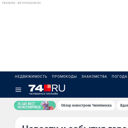
РЕКЛАМА • BETOTEKDOM.RU
НЕДВИЖИМОСТЬ
ПРОМОКОДЫ
ЗНАКОМСТВА
ПОГОДА
Обзор новостроек Челябинска
Вдов