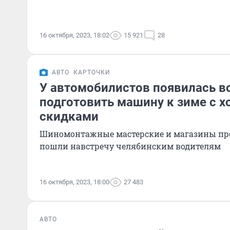
16 октября, 2023, 18:02
15 921
28
АВТО
КАРТОЧКИ
У автомобилистов появилась 
подготовить машину к зиме с 
скидками
Шиномонтажные мастерские и магазины пр
пошли навстречу челябинским водителям
16 октября, 2023, 18:00
27 483
АВТО