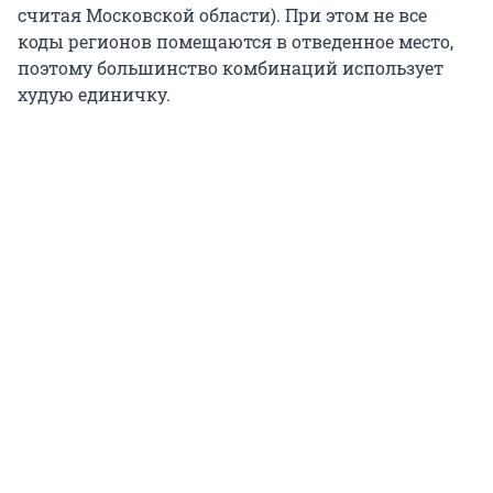
считая Московской области). При этом не все
коды регионов помещаются в отведенное место,
поэтому большинство комбинаций использует
худую единичку.