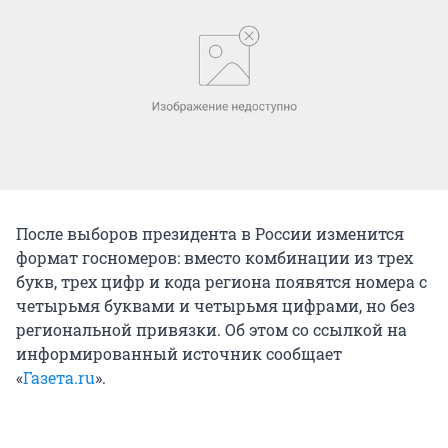
После выборов президента в России изменится
формат госномеров: вместо комбинации из трех
букв, трех цифр и кода региона появятся номера с
четырьмя буквами и четырьмя цифрами, но без
региональной привязки. Об этом со ссылкой на
информированный источник сообщает
«
Газета.ru
».