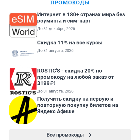
ПРОМОКОДЫ
Интернет в 180+ странах мира без
роуминга и сим-карт
До 31 декабря, 2026
Скидка 11% на все курсы
До 31 августа, 2026
ROSTIC'S - скидка 20% по
промокоду на любой заказ от
3199₽!
До 31 августа, 2026
Получить скидку на первую и
повторную покупку билетов на
Яндекс Афише
Все промокоды