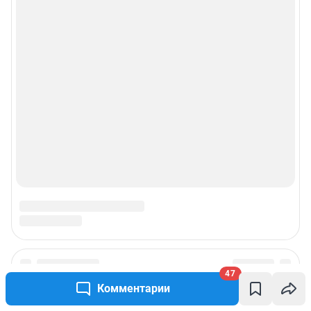
47
Комментарии