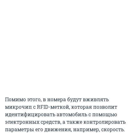
Помимо этого, в номера будут вживлять
микрочип с RFID-меткой, которая позволит
идентифицировать автомобиль с помощью
электронных средств, а также контролировать
параметры его движения, например, скорость.