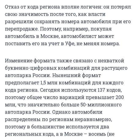
Отказ от кода региона вполне логичен: он потерял
свою значимость после того, как власти
разрешили сохранять номера автомобиля при его
перепродаже. Поэтому, например, покупая
автомобиль в Москве, автомобилист может
поставить его на учет в Уфе, не меняя номера.
Изменение формата также связано с нехваткой
буквенно-цифровых комбинаций для растущего
автопарка России. Нынешний формат
предполагает 1,5 млн комбинаций для каждого
кода региона. Сегодня используются 137 кодов,
поэтому общее число вариаций превышает 200
млн, что значительно больше 50-миллионного
автопарка России. Однако автомобили
распределены по регионам неравномерно,
поэтому в большинстве используется два
региональных кода, а в Москве – восемь (не