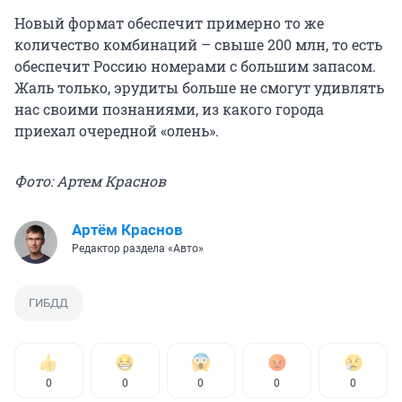
Новый формат обеспечит примерно то же
количество комбинаций – свыше 200 млн, то есть
обеспечит Россию номерами с большим запасом.
Жаль только, эрудиты больше не смогут удивлять
нас своими познаниями, из какого города
приехал очередной «олень».
Фото: Артем Краснов
Артём Краснов
Редактор раздела «Авто»
ГИБДД
0
0
0
0
0