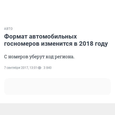
АВТО
Формат автомобильных
госномеров изменится в 2018 году
С номеров уберут код региона.
7 сентября 2017, 13:01
3 840