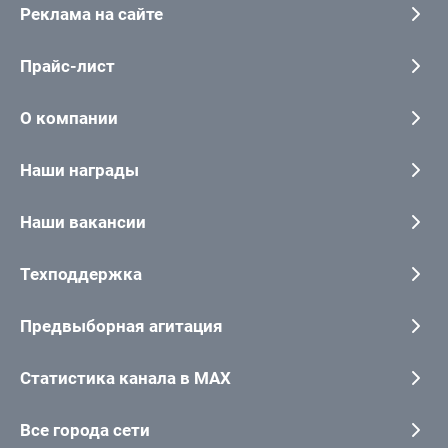
Реклама на сайте
Прайс-лист
О компании
Наши награды
Наши вакансии
Техподдержка
Предвыборная агитация
Статистика канала в MAX
Все города сети