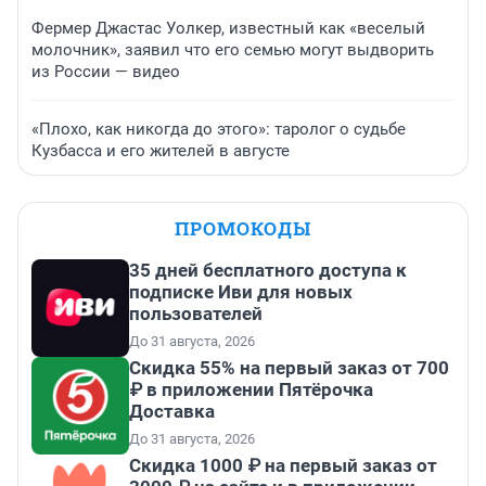
Фермер Джастас Уолкер, известный как «веселый
молочник», заявил что его семью могут выдворить
из России — видео
«Плохо, как никогда до этого»: таролог о судьбе
Кузбасса и его жителей в августе
ПРОМОКОДЫ
35 дней бесплатного доступа к
подписке Иви для новых
пользователей
До 31 августа, 2026
Скидка 55% на первый заказ от 700
₽ в приложении Пятёрочка
Доставка
До 31 августа, 2026
Скидка 1000 ₽ на первый заказ от