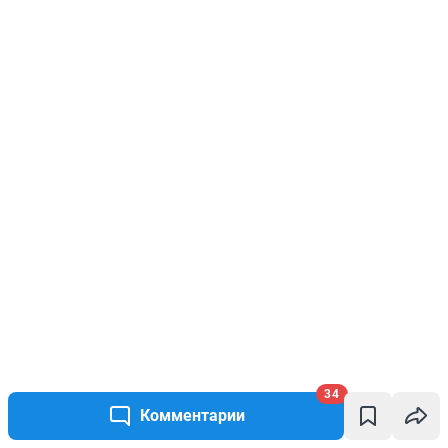
34
Комментарии