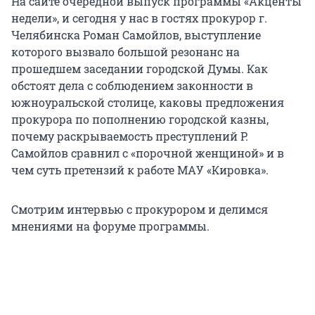
На сайте очередной выпуск программы «Акценты
недели», и сегодня у нас в гостях прокурор г.
Челябинска Роман Самойлов, выступление
которого вызвало большой резонанс на
прошедшем заседании городской Думы. Как
обстоят дела с соблюдением законности в
южноуральской столице, каковы предложения
прокурора по пополнению городской казны,
почему раскрываемость преступлений Р.
Самойлов сравнил с «порочной женщиной» и в
чем суть претензий к работе МАУ «Кировка».
Смотрим интервью с прокурором и делимся
мнениями на форуме программы.