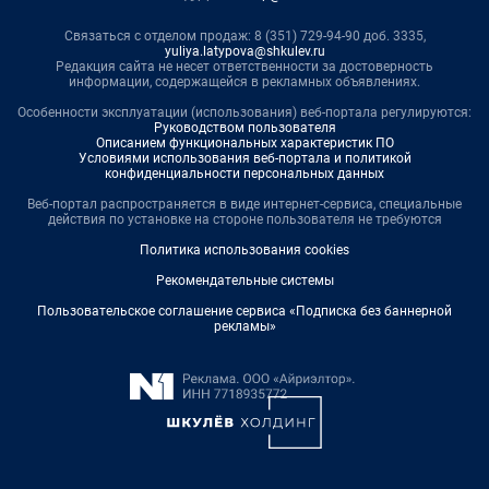
Связаться с отделом продаж: 8 (351) 729-94-90 доб. 3335,
yuliya.latypova@shkulev.ru
Редакция сайта не несет ответственности за достоверность
информации, содержащейся в рекламных объявлениях.
Особенности эксплуатации (использования) веб-портала регулируются:
Руководством пользователя
Описанием функциональных характеристик ПО
Условиями использования веб-портала и политикой
конфиденциальности персональных данных
Веб-портал распространяется в виде интернет-сервиса, специальные
действия по установке на стороне пользователя не требуются
Политика использования cookies
Рекомендательные системы
Пользовательское соглашение сервиса «Подписка без баннерной
рекламы»