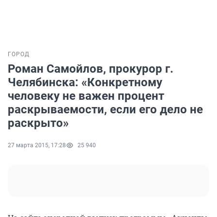
ГОРОД
Роман Самойлов, прокурор г.
Челябинска: «Конкретному
человеку не важен процент
раскрываемости, если его дело не
раскрыто»
27 марта 2015, 17:28
25 940