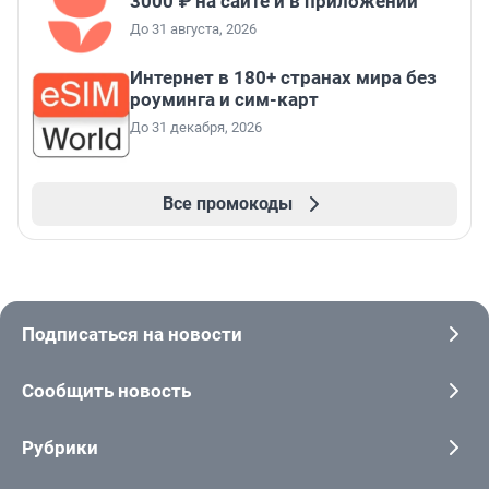
3000 ₽ на сайте и в приложении
До 31 августа, 2026
Интернет в 180+ странах мира без
роуминга и сим-карт
До 31 декабря, 2026
Все промокоды
Подписаться на новости
Сообщить новость
Рубрики