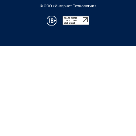
© ООО «Интернет Технологии»