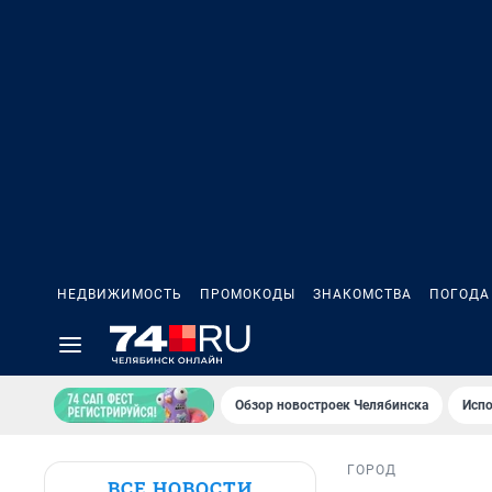
НЕДВИЖИМОСТЬ
ПРОМОКОДЫ
ЗНАКОМСТВА
ПОГОДА
Обзор новостроек Челябинска
Испо
ГОРОД
ВСЕ НОВОСТИ