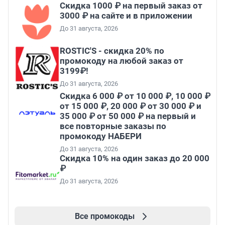
Скидка 1000 ₽ на первый заказ от
3000 ₽ на сайте и в приложении
До 31 августа, 2026
ROSTIC'S - скидка 20% по
промокоду на любой заказ от
3199₽!
До 31 августа, 2026
Скидка 6 000 ₽ от 10 000 ₽, 10 000 ₽
от 15 000 ₽, 20 000 ₽ от 30 000 ₽ и
35 000 ₽ от 50 000 ₽ на первый и
все повторные заказы по
промокоду НАБЕРИ
До 31 августа, 2026
Скидка 10% на один заказ до 20 000
₽
До 31 августа, 2026
Все промокоды