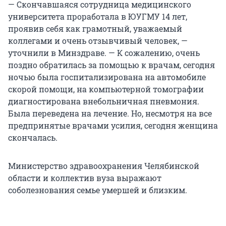
— Скончавшаяся сотрудница медицинского
университета проработала в ЮУГМУ 14 лет,
проявив себя как грамотный, уважаемый
коллегами и очень отзывчивый человек, —
уточнили в Минздраве. — К сожалению, очень
поздно обратилась за помощью к врачам, сегодня
ночью была госпитализирована на автомобиле
скорой помощи, на компьютерной томографии
диагностирована внебольничная пневмония.
Была переведена на лечение. Но, несмотря на все
предпринятые врачами усилия, сегодня женщина
скончалась.
Министерство здравоохранения Челябинской
области и коллектив вуза выражают
соболезнования семье умершей и близким.