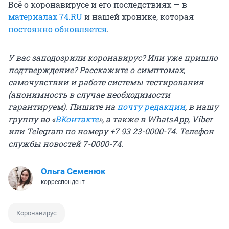
Всё о коронавирусе и его последствиях — в
материалах 74.RU
и нашей хронике, которая
постоянно обновляется
.
У вас заподозрили коронавирус? Или уже пришло
подтверждение? Расскажите о симптомах,
самочувствии и работе системы тестирования
(анонимность в случае необходимости
гарантируем). Пишите на
почту редакции
, в нашу
группу во «
ВКонтакте
», а также в WhatsApp, Viber
или Telegram по номеру +7 93 23-0000-74. Телефон
службы новостей 7-0000-74.
Ольга Семенюк
корреспондент
Коронавирус