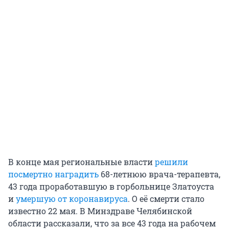
В конце мая региональные власти
решили
посмертно наградить
68-летнюю врача-терапевта,
43 года проработавшую в горбольнице Златоуста
и
умершую от коронавируса
. О её смерти стало
известно 22 мая. В Минздраве Челябинской
области рассказали, что за все 43 года на рабочем