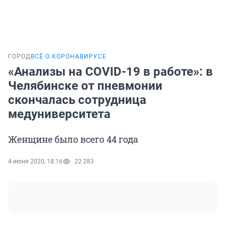
ГОРОД
ВСЁ О КОРОНАВИРУСЕ
«Анализы на COVID-19 в работе»: в
Челябинске от пневмонии
скончалась сотрудница
медуниверситета
Женщине было всего 44 года
4 июня 2020, 18:16
22 283