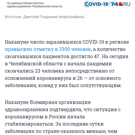
Источник: 
Дмитрий Гладышев (инфографика)
Накануне число заразившихся COVID-19 в регионе
превысило отметку в 3300 человек
, а количество
скончавшихся пациентов достигло 47. На сегодня
в Челябинской области с начала пандемии
скончались 23 человека непосредственно от
осложнений коронавируса и 26 — от основного
заболевания, ковид у них был сопутствующим.
Накануне Всемирная организация
здравоохранения подтвердила, что ситуация с
коронавирусом в России начала
стабилизироваться. За последние сутки
заболевших по стране оказалось меньше, чем