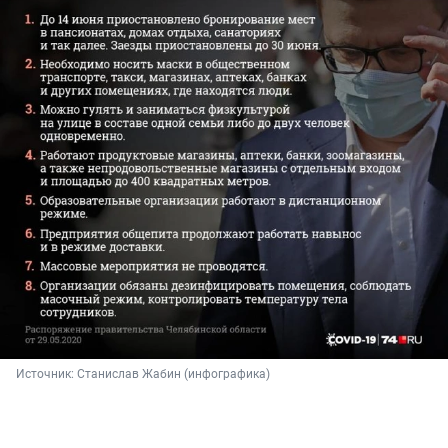
Источник: 
Станислав Жабин (инфографика)