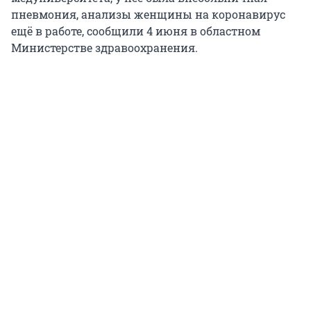
пневмония, анализы женщины на коронавирус
ещё в работе, сообщили 4 июня в областном
Министерстве здравоохранения.