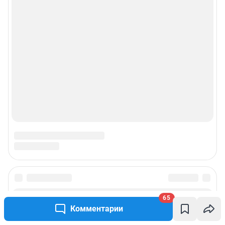
65
Комментарии