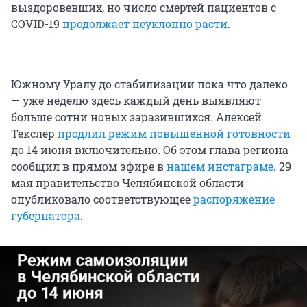
выздоровевших, но число смертей пациентов с
COVID-19
продолжает неуклонно расти
.
Южному Уралу до стабилизации пока что далеко
— уже неделю здесь каждый день выявляют
больше сотни новых заразившихся. Алексей
Текслер
продлил режим повышенной готовности
до 14 июня включительно. Об этом глава региона
сообщил в прямом эфире в
нашем инстаграме
. 29
мая правительство Челябинской области
опубликовало соответствующее
распоряжение
губернатора
.