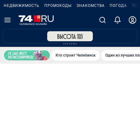
НЕДВИЖИМОСТЬ
ПРОМОКОДЫ
ЗНАКОМСТВА
ПОГОДА
ТЕ
Кто строит Челябинск
Один из лучших пл