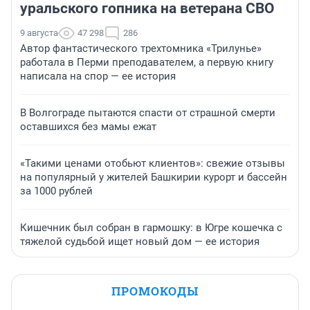
уральского гопника на ветерана СВО
9 августа
47 298
286
Автор фантастического трехтомника «Трилунье»
работала в Перми преподавателем, а первую книгу
написала на спор — ее история
В Волгограде пытаются спасти от страшной смерти
оставшихся без мамы ежат
«Такими ценами отобьют клиентов»: свежие отзывы
на популярный у жителей Башкирии курорт и бассейн
за 1000 рублей
Кишечник был собран в гармошку: в Югре кошечка с
тяжелой судьбой ищет новый дом — ее история
ПРОМОКОДЫ