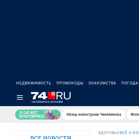
НЕДВИЖИМОСТЬ
ПРОМОКОДЫ
ЗНАКОМСТВА
ПОГОДА
Обзор новостроек Челябинска
Испо
ЗДОРОВЬЕ
ВСЁ О К
ВСЕ НОВОСТИ